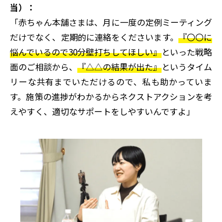
当）：
「赤ちゃん本舗さまは、月に一度の定例ミーティング
だけでなく、定期的に連絡をくださいます。
『〇〇に
悩んでいるので30分壁打ちしてほしい』
といった戦略
面のご相談から、
『△△の結果が出た』
というタイム
リーな共有までいただけるので、私も助かっていま
す。施策の進捗がわかるからネクストアクションを考
えやすく、適切なサポートをしやすいんですよ」