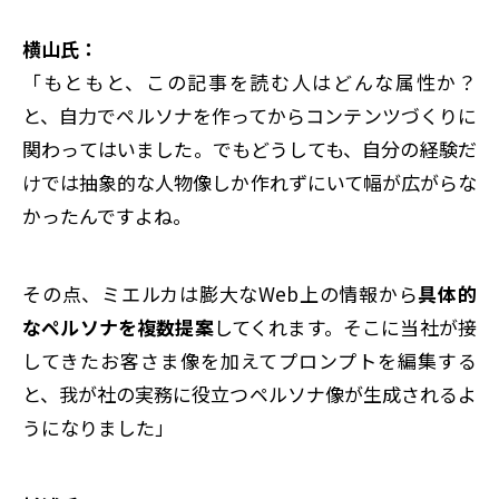
横山氏：
「もともと、この記事を読む人はどんな属性か？
と、自力でペルソナを作ってからコンテンツづくりに
関わってはいました。でもどうしても、自分の経験だ
けでは抽象的な人物像しか作れずにいて幅が広がらな
かったんですよね。
その点、ミエルカは膨大なWeb上の情報から
具体的
なペルソナを複数提案
してくれます。そこに当社が接
してきたお客さま像を加えてプロンプトを編集する
と、我が社の実務に役立つペルソナ像が生成されるよ
うになりました」