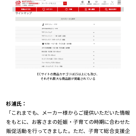
ECサイトの商品カテゴリは15以上にも及び、
それぞれ膨大な商品数が掲載されている
杉浦氏：
「これまでも、メーカー様からご提供いただいた情報
をもとに、お客さまの妊娠・子育ての時期に合わせた
販促活動を行ってきました。ただ、子育て総合支援企