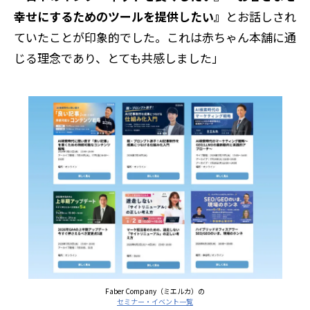
幸せにするためのツールを提供したい』
とお話しされ
ていたことが印象的でした。これは赤ちゃん本舗に通
じる理念であり、とても共感しました」
Faber Company（ミエルカ）の
セミナー・イベント一覧