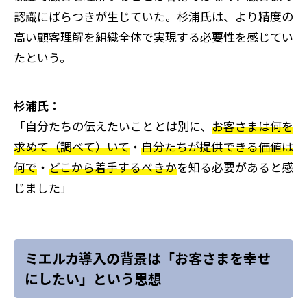
認識にばらつきが生じていた。杉浦氏は、より精度の
高い顧客理解を組織全体で実現する必要性を感じてい
たという。
杉浦氏：
「自分たちの伝えたいこととは別に、
お客さまは何を
求めて（調べて）いて
・
自分たちが提供できる価値は
何で
・
どこから着手するべきか
を知る必要があると感
じました」
ミエルカ導入の背景は「お客さまを幸せ
にしたい」という思想