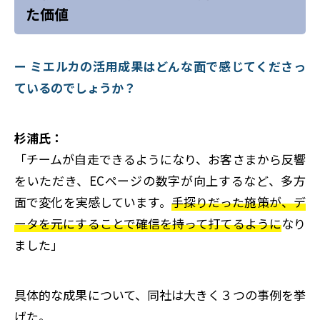
た価値
ー ミエルカの活用成果はどんな面で感じてくださっ
ているのでしょうか？
杉浦氏：
「チームが自走できるようになり、お客さまから反響
をいただき、ECページの数字が向上するなど、多方
面で変化を実感しています。
手探りだった施策が、デ
ータを元にすることで確信を持って打てるように
なり
ました」
具体的な成果について、同社は大きく３つの事例を挙
げた。