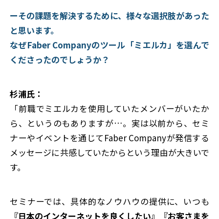
ーその課題を解決するために、様々な選択肢があった
と思います。
なぜFaber Companyのツール「ミエルカ」を選んで
くださったのでしょうか？
杉浦氏：
「前職でミエルカを使用していたメンバーがいたか
ら、というのもありますが…。実は以前から、セミ
ナーやイベントを通じてFaber Companyが発信する
メッセージに共感していたからという理由が大きいで
す。
セミナーでは、具体的なノウハウの提供に、いつも
『日本のインターネットを良くしたい』『お客さまを