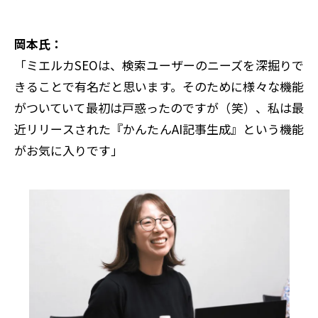
岡本氏：
「ミエルカSEOは、検索ユーザーのニーズを深掘りで
きることで有名だと思います。そのために様々な機能
がついていて最初は戸惑ったのですが（笑）、私は最
近リリースされた『かんたんAI記事生成』という機能
がお気に入りです」