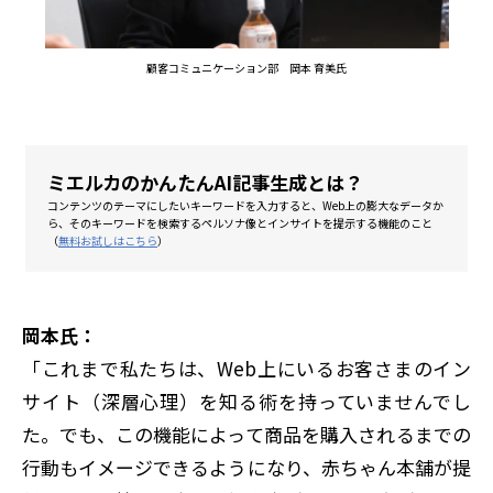
顧客コミュニケーション部 岡本 育美氏
ミエルカのかんたんAI記事生成とは？
コンテンツのテーマにしたいキーワードを入力すると、Web上の膨大なデータか
ら、そのキーワードを検索するペルソナ像とインサイトを提示する機能のこと
（
無料お試しはこちら
）
岡本氏：
「これまで私たちは、Web上にいるお客さまのイン
サイト（深層心理）を知る術を持っていませんでし
た。でも、この機能によって商品を購入されるまでの
行動もイメージできるようになり、赤ちゃん本舗が提