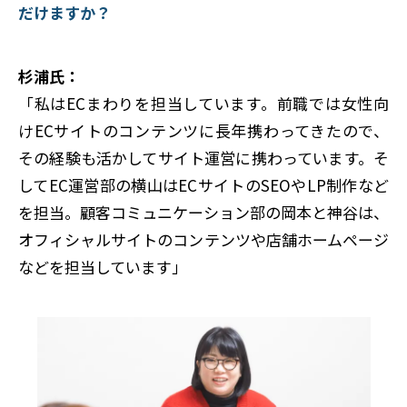
だけますか？
杉浦氏：
「私はECまわりを担当しています。前職では女性向
けECサイトのコンテンツに長年携わってきたので、
その経験も活かしてサイト運営に携わっています。そ
してEC運営部の横山はECサイトのSEOやLP制作など
を担当。顧客コミュニケーション部の岡本と神谷は、
オフィシャルサイトのコンテンツや店舗ホームページ
などを担当しています」