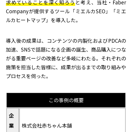
求めていることを深く知ろう
と考え、当社・Faber
Companyが提供するツール「ミエルカSEO」「ミエ
ルカヒートマップ」を導入した。
導入後の成果は、コンテンツの内製化およびPDCAの
加速、SNSで話題になる企画の誕生、商品購入につな
がる重要ページの改善など多岐にわたる。それぞれの
施策を担当した皆様に、成果が出るまでの取り組みや
プロセスを伺った。
この事例の概要
企
業
株式会社赤ちゃん本舗