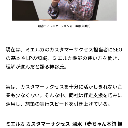
顧客コミュニケーション部 神谷 久美氏
現在は、ミエルカのカスタマーサクセス担当者にSEO
の基本やLPの知識、ミエルカ機能の使い方を聞き、
理解が進んだと語る神谷氏。
実は、カスタマーサクセスを十分に活かしきれない企
業も少なくない。そんな中、同社は伴走支援を巧みに
活用し、施策の実行スピードを引き上げている。
ミエルカ カスタマーサクセス 深水（赤ちゃん本舗 担