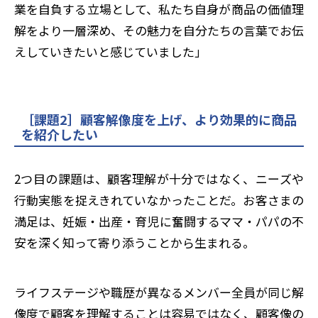
業を自負する立場として、私たち自身が商品の価値理
解をより一層深め、その魅力を自分たちの言葉でお伝
えしていきたいと感じていました」
［課題2］顧客解像度を上げ、より効果的に商品
を紹介したい
2つ目の課題は、顧客理解が十分ではなく、ニーズや
行動実態を捉えきれていなかったことだ。お客さまの
満足は、妊娠・出産・育児に奮闘する
ママ・パパ
の不
安を深く知って寄り添うことから生まれる。
ライフステージや職歴が異なるメンバー全員が同じ解
像度で顧客を理解することは容易ではなく、顧客像の