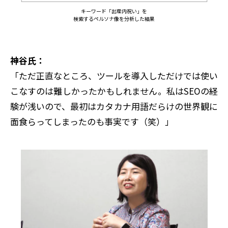
キーワード「出産内祝い」を
検索するペルソナ像を分析した結果
神谷氏：
「ただ正直なところ、ツールを導入しただけでは使い
こなすのは難しかったかもしれません。私はSEOの経
験が浅いので、最初はカタカナ用語だらけの世界観に
面食らってしまったのも事実です（笑）」