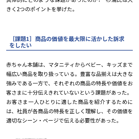
きく2つのポイントを挙げた。
［課題1］商品の価値を最大限に活かした訴求
をしたい
赤ちゃん本舗は、マタニティからベビー、キッズまで
幅広い商品を取り扱っている。豊富な品揃えは大きな
強みである一方で、それぞれの商品の特長や価値をお
客さまに十分伝えきれていないという課題があった。
お客さま一人ひとりに適した商品を紹介するために
は、社員が各商品の特長を正しく理解し、その価値を
適切なシーン・ページで伝える必要性があった。