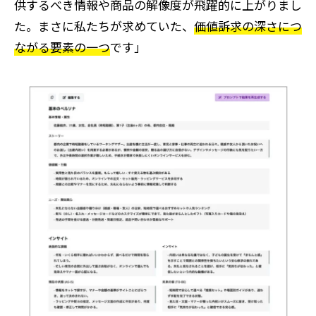
供するべき情報や商品の解像度が飛躍的に上がりまし
た。まさに私たちが求めていた、
価値訴求の深さにつ
ながる要素の一つ
です」