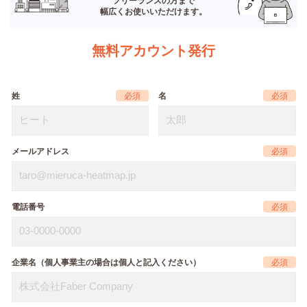
フリーランスの方まで
幅広くお使いいただけます。
無料アカウント発行
姓
名
メールアドレス
電話番号
企業名（個人事業主の場合は個人と記入ください）