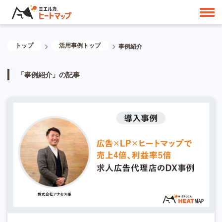
トップ
活用事例トップ
事例紹介
「事例紹介」の記事