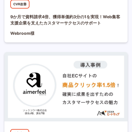
CVR改善
9か月で資料請求4倍、獲得単価約3分の1を実現！Web集客
支援企業を支えたカスタマーサクセスのサポート
Webroom様