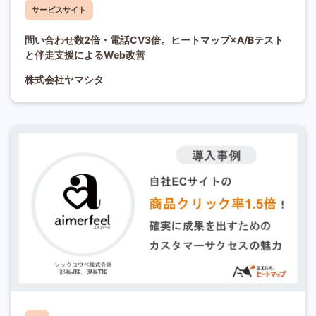
サービスサイト
問い合わせ数2倍・電話CV3倍。ヒートマップ×A/Bテスト
と伴走支援によるWeb改善
株式会社ヤマシタ