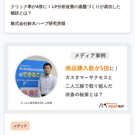
クリック率が4倍に！ LP分析改善の基盤づくりが成功した
秘訣とは？
株式会社鈴木ハーブ研究所様
メディア