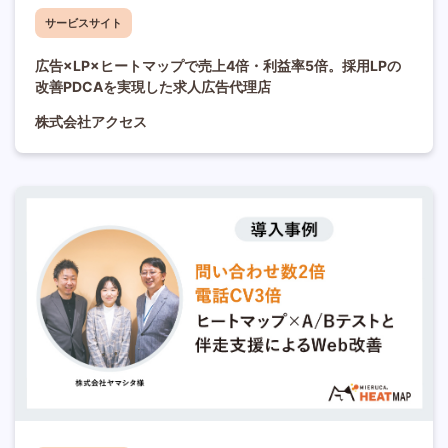
サービスサイト
広告×LP×ヒートマップで売上4倍・利益率5倍。採用LPの
改善PDCAを実現した求人広告代理店
株式会社アクセス