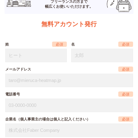
フリーランスの方まで
幅広くお使いいただけます。
無料アカウント発行
姓
名
メールアドレス
電話番号
企業名（個人事業主の場合は個人と記入ください）