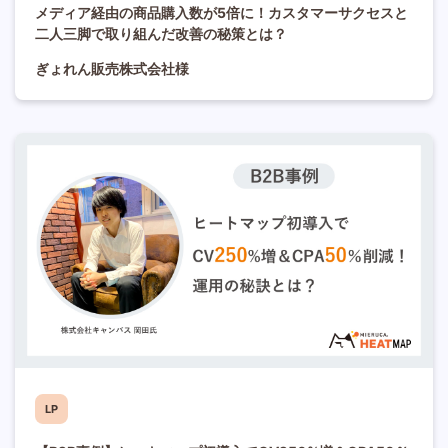
メディア経由の商品購入数が5倍に！カスタマーサクセスと
二人三脚で取り組んだ改善の秘策とは？
ぎょれん販売株式会社様
LP