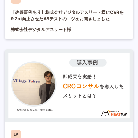
【改善事例あり】株式会社デジタルアスリート様にCVRを
9.2pt向上させたABテストのコツをお聞きしました
株式会社デジタルアスリート様
LP