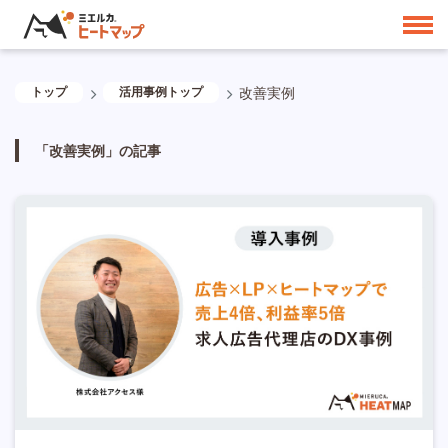
トップ
活用事例トップ
改善実例
「改善実例」の記事