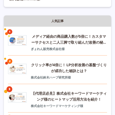
人気記事
メディア経由の商品購入数が5倍に！カスタマ
ーサクセスと二人三脚で取り組んだ改善の秘策
とは？
ぎょれん販売株式会社様
クリック率が4倍に！ LP分析改善の基盤づくり
が成功した秘訣とは？
株式会社鈴木ハーブ研究所様
【代理店必見】株式会社キーワードマーケティ
ング様のヒートマップ活用方法を紹介！
株式会社キーワードマーケティング様