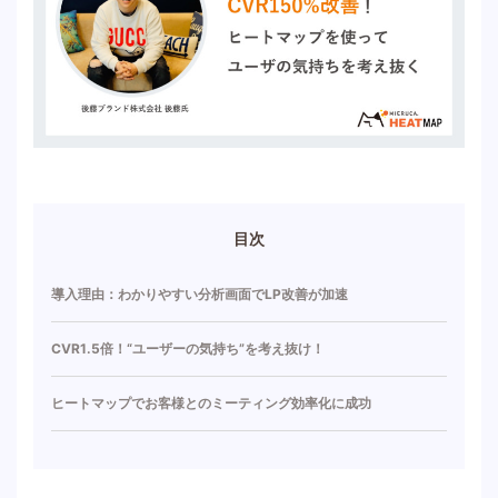
目次
導入理由：わかりやすい分析画面でLP改善が加速
CVR1.5倍！“ユーザーの気持ち”を考え抜け！
ヒートマップでお客様とのミーティング効率化に成功