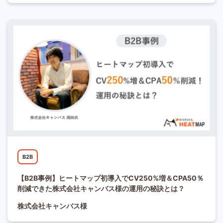
B2B
【B2B事例】ヒートマップ初導入でCV250%増＆CPA50％
削減できた株式会社キャンバス様の運用の秘訣とは？
株式会社キャンバス様