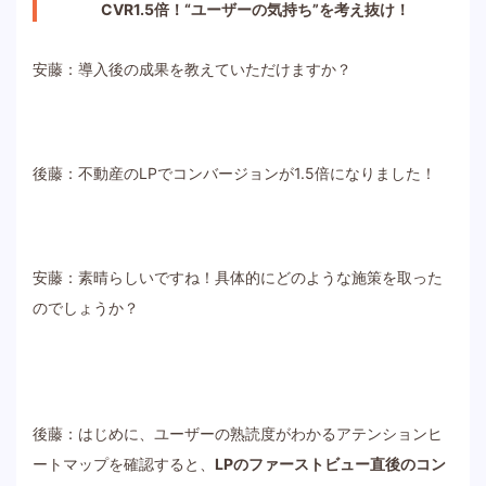
CVR1.5倍！“ユーザーの気持ち”を考え抜け！
安藤：導入後の成果を教えていただけますか？
後藤：不動産のLPでコンバージョンが1.5倍になりました！
安藤：素晴らしいですね！具体的にどのような施策を取った
のでしょうか？
後藤：はじめに、ユーザーの熟読度がわかるアテンションヒ
ートマップを確認すると、
LPのファーストビュー直後のコン