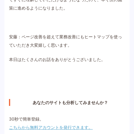
策に進めるようになりました。
安藤：ページ改善を超えて業務改善にもヒートマップを使っ
ていただき大変嬉しく思います。
本日はたくさんのお話をありがとうございました。
あなたのサイトも分析してみませんか？
30秒で簡単登録。
こちらから無料アカウントを発行できます。