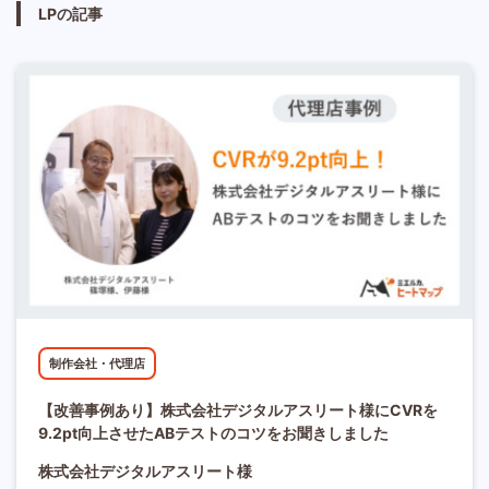
LPの記事
制作会社・代理店
【改善事例あり】株式会社デジタルアスリート様にCVRを
9.2pt向上させたABテストのコツをお聞きしました
株式会社デジタルアスリート様