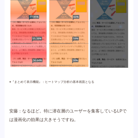
※『まとめて表示機能』：ヒートマップ分析の基本画面となる
安藤：なるほど。特に潜在層のユーザーを集客しているLPで
は漫画化の効果は大きそうですね。