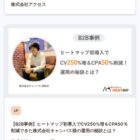
株式会社アクセス
LP
【B2B事例】ヒートマップ初導入でCV250%増＆CPA50％
削減できた株式会社キャンバス様の運用の秘訣とは？