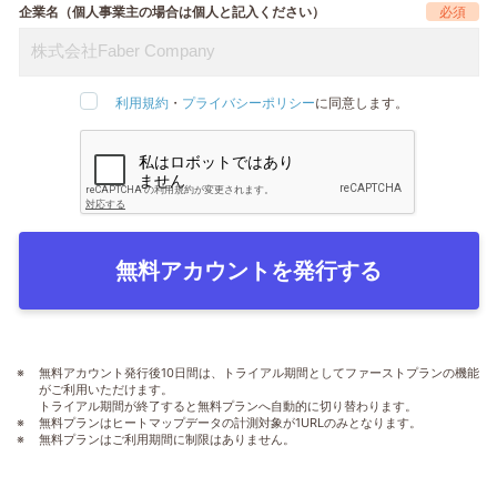
企業名（個人事業主の場合は個人と記入ください）
利用規約
・
プライバシーポリシー
に同意します。
無料アカウントを発行する
無料アカウント発行後10日間は、トライアル期間としてファーストプランの機能
がご利用いただけます。
トライアル期間が終了すると無料プランへ自動的に切り替わります。
無料プランはヒートマップデータの計測対象が1URLのみとなります。
無料プランはご利用期間に制限はありません。