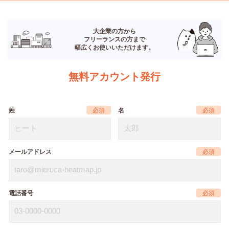
大企業の方から
フリーランスの方まで
幅広くお使いいただけます。
無料アカウント発行
姓
名
メールアドレス
電話番号