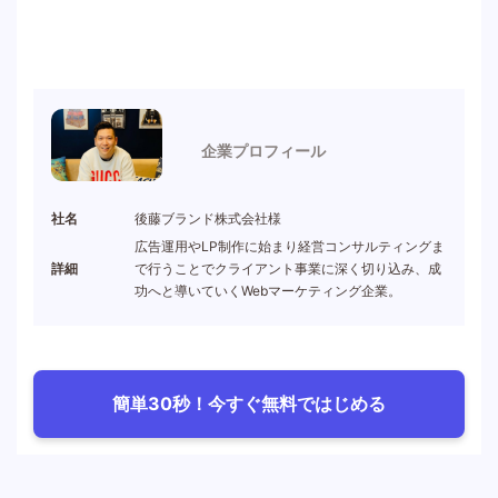
企業プロフィール
社名
後藤ブランド株式会社様
広告運用やLP制作に始まり経営コンサルティングま
詳細
で行うことでクライアント事業に深く切り込み、成
功へと導いていくWebマーケティング企業。
簡単30秒！今すぐ無料ではじめる