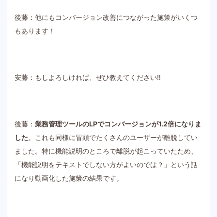
後藤：他にもコンバージョン改善につながった施策がいくつ
もあります！
安藤：もしよろしければ、ぜひ教えてください‼
後藤：
業務管理ツールのLPでコンバージョンが1.2倍になりま
した
。これも同様に冒頭でたくさんのユーザーが離脱してい
ました。特に機能説明のところで離脱が起こっていたため、
「機能説明をテキストでしない方がよいのでは？」という話
になり動画化した施策の結果です。