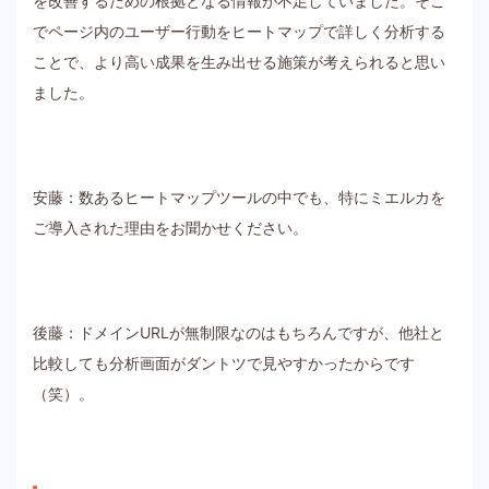
を改善するための根拠となる情報が不足していました。そこ
でページ内のユーザー行動をヒートマップで詳しく分析する
ことで、より高い成果を生み出せる施策が考えられると思い
ました。
安藤：数あるヒートマップツールの中でも、特にミエルカを
ご導入された理由をお聞かせください。
後藤：ドメインURLが無制限なのはもちろんですが、他社と
比較しても分析画面がダントツで見やすかったからです
（笑）。