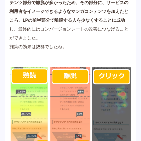
テンツ部分で離脱が多かったため、その部分に、サービスの
利用者をイメージできるようなマンガコンテンツを加えたと
ころ、LPの前半部分で離脱する人を少なくすることに成功
し、最終的にはコンバージョンレートの改善につなげること
ができました。
施策の効果は抜群でしたね。