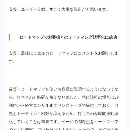
安藤：ユーザー目線。すごく大事な視点だと思います。
ヒートマップでお客様とのミーティング効率化に成功
安藤：最後にミエルカヒートマップにコメントをお願いしま
す。
後藤：ヒートマップを使いお客様に説明するようになってか
ら、打ち合わせ時間が短くなりました。特に弊社の場合はLP
制作から経営コンサルまでワンストップで提供しており、自
然とミーティング回数が増えるため、打ち合わせ時間を効率
化していくことは重要です。ページの問題点をヒートマップ
ですぐに理解していただけるようになったので、早く次の施