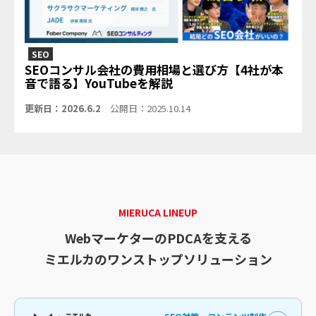
SEO
SEOコンサル会社の費用相場と選び方【4社が本
音で語る】YouTubeを解説
更新日：2026.6.2
公開日：2025.10.14
MIERUCA LINEUP
WebマーケターのPDCAを支える
ミエルカのワンストップソリューション