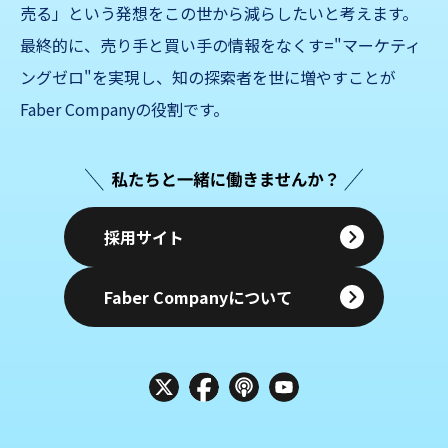
売る」
という発想をこの世から減らしたいと考えます。
最終的に、売り手と買い手の情報をなくす="マーケティ
ングゼロ"を実現し、知の探索者を世に増やすことが
Faber Companyの役割です。
採用サイト
Faber Companyについて