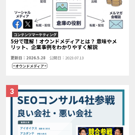
コンテンツマーケティング
5分で理解！オウンドメディアとは？ 意味やメ
リット、企業事例をわかりやすく解説
更新日：2026.5.28
公開日：2023.07.13
オウンドメディア