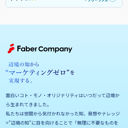
面白いコト・モノ・オリジナリティはいつだって辺境か
ら生まれてきました。
私たちは世間から気付かれなかった知、発想やナレッジ
="辺境の知"に目を向けることで「無理に不要なものを