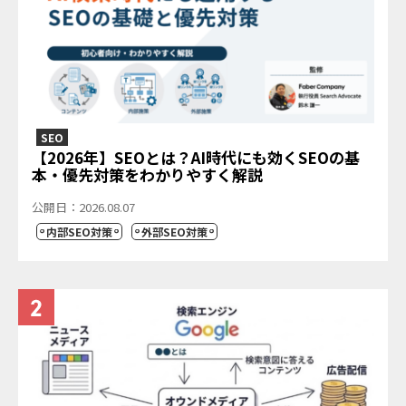
SEO
【2026年】SEOとは？AI時代にも効くSEOの基
本・優先対策をわかりやすく解説
公開日：2026.08.07
内部SEO対策
外部SEO対策