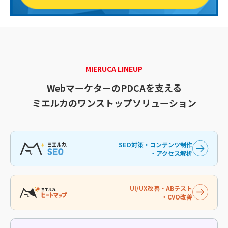
MIERUCA LINEUP
WebマーケターのPDCAを支える
ミエルカのワンストップソリューション
SEO対策・コンテンツ制作
・アクセス解析
UI/UX改善・ABテスト
・CVO改善