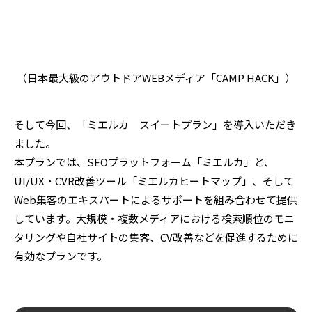
（日本最大級のアウトドアWEBメディア「CAMP HACK」）
そして今回、「ミエルカ スイートプラン」を導入いただき
ました。
本プランでは、SEOプラットフォーム「ミエルカ」と、
UI/UX・CVR改善ツール「ミエルカヒートマップ」、そして
Web集客のエキスパートによるサポートを組み合わせて提供
しています。大規模・複数メディアにおける検索順位のモニ
タリングや自社サイトの集客、CV改善などを促進するために
有効なプランです。