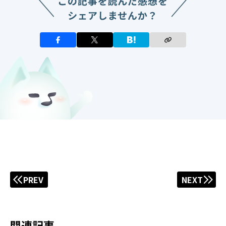
PREV
NEXT
関連記事