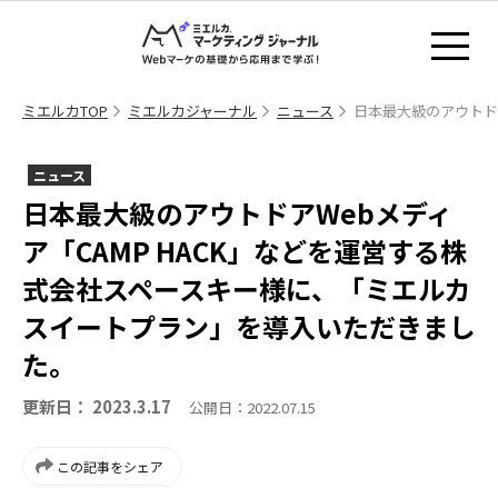
ミエルカTOP
ミエルカジャーナル
ニュース
日本最大級のアウトド
ニュース
日本最大級のアウトドアWebメディ
ア「CAMP HACK」などを運営する株
式会社スペースキー様に、「ミエルカ
スイートプラン」を導入いただきまし
た。
更新日： 2023.3.17
公開日：2022.07.15
この記事をシェア