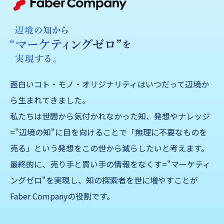
面白いコト・モノ・オリジナリティはいつだって辺境か
ら生まれてきました。
私たちは世間から気付かれなかった知、発想やナレッジ
="辺境の知"に目を向けることで「無理に不要なものを
売る」
という発想をこの世から減らしたいと考えます。
最終的に、売り手と買い手の情報をなくす="マーケティ
ングゼロ"を実現し、知の探索者を世に増やすことが
Faber Companyの役割です。