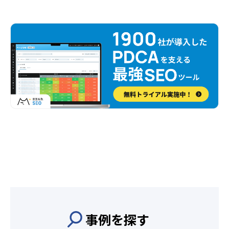
事例を探す