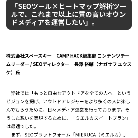
「SEOツール×ヒートマップ解析ツー
ルで、これまで以上に質の高いオウン
ドメディアを運営したい」。
株式会社スペースキー CAMP HACK編集部 コンテンツチー
ムリーダー / SEOディレクター 長澤 裕輔（ナガサワ ユウス
ケ）氏
弊社では「もっと自由なアウトドアを全ての人へ」という
ビジョンを掲げ、アウトドアレジャーをより多くの人に楽し
んでもらうために、日々メディア運営を行っております。そ
うした想いを実現するために、「ミエルカスイートプラン」
は最適でした。
まず、SEOプラットフォーム「MIERUCA（ミエルカ）」