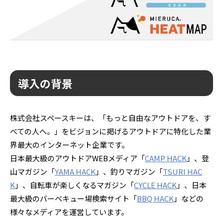
導入の背景
株式会社スペースキーは、「もっと自由なアウトドアを、す
べての人へ。」をビジョンに掲げるアウトドアに特化した業
界最大のインターネット企業です。
日本最大級のアウトドアWEBメディア「
CAMP HACK
」、登
山マガジン「
YAMA HACK
」、釣りマガジン「
TSURI HAC
K
」、自転車が楽しくなるマガジン「
CYCLE HACK
」、日本
最大級のバーベキュー場検索サイト「
BBQ HACK
」などの
様々なメディアを運営しています。