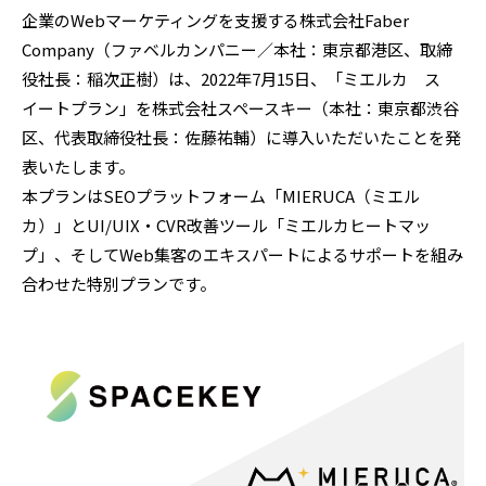
企業のWebマーケティングを支援する株式会社Faber
Company（ファベルカンパニー／本社：東京都港区、取締
役社長：稲次正樹）は、2022年7月15日、「ミエルカ ス
イートプラン」を株式会社スペースキー（本社：東京都渋谷
区、代表取締役社長：佐藤祐輔）に導入いただいたことを発
表いたします。
本プランはSEOプラットフォーム「MIERUCA（ミエル
カ）」とUI/UIX・CVR改善ツール「ミエルカヒートマッ
プ」、そしてWeb集客のエキスパートによるサポートを組み
合わせた特別プランです。