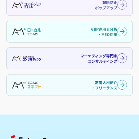
離脱防止
ポップアップ
GBP運用＆分析
・MEO対策
マーケティング専門家
コンサルティング
高度人材紹介
・フリーランス