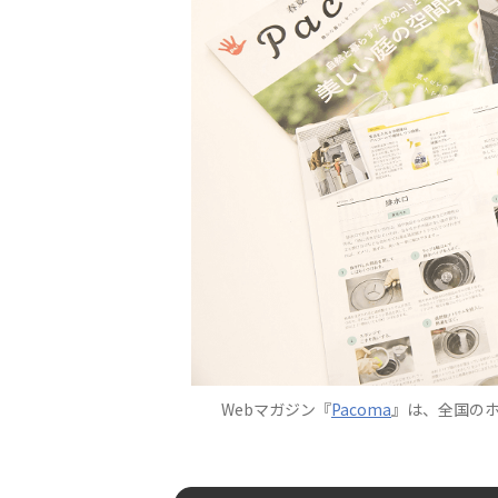
Webマガジン『
Pacoma
』は、全国のホ