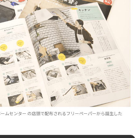
ームセンター の店頭で配布されるフリーペーパーから誕生した