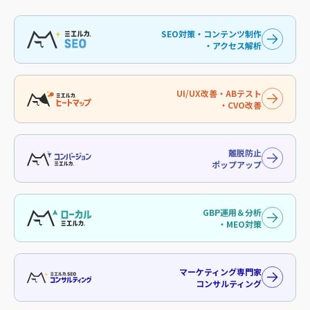
SEO対策・コンテンツ制作
・アクセス解析
UI/UX改善・ABテスト
・CVO改善
離脱防止
ポップアップ
GBP運用＆分析
・MEO対策
マーケティング専門家
コンサルティング