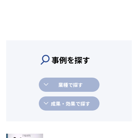
事例を探す
業種で探す
成果・効果で探す