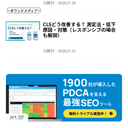
公開日：2026.07.28
オウンドメディア
CLSどう改善する？ 測定法・低下
原因・対策（レスポンシブの場合
も解説）
公開日：2026.07.16