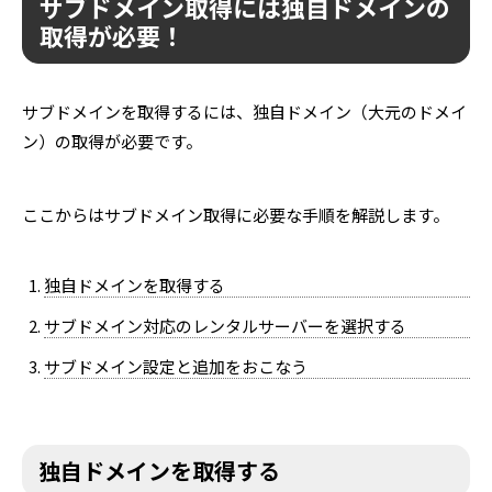
サブドメイン取得には独自ドメインの
取得が必要！
サブドメインを取得するには、独自ドメイン（大元のドメイ
ン）の取得が必要です。
ここからはサブドメイン取得に必要な手順を解説します。
独自ドメインを取得する
サブドメイン対応のレンタルサーバーを選択する
サブドメイン設定と追加をおこなう
独自ドメインを取得する