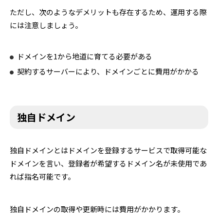
ただし、次のようなデメリットも存在するため、運用する際
には注意しましょう。
ドメインを1から地道に育てる必要がある
契約するサーバーにより、ドメインごとに費用がかかる
独自ドメイン
独自ドメインとはドメインを登録するサービスで取得可能な
ドメインを言い、登録者が希望するドメイン名が未使用であ
れば指名可能です。
独自ドメインの取得や更新時には費用がかかります。