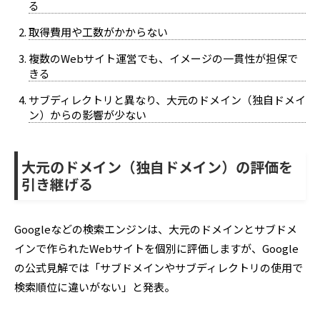
る
取得費用や工数がかからない
複数のWebサイト運営でも、イメージの一貫性が担保で
きる
サブディレクトリと異なり、大元のドメイン（独自ドメイ
ン）からの影響が少ない
大元のドメイン（独自ドメイン）の評価を
引き継げる
Googleなどの検索エンジンは、大元のドメインとサブドメ
インで作られたWebサイトを個別に評価しますが、Google
の公式見解では「サブドメインやサブディレクトリの使用で
検索順位に違いがない」と発表。