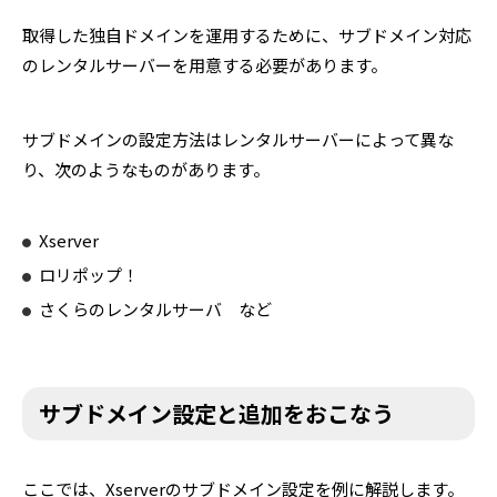
取得した独自ドメインを運用するために、サブドメイン対応
のレンタルサーバーを用意する必要があります。
サブドメインの設定方法はレンタルサーバーによって異な
り、次のようなものがあります。
Xserver
ロリポップ！
さくらのレンタルサーバ など
サブドメイン設定と追加をおこなう
ここでは、Xserverのサブドメイン設定を例に解説します。