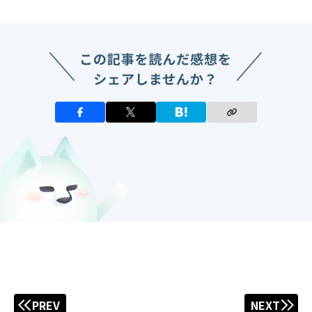
PREV
NEXT