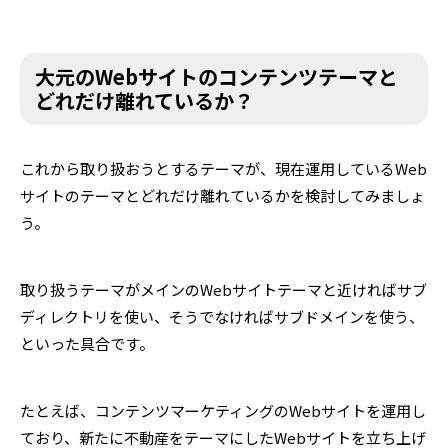
大元のWebサイトのコンテンツテーマと
どれだけ離れているか？
これから取り扱おうとするテーマが、現在運用しているWeb
サイトのテーマとどれだけ離れているかを検討してみましょ
う。
取り扱うテーマがメインのWebサイトテーマと近ければサブ
ディレクトリを使い、そうでなければサブドメインを使う、
といった具合です。
たとえば、コンテンツマーケティングのWebサイトを運用し
ており、新たに不動産をテーマにしたWebサイトを立ち上げ