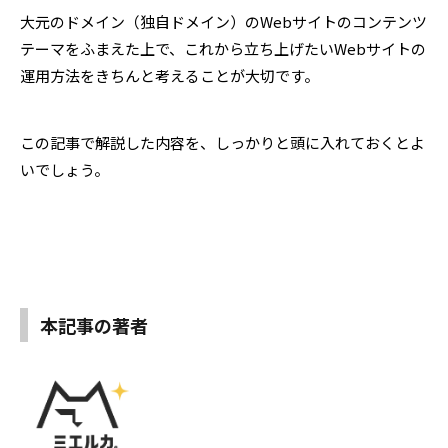
大元のドメイン（独自ドメイン）のWebサイトのコンテンツ
テーマをふまえた上で、これから立ち上げたいWebサイトの
運用方法をきちんと考えることが大切です。
この記事で解説した内容を、しっかりと頭に入れておくとよ
いでしょう。
本記事の著者