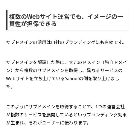
複数のWebサイト運営でも、イメージの一
貫性が担保できる
サブドメインの活用は自社のブランディングにも有効です。
サブドメインを解説した際に、大元のドメイン（独自ドメイ
ン）から複数のサブドメインを取得し、異なるサービスの
Webサイトを立ち上げているYahoo!の例を取り上げまし
た。
このようにサブドメインを取得することで、1つの運営会社
が複数のサービスを展開しているというブランディング効果
が生まれ、それがユーザーに伝わります。