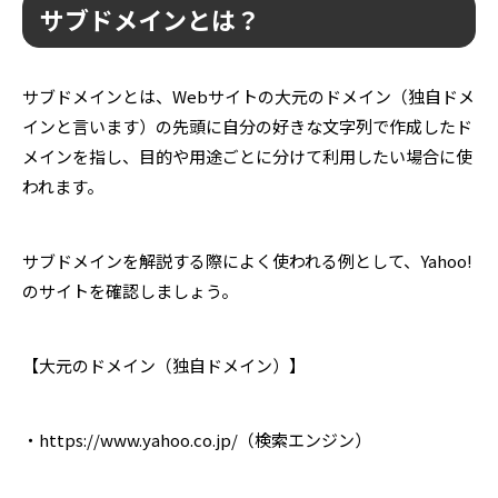
サブドメインとは？
サブドメインとは、Webサイトの大元のドメイン（独自ドメ
インと言います）の先頭に自分の好きな文字列で作成したド
メインを指し、目的や用途ごとに分けて利用したい場合に使
われます。
サブドメインを解説する際によく使われる例として、Yahoo!
のサイトを確認しましょう。
【大元のドメイン（独自ドメイン）】
・https://www.yahoo.co.jp/（検索エンジン）