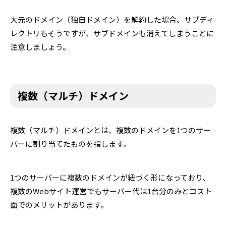
大元のドメイン（独自ドメイン）を解約した場合、サブディ
レクトリもそうですが、サブドメインも消えてしまうことに
注意しましょう。
複数（マルチ）ドメイン
複数（マルチ）ドメインとは、複数のドメインを1つのサー
バーに割り当てたものを指します。
1つのサーバーに複数のドメインが紐づく形になっており、
複数のWebサイト運営でもサーバー代は1台分のみとコスト
面でのメリットがあります。