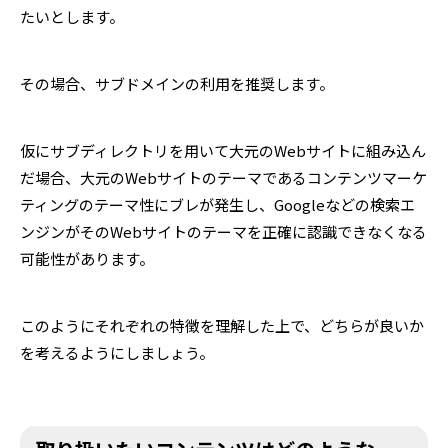
たいとします。
その場合、サブドメインの利用を推奨します。
仮にサブディレクトリを用いて大元のWebサイトに組み込ん
だ場合、大元のWebサイトのテーマであるコンテンツマーケ
ティングのテーマ性にブレが発生し、Googleなどの検索エ
ンジンがそのWebサイトのテーマを正確に認識できなくなる
可能性があります。
このようにそれぞれの特徴を理解した上で、どちらが良いか
を考えるようにしましょう。