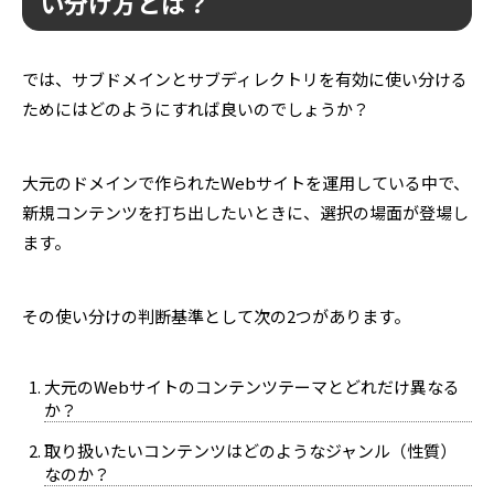
い分け方とは？
では、サブドメインとサブディレクトリを有効に使い分ける
ためにはどのようにすれば良いのでしょうか？
大元のドメインで作られたWebサイトを運用している中で、
新規コンテンツを打ち出したいときに、選択の場面が登場し
ます。
その使い分けの判断基準として次の2つがあります。
大元のWebサイトのコンテンツテーマとどれだけ異なる
か？
取り扱いたいコンテンツはどのようなジャンル（性質）
なのか？