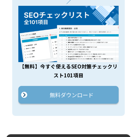
／
【無料】今すぐ使えるSEO対策チェックリ
スト101項目
無料ダウンロード