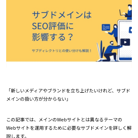
「新しいメディアやブランドを立ち上げたいけれど、サブド
メインの扱い方が分からない」
この記事では、メインのWebサイトとは異なるテーマの
Webサイトを運用するために必要なサブドメインを詳しく解
説します。