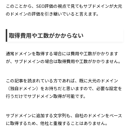
このことから、SEO評価の視点で見てもサブドメインが大元
のドメインの評価を引き継いでいると言えます。
取得費用や工数がかからない
通常ドメインを取得する場合には費用や工数がかかります
が、サブドメインの場合は取得費用や工数がかかりません。
この記事を読まれている方であれば、既に大元のドメイン
（独自ドメイン）をお持ちだと思いますので、必要な設定を
行うだけでサブドメイン取得が可能です。
サブドメインに追加する文字列も、自社のドメインをベース
に取得するため、他社と重複することはありません。