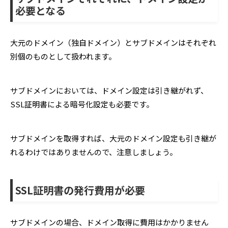
必要となる
大元のドメイン（独自ドメイン）とサブドメインはそれぞれ
別個のものとして扱われます。
サブドメインにおいては、ドメイン設定は引き継がれず、
SSL証明書による暗号化設定も必要です。
サブドメインを取得すれば、大元のドメイン設定も引き継が
れるわけではありませんので、注意しましょう。
SSL証明書の発行費用が必要
サブドメインの場合、ドメイン取得に費用はかかりません