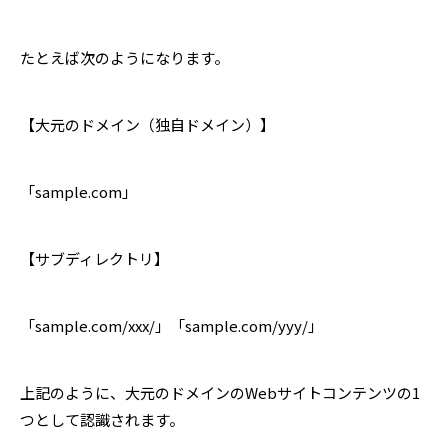
たとえば次のようになります。
【大元のドメイン（独自ドメイン）】
「sample.com」
【サブディレクトリ】
「sample.com/xxx/」「sample.com/yyy/」
上記のように、大元のドメインのWebサイトコンテンツの1
つとして認識されます。