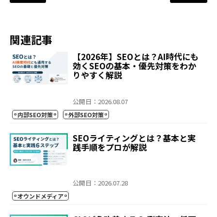
関連記事
【2026年】SEOとは？AI時代にも
効くSEOの基本・優先対策をわか
りやすく解説
公開日：2026.08.07
内部SEO対策
外部SEO対策
SEOライティングとは？基本と実
践手順をプロが解説
公開日：2026.07.28
オウンドメディア