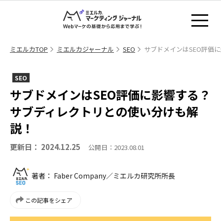
ミエルカTOP
ミエルカジャーナル
SEO
サブドメインはSEO評価
SEO
サブドメインはSEO評価に影響する？
サブディレクトリとの使い分けも解
説！
更新日： 2024.12.25
公開日：2023.08.01
著者： Faber Company／ミエルカ研究所所長
この記事をシェア