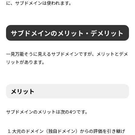
に、サブドメインは使われます。
サブドメインのメリット・デメリット
一見万能そうに見えるサブドメインですが、メリットとデメ
リットがあります。
メリット
サブドメインのメリットは次の4つです。
大元のドメイン（独自ドメイン）からの評価を引き継げ