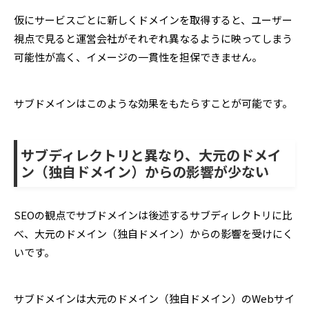
仮にサービスごとに新しくドメインを取得すると、ユーザー
視点で見ると運営会社がそれぞれ異なるように映ってしまう
可能性が高く、イメージの一貫性を担保できません。
サブドメインはこのような効果をもたらすことが可能です。
サブディレクトリと異なり、大元のドメイ
ン（独自ドメイン）からの影響が少ない
SEOの観点でサブドメインは後述するサブディレクトリに比
べ、大元のドメイン（独自ドメイン）からの影響を受けにく
いです。
サブドメインは大元のドメイン（独自ドメイン）のWebサイ