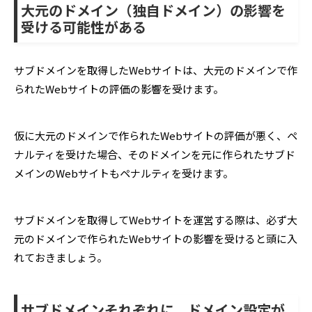
大元のドメイン（独自ドメイン）の影響を
受ける可能性がある
サブドメインを取得したWebサイトは、大元のドメインで作
られたWebサイトの評価の影響を受けます。
仮に大元のドメインで作られたWebサイトの評価が悪く、ペ
ナルティを受けた場合、そのドメインを元に作られたサブド
メインのWebサイトもペナルティを受けます。
サブドメインを取得してWebサイトを運営する際は、必ず大
元のドメインで作られたWebサイトの影響を受けると頭に入
れておきましょう。
サブドメインそれぞれに、ドメイン設定が