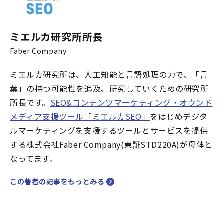
ミエルカ研究所所長
Faber Company
ミエルカ研究所は、人工知能と言語処理の力で、「言
葉」の持つ可能性を追及、研究していくための研究所
所長です。
SEO&コンテンツマーケティング・オウンド
メディア支援ツール「ミエルカSEO」
をはじめデジタ
ルマーケティングを支援するツールとサービスを提供
する株式会社Faber Company(東証STD220A)が母体と
なってます。
この著者の記事をもっとみる