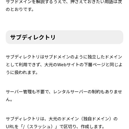
サブドメインを解説するうえで、押さえておきたい用語は次
のとおりです。
サブディレクトリ
サブディレクトリはサブドメインのように独立したドメイン
として利用できず、大元のWebサイトの下層ページと同じよ
うに扱われます。
サーバー管理も不要で、レンタルサーバーの制約もありませ
ん。
サブディレクトリは、大元のドメイン（独自ドメイン）の
URLを「/（スラッシュ）」で区切り、作成します。