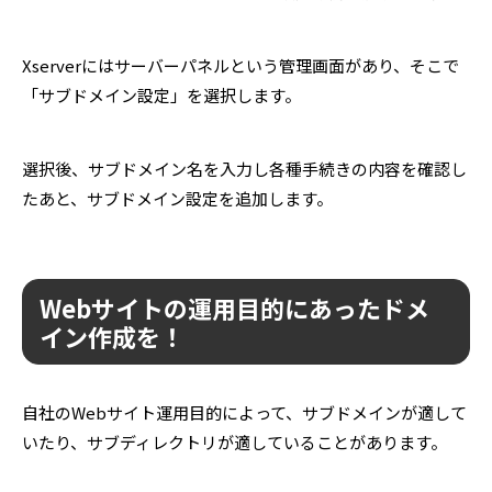
Xserverにはサーバーパネルという管理画面があり、そこで
「サブドメイン設定」を選択します。
選択後、サブドメイン名を入力し各種手続きの内容を確認し
たあと、サブドメイン設定を追加します。
Webサイトの運用目的にあったドメ
イン作成を！
自社のWebサイト運用目的によって、サブドメインが適して
いたり、サブディレクトリが適していることがあります。