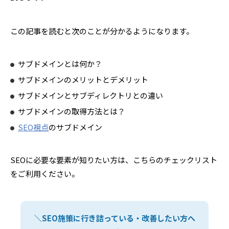
この記事を読むと次のことが分かるようになります。
サブドメインとは何か？
サブドメインのメリットとデメリット
サブドメインとサブディレクトリとの違い
サブドメインの取得方法とは？
SEO視点
のサブドメイン
SEOに必要な要素が知りたい方は、こちらのチェックリスト
をご利用ください。
＼SEO施策に行き詰っている・改善したい方へ