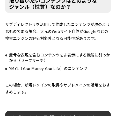
取り扱いたいコンテンツはどのような
ジャンル（性質）なのか？
サブディレクトリを活用して作成したコンテンツが次のよう
なものである場合、大元のWebサイト自体がGoogleなどの
検索エンジンの評価対象外となる可能性があります。
露骨な表現を含むコンテンツを非表示にする機能に引っか
かる（セーフサーチ）
YMYL（Your Money Your Life）のコンテンツ
この場合、新規ドメインの取得やサブドメインの活用をおす
すめします。