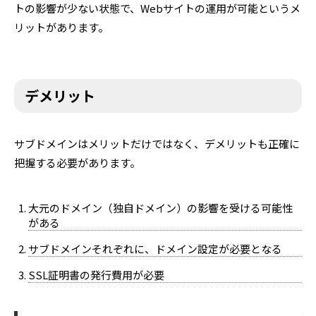
トの影響が少ない状態で、Webサイトの運用が可能というメ
リットがあります。
デメリット
サブドメインはメリットだけではなく、デメリットも正確に
把握する必要があります。
大元のドメイン（独自ドメイン）の影響を受ける可能性
がある
サブドメインそれぞれに、ドメイン設定が必要となる
SSL証明書の発行費用が必要