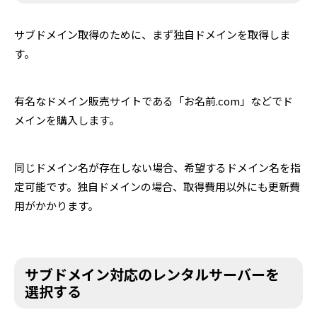
サブドメイン取得のために、まず独自ドメインを取得しま
す。
有名なドメイン販売サイトである「お名前.com」などでド
メインを購入します。
同じドメイン名が存在しない場合、希望するドメイン名を指
定可能です。独自ドメインの場合、取得費用以外にも更新費
用がかかります。
サブドメイン対応のレンタルサーバーを
選択する