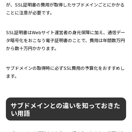
が、SSL証明書の費用が取得したサブドメインごとにかかる
ことに注意が必要です。
SSL証明書はWebサイト運営者の身元保障に加え、通信デー
タ暗号化をおこなう電子証明書のことで、費用は年間数万円
から数十万円かかります。
サブドメインの取得時に必ずSSL費用の予算化をおすすめし
ます。
サブドメインとの違いを知っておきた
い用語