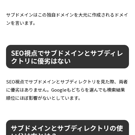
サブドメインはこの独自ドメインを大元に作成されるドメイ
ンを言います。
SEO視点でサブドメインとサブディレ
クトリに優劣はない
SEO視点でサブドメインとサブディレクトリを見た際、両者
に優劣はありません。Googleもどちらを選んでも検索結果
順位にほぼ影響がないとしています。
サブドメインとサブディレクトリの使