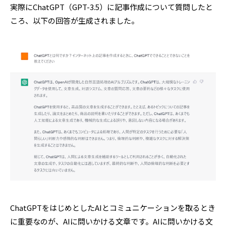
実際にChatGPT（GPT-3.5）に記事作成について質問したと
ころ、以下の回答が生成されました。
ChatGPTをはじめとしたAIとコミュニケーションを取るとき
に重要なのが、AIに問いかける文章です。AIに問いかける文