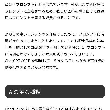
章は「
プロンプト
」と呼ばれています。AIが出力する回答は
プロンプトに左右されるため、欲しい回答を導き出すには適
切なプロンプトを考える必要があるわけです。
より質の高いコンテンツを作成するために、プロンプトに時
間がかかってしまうこともあります。しかし記事作成の効率
化を目的としてChatGPTを利用している場合は、プロンプト
に時間をかけてしまうと本末転倒になってしまいます。
ChatGPTの特性を理解して、うまく活用しながら記事作成の
効率化を図ることが理想的です。
AIの主な種類
ChatGPTをはじめ文章生成ができるAIはさまざまあります。