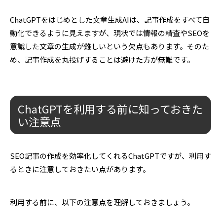
ChatGPTをはじめとした文章生成AIは、記事作成をすべて自
動化できるように見えますが、現状では情報の精査やSEOを
意識した文章の生成が難しいという欠点もあります。そのた
め、記事作成を丸投げすることは避けた方が無難です。
ChatGPTを利用する前に知っておきた
い注意点
SEO記事の作成を効率化してくれるChatGPTですが、利用す
るときに注意しておきたい点があります。
利用する前に、以下の注意点を理解しておきましょう。