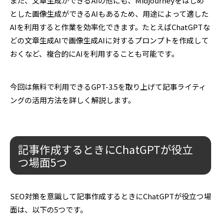
また、文章生成ができるAIの他にも、Midjourneyをはじめ
とした画像生成ができるAIもあるため、用途によって適した
AIを利用すると作業を効率化できます。たとえばChatGPTな
どの文章生成AIで画像生成AIに対するプロンプトを作成して
おくなど、複合的にAIを利用することも可能です。
今回は無料で利用できるGPT-3.5を取り上げて記事ライティ
ングの活用方法を詳しく解説します。
記事作成するときにChatGPTが役立
つ場面5つ
SEO対策を意識して記事作成するときにChatGPTが役立つ場
面は、以下の5つです。