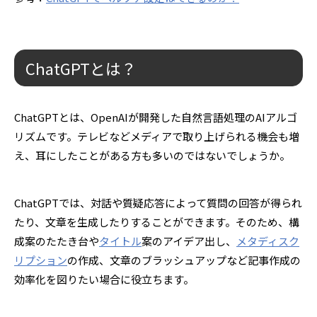
ChatGPTとは？
ChatGPTとは、OpenAIが開発した自然言語処理のAIアルゴ
リズムです。テレビなどメディアで取り上げられる機会も増
え、耳にしたことがある方も多いのではないでしょうか。
ChatGPTでは、対話や質疑応答によって質問の回答が得られ
たり、文章を生成したりすることができます。そのため、構
成案のたたき台や
タイトル
案のアイデア出し、
メタディスク
リプション
の作成、文章のブラッシュアップなど記事作成の
効率化を図りたい場合に役立ちます。