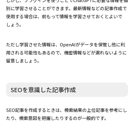
しかし、プラグインを使うことでChatGPTに必要な情報を個
別に学習させることができます。最新情報などの記事作成で
使用する場合は、前もって情報を学習させておくとよいで
しょう。
ただし学習させた情報は、OpenAIがデータを保管し他に利
用される可能性もあるので、機密情報などが漏れないように
留意しましょう。
SEOを意識した記事作成
SEO記事を作成するときは、検索結果の上位記事を参考にし
たり、検索意図を把握したりするのが一般的です。