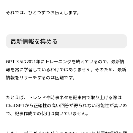
それでは、ひとつずつお伝えします。
最新情報を集める
GPT-3.5は2021年にトレーニングを終えているので、最新情
報を常に学習しているわけではありません。そのため、最新
情報をリサーチするのは困難です。
たとえば、トレンドや時事ネタを記事内で取り上げる際は
ChatGPTから正確性の高い回答が得られない可能性が高いの
で、記事作成での使用は向いていません。