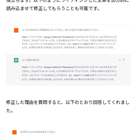
読み込ませて修正してもらうことも可能です。
修正した理由を質問すると、以下のとおり回答してくれまし
た。