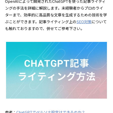
OpenAIによって開発されたChatGPTを使った記事ライティ
ングの手法を詳細に解説します。未経験者からプロのライ
ターまで、効率的に高品質な文章を生成するための技術を学
ぶことができます。記事ライティング上の
SEO対策
について
も触れておりますので、併せてご参考下さい。
参考：
ChatGPTでペルソナ設定はできるのか？