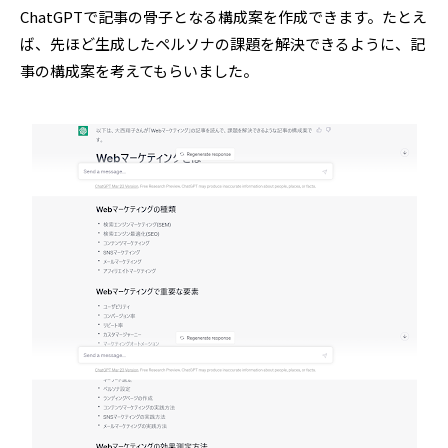
ChatGPTで記事の骨子となる構成案を作成できます。たとえ
ば、先ほど生成したペルソナの課題を解決できるように、記
事の構成案を考えてもらいました。