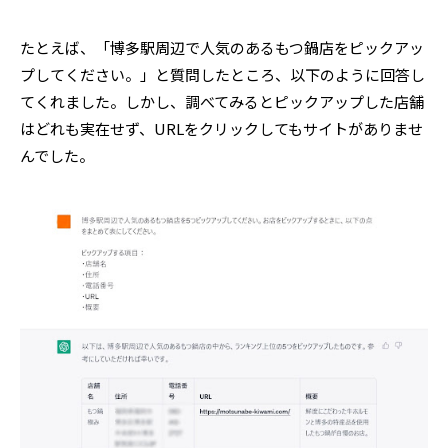
たとえば、「博多駅周辺で人気のあるもつ鍋店をピックアッ
プしてください。」と質問したところ、以下のように回答し
てくれました。しかし、調べてみるとピックアップした店舗
はどれも実在せず、URLをクリックしてもサイトがありませ
んでした。