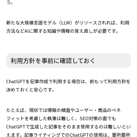
う。
新たな大規模言語モデル（LLM）がリリースされれば、利用
方法などAIに関する知識や情報の覚え直しが必要です。
利用方針を事前に確認しておく
ChatGPTを記事作成で利用する場合は、前もって利用方針を
決めておくと安心です。
たとえば、現状では情報の精査やユーザー・商品のベネ
フィットを考慮した執筆は難しく、SEO対策の面でも
ChatGPTで生成した記事をそのまま使用するのは難しいとい
えます。記事ライティングでのChatGPTの使用は、要所要所