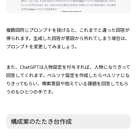
複数回同じプロンプトを投げると、これまでと違った回答が
得られます。生成した回答が意図から外れてしまう場合は、
プロンプトを変更してみましょう。
また、ChatGPTは人物設定を付与すれば、人物になりきって
回答してくれます。ペルソナ設定を作成したらペルソナにな
りきってもらい、検索意図や抱えている課題を回答してもら
うのもひとつの手です。
構成案のたたき台作成