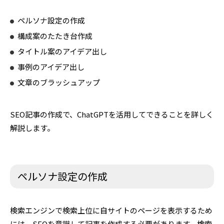
ペルソナ設定の作成
構成案のたたき台作成
タイトル案のアイデア出し
事例のアイデア出し
文章のブラッシュアップ
SEO記事の作成で、ChatGPTを活用してできることを詳しく
解説します。
ペルソナ設定の作成
検索エンジンで検索上位に自サイトのページを表示するため
には、SEOを意識して記事を作成する必要があります。検索