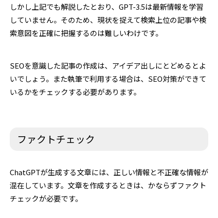
しかし上記でも解説したとおり、GPT-3.5は最新情報を学習
していません。そのため、現状を捉えて検索上位の記事や検
索意図を正確に把握するのは難しいわけです。
SEOを意識した記事の作成は、アイデア出しにとどめるとよ
いでしょう。また執筆で利用する場合は、SEO対策ができて
いるかをチェックする必要があります。
ファクトチェック
ChatGPTが生成する文章には、正しい情報と不正確な情報が
混在しています。文章を作成するときは、かならずファクト
チェックが必要です。