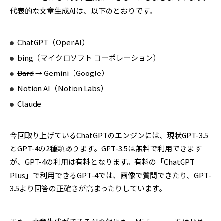
代表的な文章生成AIは、以下のとおりです。
ChatGPT（OpenAI）
bing（マイクロソフト コーポレーション）
Bard
→ Gemini（Google）
Notion AI（Notion Labs）
Claude
今回取り上げているChatGPTのエンジンには、現状GPT-3.5
とGPT-4の2種類あります。GPT-3.5は無料で利用できます
が、GPT-4の利用は有料となります。有料の「ChatGPT
Plus」で利用できるGPT-4では、画像で質問できたり、GPT-
3.5より回答の正確さが高まったりしています。