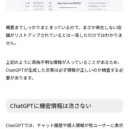
概要までしっかりまとまっているので、まさか実在しない店
舗がリストアップされているとは一見しただけではわかりま
せん。
上記のように真偽不明な情報が入っていることがあるため、
ChatGPTが生成した文章は必ず情報が正しいのか精査する必
要があります。
ChatGPTに機密情報は流さない
ChatGPTでは、チャット履歴や個人情報が他ユーザーに表示