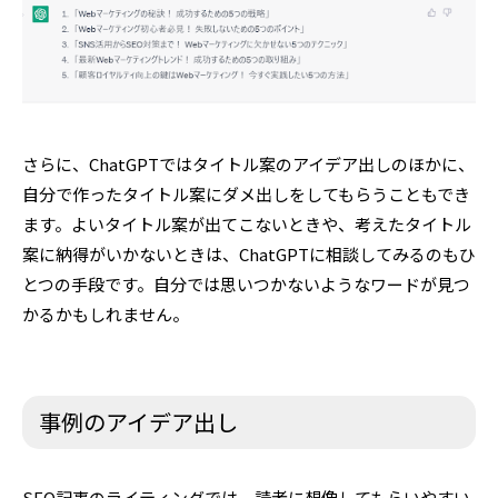
さらに、ChatGPTではタイトル案のアイデア出しのほかに、
自分で作ったタイトル案にダメ出しをしてもらうこともでき
ます。よいタイトル案が出てこないときや、考えたタイトル
案に納得がいかないときは、ChatGPTに相談してみるのもひ
とつの手段です。自分では思いつかないようなワードが見つ
かるかもしれません。
事例のアイデア出し
SEO記事のライティングでは、読者に想像してもらいやすい