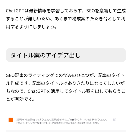
ChatGPTは最新情報を学習しておらず、SEOを意識して生成
することが難しいため、あくまで構成案のたたき台として利
用するようにしましょう。
タイトル案のアイデア出し
SEO記事のライティングでの悩みのひとつが、記事のタイト
ル作成です。記事のタイトルはありきたりになってしまいが
ちなので、ChatGPTを活用してタイトル案を出してもらうこ
とが有効です。