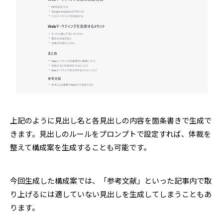
上記のように見出し名と各見出しの内容を箇条書きで生成で
きます。見出しのルールをプロンプトで設定すれば、体裁を
整えて構成案を生成することも可能です。
今回生成した構成案では、「参考文献」といった記事内で取
り上げるには適していない見出しを生成してしまうこともあ
ります。