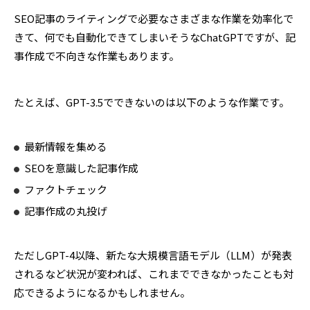
SEO記事のライティングで必要なさまざまな作業を効率化で
きて、何でも自動化できてしまいそうなChatGPTですが、記
事作成で不向きな作業もあります。
たとえば、GPT-3.5でできないのは以下のような作業です。
最新情報を集める
SEOを意識した記事作成
ファクトチェック
記事作成の丸投げ
ただしGPT-4以降、新たな大規模言語モデル（LLM）が発表
されるなど状況が変われば、これまでできなかったことも対
応できるようになるかもしれません。