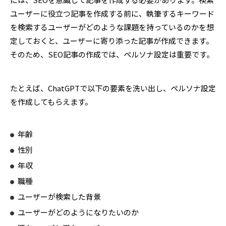
ユーザーに役立つ記事を作成する前に、執筆するキーワード
を検索するユーザーがどのような課題を持っているのかを想
定しておくと、ユーザーに寄り添った記事が作成できます。
そのため、SEO記事の作成では、ペルソナ設定は重要です。
たとえば、ChatGPTで以下の要素を洗い出し、ペルソナ設定
を作成してもらえます。
年齢
性別
年収
職種
ユーザーが検索した背景
ユーザーがどのようになりたいのか