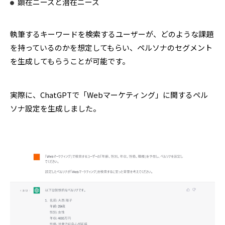
顕在ニーズと潜在ニーズ
執筆するキーワードを検索するユーザーが、どのような課題
を持っているのかを想定してもらい、ペルソナのセグメント
を生成してもらうことが可能です。
実際に、ChatGPTで「Webマーケティング」に関するペル
ソナ設定を生成しました。