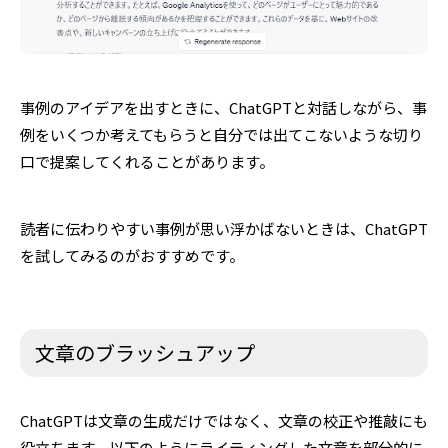
事例のアイデアを出すときに、ChatGPTと対話しながら、事
例をいくつか考えてもらうと自分では出てこないような切り
口で提案してくれることがあります。
読者に伝わりやすい事例が思い浮かばないときは、ChatGPT
を試してみるのがおすすめです。
文章のブラッシュアップ
ChatGPTは文章の生成だけではなく、文章の校正や推敲にも
役立ちます。以下のようにライティングした文章を部分的に