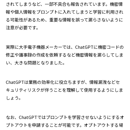
されてしまうなど、一部不具合も報告されています。機密情
報や個人情報をプロンプトに入れてしまうと学習に利用され
る可能性があるため、重要な情報を誤って漏らさないように
注意が必要です。
実際に大手電子機器メーカーでは、ChatGPTに機密コードの
修正や議事録の作成を依頼するなど機密情報を漏らしてしま
い、大きな問題となりました。
ChatGPTは業務の効率化に役立ちますが、情報漏洩などセ
キュリティリスクが伴うことを理解して使用するようにしま
しょう。
なお、ChatGPTではプロンプトを学習させないようにするオ
プトアウトを申請することが可能です。オプトアウトする場