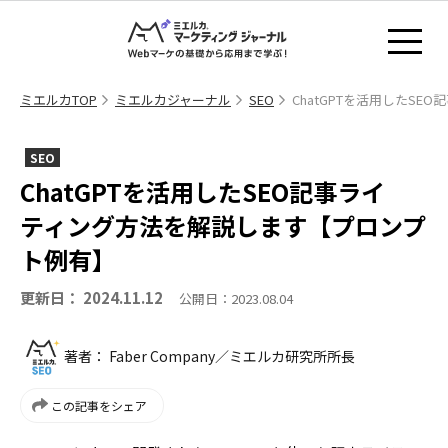
ミエルカTOP
ミエルカジャーナル
SEO
ChatGPTを活用したS
SEO
ChatGPTを活用したSEO記事ライ
ティング方法を解説します【プロンプ
ト例有】
更新日： 2024.11.12
公開日：2023.08.04
著者： Faber Company／ミエルカ研究所所長
この記事をシェア