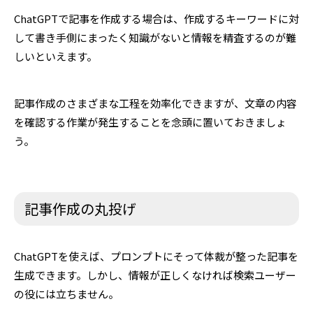
ChatGPTで記事を作成する場合は、作成するキーワードに対
して書き手側にまったく知識がないと情報を精査するのが難
しいといえます。
記事作成のさまざまな工程を効率化できますが、文章の内容
を確認する作業が発生することを念頭に置いておきましょ
う。
記事作成の丸投げ
ChatGPTを使えば、プロンプトにそって体裁が整った記事を
生成できます。しかし、情報が正しくなければ検索ユーザー
の役には立ちません。