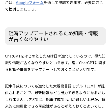
合は、
Googleフォーム
を通して申請できます。必要に応じ
て検討しましょう。
随時アップデートされるため知識・情報
が古くなりやすい
ChatGPTをはじめとしたAIは日々進化しているので、得た知
識や情報が古くなりやすいといえます。常にChatGPTに関す
る知識や情報をアップデートしておくことが大切です。
記事作成についても進化した大規模言語モデル（LLM）が提
供されることで、最新情報なども出力できるようになるかも
しれません。現状では、記事作成で活用が難しい工程が、将
来的に実用化できる可能性があると考えておくとよいでしょ