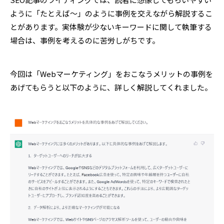
ように「たとえば～」のように事例を交えながら解説するこ
とがあります。実体験が少ないキーワードに関して執筆する
場合は、事例を考えるのに苦労しがちです。
今回は「Webマーケティング」をおこなうメリットの事例を
あげてもらうと以下のように、詳しく解説してくれました。