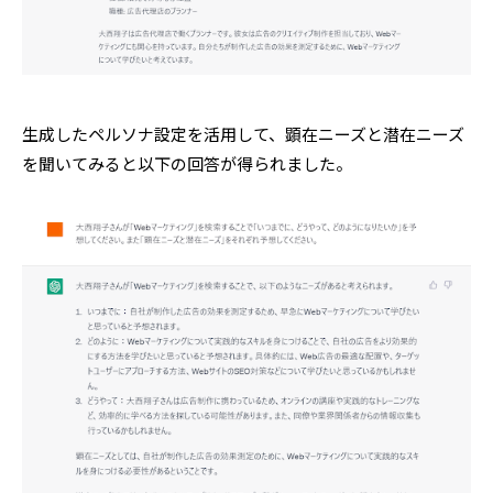
生成したペルソナ設定を活用して、顕在ニーズと潜在ニーズ
を聞いてみると以下の回答が得られました。