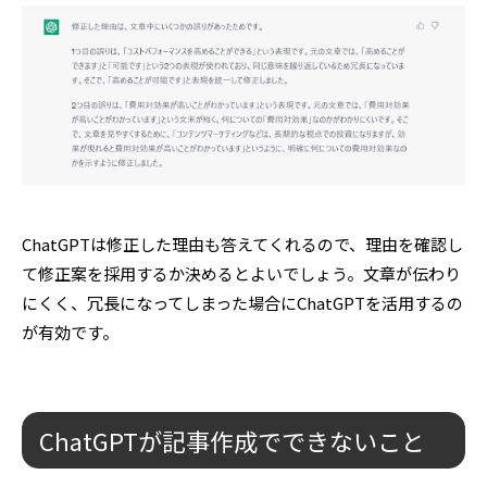
ChatGPTは修正した理由も答えてくれるので、理由を確認し
て修正案を採用するか決めるとよいでしょう。文章が伝わり
にくく、冗長になってしまった場合にChatGPTを活用するの
が有効です。
ChatGPTが記事作成でできないこと