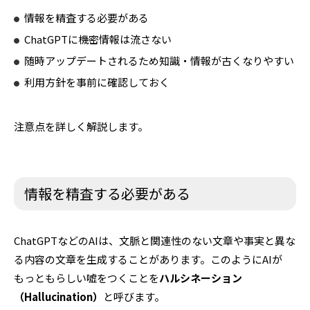
情報を精査する必要がある
ChatGPTに機密情報は流さない
随時アップデートされるため知識・情報が古くなりやすい
利用方針を事前に確認しておく
注意点を詳しく解説します。
情報を精査する必要がある
ChatGPTなどのAIは、文脈と関連性のない文章や事実と異な
る内容の文章を生成することがあります。このようにAIが
もっともらしい嘘をつくことを
ハルシネーション
（Hallucination）
と呼びます。