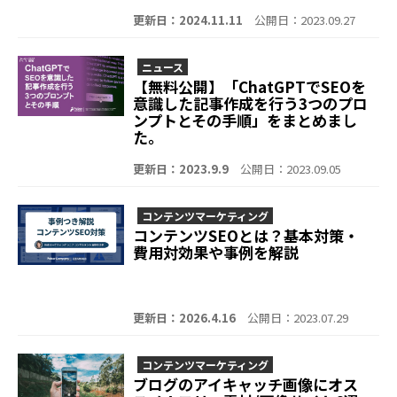
更新日：2024.11.11
公開日：2023.09.27
ニュース
【無料公開】「ChatGPTでSEOを
意識した記事作成を行う3つのプロ
ンプトとその手順」をまとめまし
た。
更新日：2023.9.9
公開日：2023.09.05
コンテンツマーケティング
コンテンツSEOとは？基本対策・
費用対効果や事例を解説
更新日：2026.4.16
公開日：2023.07.29
コンテンツマーケティング
ブログのアイキャッチ画像にオス