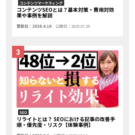
コンテンツマーケティング
コンテンツSEOとは？基本対策・費用対効
果や事例を解説
更新日：2026.4.16
公開日：2023.07.29
SEO
リライトとは？ SEOにおける記事の改善手
順・優先度・リスク【体験事例】