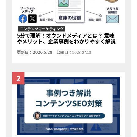
コンテンツマーケティング
5分で理解！オウンドメディアとは？ 意味
やメリット、企業事例をわかりやすく解説
更新日：2026.5.28
公開日：2023.07.13