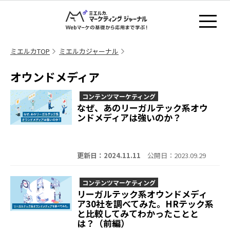
ミエルカTOP
ミエルカジャーナル
オウンドメディア
コンテンツマーケティング
なぜ、あのリーガルテック系オウ
ンドメディアは強いのか？
更新日：2024.11.11
公開日：2023.09.29
コンテンツマーケティング
リーガルテック系オウンドメディ
ア30社を調べてみた。HRテック系
と比較してみてわかったことと
は？（前編）