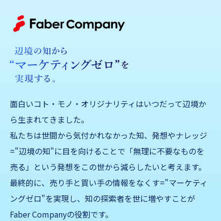
面白いコト・モノ・オリジナリティはいつだって辺境か
ら生まれてきました。
私たちは世間から気付かれなかった知、発想やナレッジ
="辺境の知"に目を向けることで「無理に不要なものを
売る」
という発想をこの世から減らしたいと考えます。
最終的に、売り手と買い手の情報をなくす="マーケティ
ングゼロ"を実現し、知の探索者を世に増やすことが
Faber Companyの役割です。