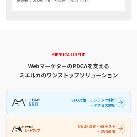
更新日：2026.7.6
公開日：2023.10.14
MIERUCA LINEUP
WebマーケターのPDCAを支える
ミエルカのワンストップソリューション
SEO対策・コンテンツ制作
・アクセス解析
UI/UX改善・ABテスト
・CVO改善