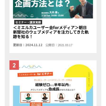
セミナー・講演実績
＜ミエルカユーザー会forメディア＞朝日
新聞社のウェブメディアを注力してきた軌
跡を知る！
更新日：2024.11.12
公開日：2021.03.17