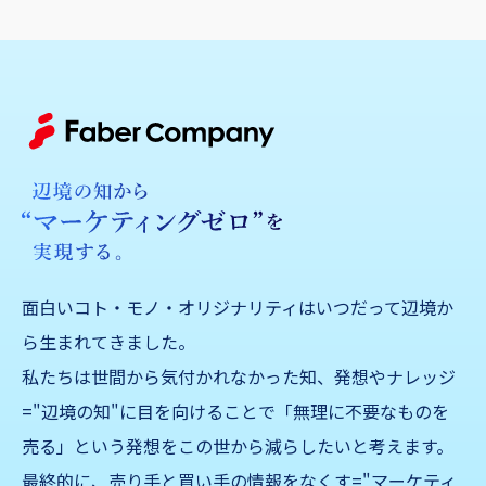
面白いコト・モノ・オリジナリティはいつだって辺境か
ら生まれてきました。
私たちは世間から気付かれなかった知、発想やナレッジ
="辺境の知"に目を向けることで「無理に不要なものを
売る」
という発想をこの世から減らしたいと考えます。
最終的に、売り手と買い手の情報をなくす="マーケティ