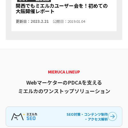
関西でもミエルカユーザー会を！初めての
大阪開催レポート
更新日：2023.2.21
公開日：2019.01.04
MIERUCA LINEUP
WebマーケターのPDCAを支える
ミエルカのワンストップソリューション
SEO対策・コンテンツ制作
・アクセス解析