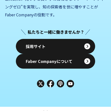
ングゼロ"を実現し、知の探索者を世に増やすことが
Faber Companyの役割です。
採用サイト
Faber Companyについて