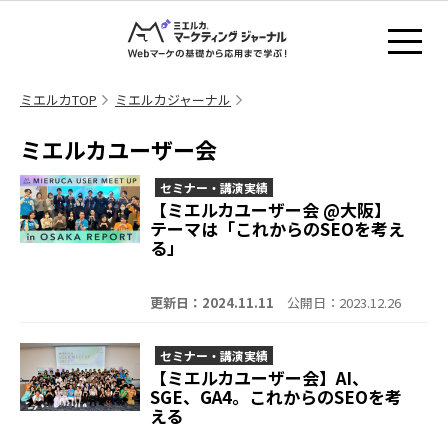
ミエルカTOP
ミエルカジャーナル
ミエルカユーザー会
セミナー・講演実績
【ミエルカユーザー会 @大阪】
テーマは「これからのSEOを考え
る」
更新日：2024.11.11
公開日：2023.12.26
セミナー・講演実績
【ミエルカユーザー会】AI、
SGE、GA4。これからのSEOを考
える