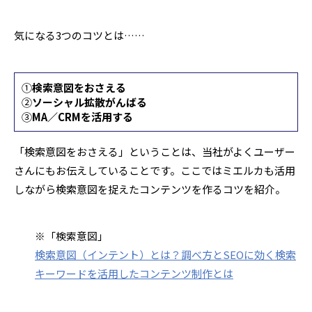
気になる3つのコツとは……
①
検索意図をおさえる
②
ソーシャル拡散がんばる
③
MA／CRMを活用する
「検索意図をおさえる」ということは、当社がよくユーザー
さんにもお伝えしていることです。ここではミエルカも活用
しながら検索意図を捉えたコンテンツを作るコツを紹介。
※「検索意図」
検索意図（インテント）とは？調べ方とSEOに効く検索
キーワードを活用したコンテンツ制作とは