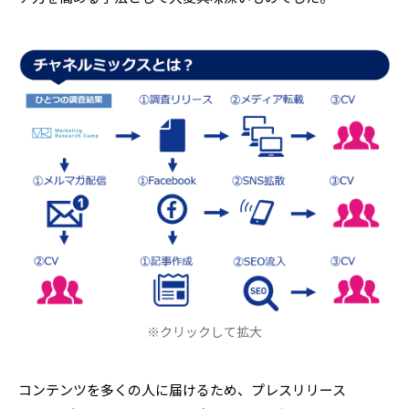
※クリックして拡大
コンテンツを多くの人に届けるため、プレスリリース