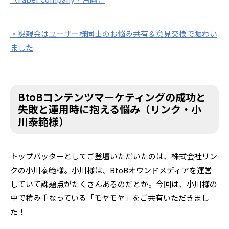
・懇親会はユーザー様同士のお悩み共有＆意見交換で賑わい
ました
BtoBコンテンツマーケティングの成功と
失敗と運用時に抱える悩み（リンク・小
川泰範様）
トップバッターとしてご登壇いただいたのは、株式会社リン
クの小川泰範様。小川様は、BtoBオウンドメディアを運営
していて課題点がたくさんあるのだとか。今回は、小川様の
中で積み重なっている「モヤモヤ」をご共有いただきまし
た！