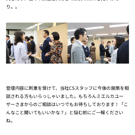
り。。
登壇内容に刺激を受けて、当社CSスタッフに今後の施策を相
談される方もいらっしゃいました。もちろんミエルカユー
ザーさまからのご相談はいつでもお待ちしております！「こ
んなこと聞いてもいいかな？」と悩む前にご一報ください
ね。