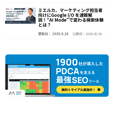
ミエルカ、マーケティング担当者
向けにGoogle I/O を速報解
説！“AI Mode”で変わる検索体験
とは？
更新日： 2025.5.28
公開日：2025.05.29