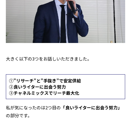
大きく以下の3つをお話しいただきました。
①
”リサーチ”と”手抜き”で安定供給
②
良いライターに出会う努力
③
チャネルミックスでリーチ最大化
私が気になったのは2つ目の
「良いライターに出会う努力」
の部分です。