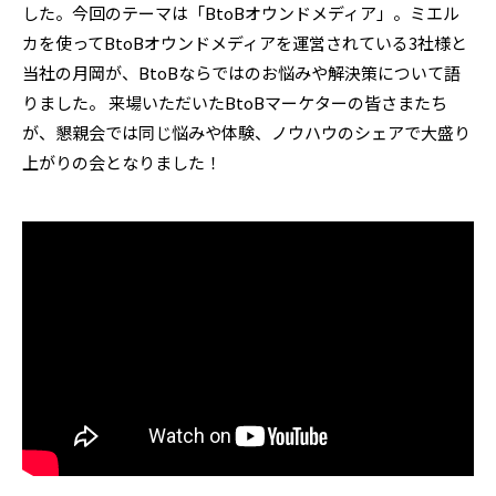
した。今回のテーマは「BtoBオウンドメディア」。ミエル
カを使ってBtoBオウンドメディアを運営されている3社様と
当社の月岡が、BtoBならではのお悩みや解決策について語
りました。
来場いただいたBtoBマーケターの皆さまたち
が、懇親会では同じ悩みや体験、ノウハウのシェアで大盛り
上がりの会となりました！