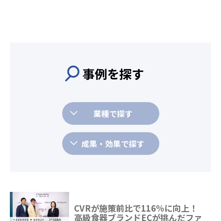
事例を探す
業種で探す
成果・効果で探す
CVRが施策前比で116%に向上！
高級食器ブランドECが挑んだファ