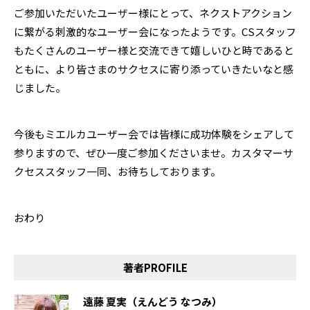
ご参加いただいたユーザー様にとって、ネクストアクション
に繋がる刺激的なユーザー会になったようです。CSスタッフ
もたくさんのユーザー様と交流できて嬉しいひと時であると
ともに、より皆さまのサクセスに寄り添っていきたいなと感
じました。
今後もミエルカユーザー会では皆様に成功体験をシェアして
参りますので、ぜひ一度ご参加くださいませ。カスタマーサ
クセススタッフ一同、お待ちしております。
おわり
著者PROFILE
遠藤 夏実（えんどう なつみ）