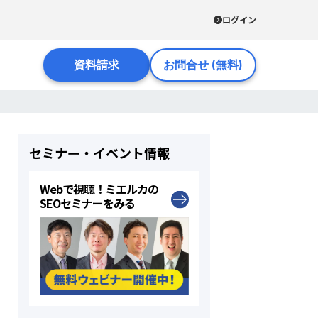
ログイン
資料請求
お問合せ (無料)
セミナー・イベント情報
Webで視聴！ミエルカの
SEOセミナーをみる