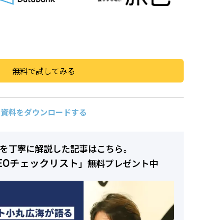
無料で試してみる
資料をダウンロードする
容を丁寧に解説した記事はこちら。
EOチェックリスト
」無料プレゼント中