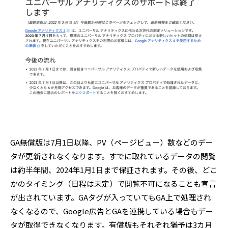
GA無償版は7月1日以降、PV（ページビュー）数などのデー
タが更新されなくなります。すでに取れているデータの閲覧
は約半年間、2024年1月1日まで保証されます。その後、どこ
かのタイミング（日程は未定）で閲覧不可になることも宣言
が出されています。GAタグが入っていてもGA上で処理され
なくなるので、Google広告とGAを連携している場合もデー
タが取得できなくなります。有償版もそれぞれ猶予は3カ月