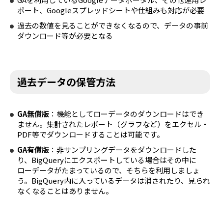
ポート、Googleスプレッドシートや仕組みも対応が必要
過去の数値を見ることができなくなるので、データの事前
ダウンロード等が必要となる
過去データの保管方法
GA無償版
：機能としてローデータのダウンロードはでき
ません。集計されたレポート（グラフなど）をエクセル・
PDF等でダウンロードすることは可能です。
GA有償版
：非サンプリングデータをダウンロードした
り、BigQueryにエクスポートしている場合はその中に
ローデータがたまっているので、そちらを利用しましょ
う。BigQuery内に入っているデータは消されたり、見られ
なくなることはありません。