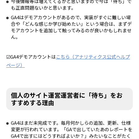
今後情報等は増えてくるかと思いますので今は「待ち」で
も正直問題ないかと思います。
GA4はデモアカウントがあるので、実装がすぐに難しい場
合や「どんな感じか学び始めたい」という場合は、まずデ
モアカウントを追加して触ってみるのが良いかもしれませ
ん。
☑︎GA4デモアカウントは
こちら（アナリティクス公式ヘルプ
ページ）
個人のサイト運営運営者に「待ち」をお
すすめする理由
GA4はまだ未完成です。毎月何かしらの追加、更新、仕様
変更が行われています。「GAで出していたあのレポートを
GA4で出すにはどうすればよいか？」みたいなことがたく