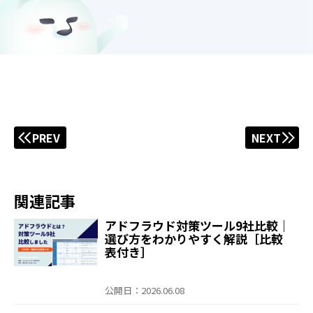
PREV
NEXT
関連記事
アドフラウド対策ツール9社比較｜
選び方をわかりやすく解説［比較
表付き］
公開日：2026.06.08