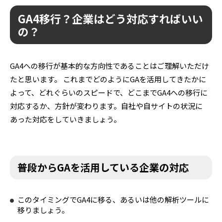
GA4移行？企業はどう対応すればいい
の？
GA4への移行が基本的な方向性であることはご理解いただけ
たと思います。 これまでどのようにGAを活用してきたかに
よって、どれぐらいのスピードで、どこまでGA4への移行に
対応するか、方針が変わります。自社や自サイトの状況に
あった対応をしていきましょう。
普段からGAを活用している企業の対応
このタイミングでGA4に移る、あるいは他の解析ツールに
移りましょう。