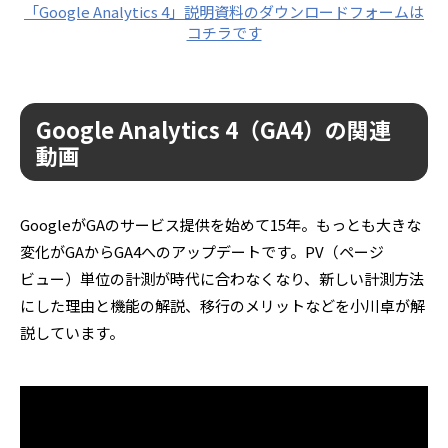
「Google Analytics 4」説明資料のダウンロードフォームは
コチラです
Google Analytics 4（GA4）の関連
動画
GoogleがGAのサービス提供を始めて15年。もっとも大きな
変化がGAからGA4へのアップデートです。PV（ページ
ビュー）単位の計測が時代に合わなくなり、新しい計測方法
にした理由と機能の解説、移行のメリットなどを小川卓が解
説しています。