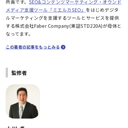
所長です。
SEO&コンテンツマーケティング・オウンド
メディア支援ツール「ミエルカSEO」
をはじめデジタ
ルマーケティングを支援するツールとサービスを提供
する株式会社Faber Company(東証STD220A)が母体と
なってます。
この著者の記事をもっとみる
監修者