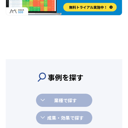
事例を探す
業種で探す
成果・効果で探す