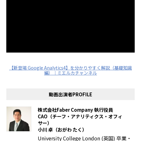
【新登場 Google Analytics4】を分かりやすく解説（基礎知識
編）｜ミエルカチャンネル
動画出演者PROFILE
株式会社Faber Company 執行役員
CAO（チーフ・アナリティクス・オフィ
サー）
小川 卓（おがわ たく）
University College London (英国) 卒業・