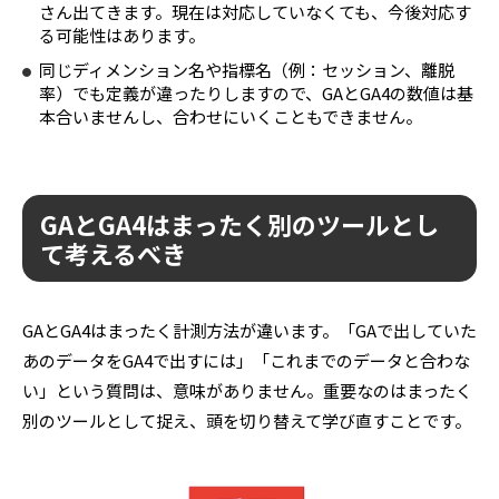
さん出てきます。現在は対応していなくても、今後対応す
る可能性はあります。
同じディメンション名や指標名（例：セッション、離脱
率）でも定義が違ったりしますので、GAとGA4の数値は基
本合いませんし、合わせにいくこともできません。
GAとGA4はまったく別のツールとし
て考えるべき
GAとGA4はまったく計測方法が違います。「GAで出していた
あのデータをGA4で出すには」「これまでのデータと合わな
い」という質問は、意味がありません。重要なのはまったく
別のツールとして捉え、頭を切り替えて学び直すことです。