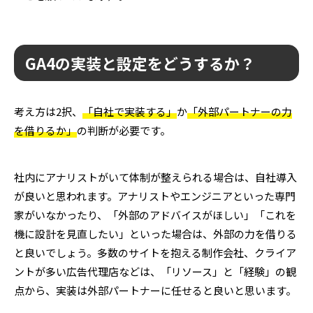
GA4の実装と設定をどうするか？
考え方は2択、
「自社で実装する」
か
「外部パートナーの力
を借りるか」
の判断が必要です。
社内にアナリストがいて体制が整えられる場合は、自社導入
が良いと思われます。アナリストやエンジニアといった専門
家がいなかったり、「外部のアドバイスがほしい」「これを
機に設計を見直したい」といった場合は、外部の力を借りる
と良いでしょう。多数のサイトを抱える制作会社、クライア
ントが多い広告代理店などは、「リソース」と「経験」の観
点から、実装は外部パートナーに任せると良いと思います。