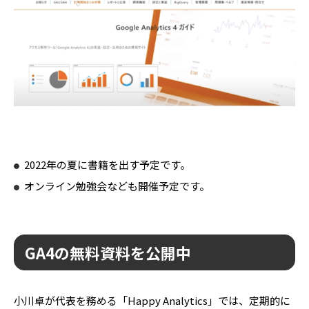
2022年の夏に書籍を出す予定です。
オンライン勉強会なども開催予定です。
GA4の無料資料を公開中
小川卓が代表を務める「Happy Analytics」では、定期的に