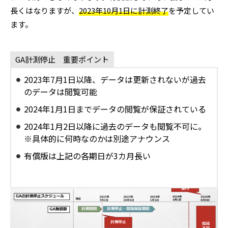
長くはなりますが、
2023年10月1日に計測終了
を予定してい
ます。
GA計測停止 重要ポイント
2023年7月1日以降、データは更新されないが過去
のデータは閲覧可能
2024年1月1日までデータの閲覧が保証されている
2024年1月2日以降に過去のデータも閲覧不可に。
※具体的に何時なのかは別途アナウンス
有償版は上記の各期日が3カ月長い