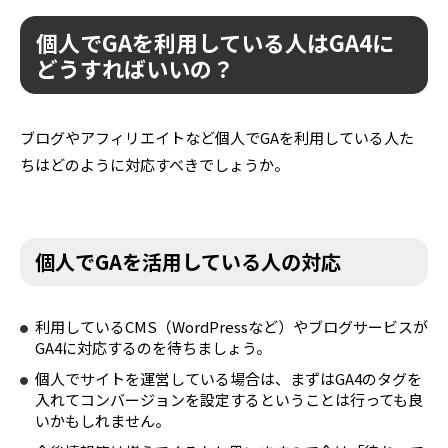
個人でGAを利用している人はGA4に
どうすればいいの？
ブログやアフィリエイトなど個人でGAを利用している人た
ちはどのように対応すべきでしょうか。
個人でGAを活用している人の対応
利用しているCMS（WordPressなど）やブログサービスが
GA4に対応するのを待ちましょう。
個人でサイトを運営している場合は、まずはGA4のタグを
入れてコンバージョンを設定するということは行っても良
いかもしれません。