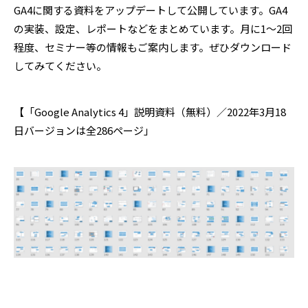
GA4に関する資料をアップデートして公開しています。GA4
の実装、設定、レポートなどをまとめています。月に1～2回
程度、セミナー等の情報もご案内します。ぜひダウンロード
してみてください。
【「Google Analytics 4」説明資料（無料）／2022年3月18
日バージョンは全286ページ」