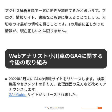
アクセス解析界隈で一気に動きが加速するかと思います。ブ
ログ、情報サイト、書籍なども更に増えることでしょう。大
切なのは最新の情報を得ることです。1カ月前に正しかった
情報が、現在正しいとは限りません。
Webアナリスト小川卓のGA4に関する
今後の取り組み
2022年3月末にGA4の情報サイトをリリースします。
検索
機能やセグメントの作り方、管理画面の見方など改めてア
ナウンスします。
GA4 Guide
サイトがリリースされました。