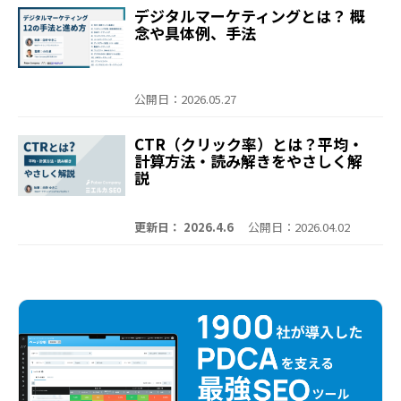
デジタルマーケティングとは？ 概
念や具体例、手法
公開日：2026.05.27
CTR（クリック率）とは？平均・
計算方法・読み解きをやさしく解
説
更新日： 2026.4.6
公開日：2026.04.02