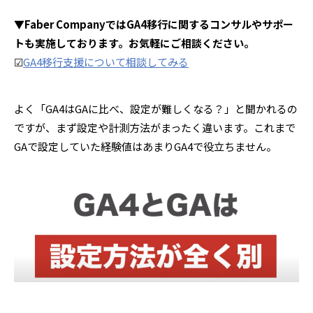
▼Faber CompanyではGA4移行に関するコンサルやサポー
トも実施しております。お気軽にご相談ください。
☑︎
GA4移行支援について相談してみる
よく「GA4はGAに比べ、設定が難しくなる？」と聞かれるの
ですが、まず設定や計測方法がまったく違います。これまで
GAで設定していた経験値はあまりGA4で役立ちません。