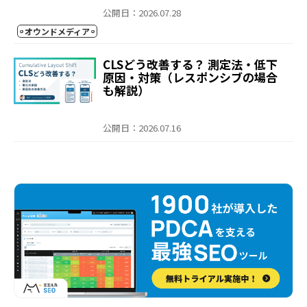
公開日：2026.07.28
オウンドメディア
CLSどう改善する？ 測定法・低下
原因・対策（レスポンシブの場合
も解説）
公開日：2026.07.16