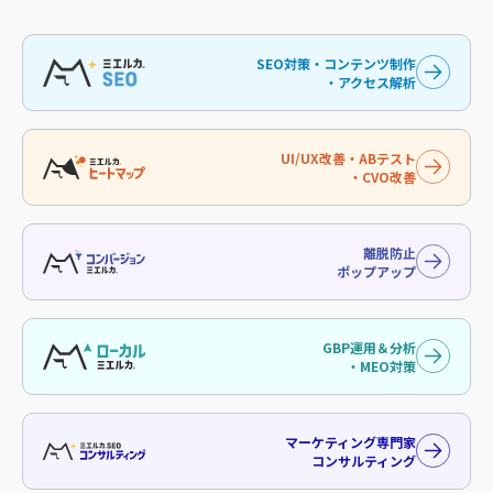
SEO対策・コンテンツ制作
・アクセス解析
UI/UX改善・ABテスト
・CVO改善
離脱防止
ポップアップ
GBP運用＆分析
・MEO対策
マーケティング専門家
コンサルティング