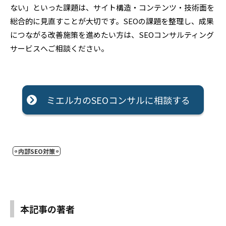
ない」といった課題は、サイト構造・コンテンツ・技術面を
総合的に見直すことが大切です。SEOの課題を整理し、成果
につながる改善施策を進めたい方は、SEOコンサルティング
サービスへご相談ください。
ミエルカのSEOコンサルに相談する
内部SEO対策
本記事の著者