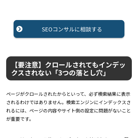
SEOコンサルに相談する
【要注意】クロールされてもインデッ
クスされない「3つの落とし穴」
ページがクロールされたからといって、必ず検索結果に表示
されるわけではありません。検索エンジンにインデックスさ
れるには、ページの内容やサイト側の設定に問題がないこと
が重要です。