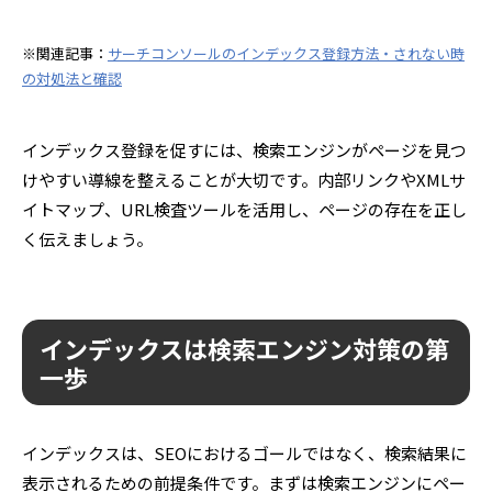
※関連記事：
サーチコンソールのインデックス登録方法・されない時
の対処法と確認
インデックス登録を促すには、検索エンジンがページを見つ
けやすい導線を整えることが大切です。内部リンクやXMLサ
イトマップ、URL検査ツールを活用し、ページの存在を正し
く伝えましょう。
インデックスは検索エンジン対策の第
一歩
インデックスは、SEOにおけるゴールではなく、検索結果に
表示されるための前提条件です。まずは検索エンジンにペー