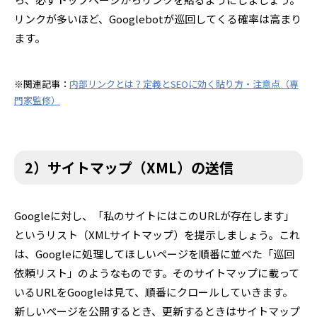
リンクが多いほど、Googlebotが巡回してくる確率は高まり
ます。
※関連記事：
内部リンクとは？定義とSEOに効く貼り方・注意点（専
門家監修）
2）サイトマップ（XML）の送信
Googleに対し、「私のサイトにはこのURLが存在します」
というリスト（XMLサイトマップ）を提示しましょう。これ
は、Googleに処理してほしいページを順番に並べた「巡回
依頼リスト」のようなものです。そのサイトマップに載って
いるURLをGoogleは見て、順番にクロールしていきます。
新しいページを公開するとき、更新するときはサイトマップ