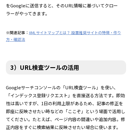
をGoogleに送信すると、そのURL情報に基づいてクロー
ラーがやってきます。
※関連記事：
XMLサイトマップとは？ 設置推奨サイトの特徴・作り
方・確認法
3）URL検査ツールの活用
Googleサーチコンソールの「URL検査ツール」を使い、
「インデックス登録リクエスト」を直接送る方法です。即効
性は高いですが、1日の利用上限があるため、記事の修正を
即座に反映させたい時などの「ここぞ」という場面で活用し
てください。たとえば、ページ内容の間違いや追加内容。修
正内容をすぐに検索結果に反映させたい場合に使います。