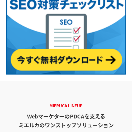
MIERUCA LINEUP
WebマーケターのPDCAを支える
ミエルカのワンストップソリューション