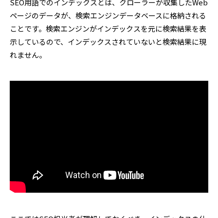
SEO用語でのインデックスとは、クローラーが収集したWeb
ページのデータが、検索エンジンデータベースに格納される
ことです。検索エンジンがインデックスを元に検索結果を表
示しているので、インデックスされていないと検索結果に現
れません。