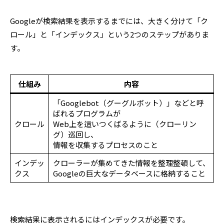
Googleが検索結果を表示するまでには、大きく分けて「ク
ロール」と「インデックス」という2つのステップがありま
す。
仕組み
内容
「Googlebot（グーグルボット）」などと呼
ばれるプログラムが
クロール
Web上を這いつくばるように（クローリン
グ）巡回し、
情報を収集するプロセスのこと
インデッ
クローラーが集めてきた情報を整理整頓して、
クス
Googleの巨大なデータベースに格納すること
検索結果に表示されるにはインデックスが必要です。