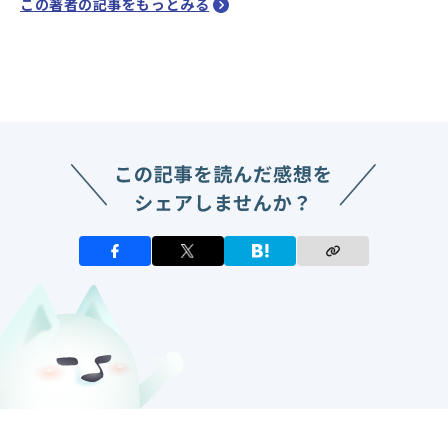
この著者の記事をもっとみる