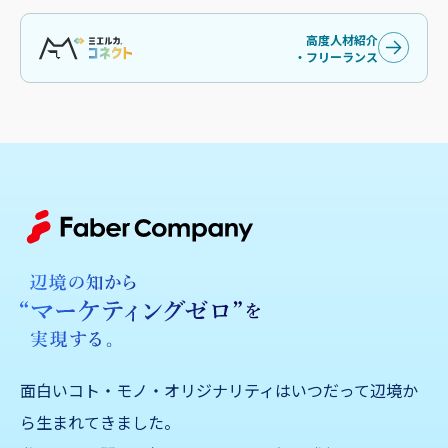
高度人材紹介
・フリーランス
面白いコト・モノ・オリジナリティはいつだって辺境か
ら生まれてきました。