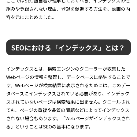
ここではSEO担当者が理解しておくべき、インデックスの仕
組みや登録されない理由、登録を促進する方法を、動画の内
容を元にまとめました。
SEOにおける「インデックス」とは？
インデックスとは、検索エンジンのクローラーが収集した
Webページの情報を整理し、データベースに格納することで
す。Webページが検索結果に表示されるためには、このデー
タベースにインデックスされている必要があり、インデック
スされていないページは検索結果に出ません。クロールされ
ても、ページの重複や品質の問題などによってインデックス
されない場合もあります。「Webページがインデックスされ
る」ということはSEOの基本になります。