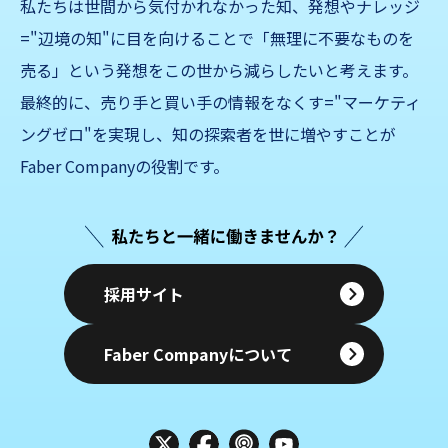
私たちは世間から気付かれなかった知、発想やナレッジ
="辺境の知"に目を向けることで「無理に不要なものを
売る」
という発想をこの世から減らしたいと考えます。
最終的に、売り手と買い手の情報をなくす="マーケティ
ングゼロ"を実現し、知の探索者を世に増やすことが
Faber Companyの役割です。
採用サイト
Faber Companyについて