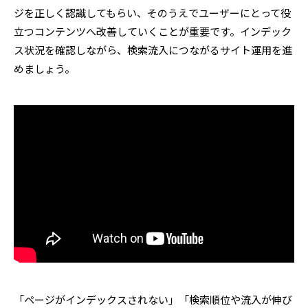
ジを正しく認識してもらい、そのうえでユーザーにとって役
立つコンテンツへ改善していくことが重要です。インデック
ス状況を確認しながら、検索流入につながるサイト運用を進
めましょう。
「ページがインデックスされない」「検索順位や流入が伸び