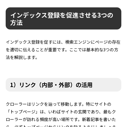
インデックス登録を促進させる3つの
方法
インデックス登録を促すには、検索エンジンにページの存在
を適切に伝えることが重要です。ここでは基本的な3つの方
法を解説します。
1）リンク（内部・外部）の活用
クローラーはリンクを辿って移動します。特にサイトの
「トップページ」は、いわばサイトの玄関であり、最もク
ローラーが訪れる頻度が高い場所です。新着記事を書いた
ら、必ずトップページからリンクを貼るようにしましょう。