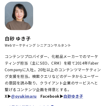
白砂 ゆき子
Webマーケティング シニアコンサルタント
コンテンツプロバイダー、化粧品メーカーでのマーケ
ティング担当（主にSEO、CRM）を経て2014年Faber
Companyに入社。20社以上のコンテンツマーケティン
グ支援を担当。検索クエリなどのデータからユーザー
の意図を読み取り、クライアント企業のサービスへと
繋げるコンテンツ企画を得意とする。
X▶︎
@oyukimaru
Facebook▶︎
白砂ゆき子