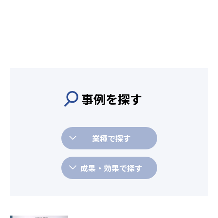
事例を探す
業種で探す
成果・効果で探す