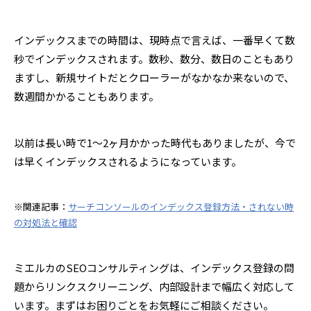
インデックスまでの時間は、現時点で言えば、一番早くて数
秒でインデックスされます。数秒、数分、数日のこともあり
ますし、新規サイトだとクローラーがなかなか来ないので、
数週間かかることもあります。
以前は長い時で1～2ヶ月かかった時代もありましたが、今で
は早くインデックスされるようになっています。
※関連記事：
サーチコンソールのインデックス登録方法・されない時
の対処法と確認
ミエルカのSEOコンサルティングは、インデックス登録の問
題からリンクスクリーニング、内部設計まで幅広く対応して
います。まずはお困りごとをお気軽にご相談ください。