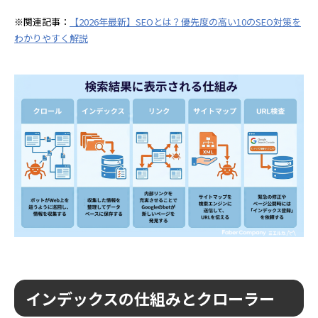
※関連記事：
【2026年最新】SEOとは？優先度の高い10のSEO対策を
わかりやすく解説
インデックスの仕組みとクローラー