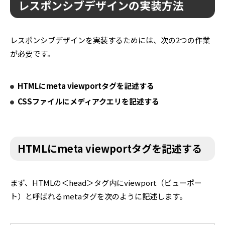
レスポンシブデザインの実装方法
レスポンシブデザインを実装するためには、次の2つの作業
が必要です。
HTMLにmeta viewportタグを記述する
CSSファイルにメディアクエリを記述する
HTMLにmeta viewportタグを記述する
まず、HTMLの＜head＞タグ内にviewport（ビューポー
ト）と呼ばれるmetaタグを次のように記述します。