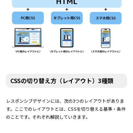
CSSの切り替え方（レイアウト）3種類
レスポンシブデザインには、次の3つのレイアウトがありま
す。
ここでのレイアウトとは、CSSを切り替える基準・条件
のことです。それぞれ解説していきます。