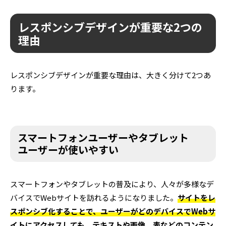
レスポンシブデザインが重要な2つの
理由
レスポンシブデザインが重要な理由は、大きく分けて2つあ
ります。
スマートフォンユーザーやタブレット
ユーザーが使いやすい
スマートフォンやタブレットの普及により、人々が多様なデ
バイスでWebサイトを訪れるようになりました。
サイトをレ
スポンシブ化することで、ユーザーがどのデバイスでWebサ
イトにアクセスしても、テキストや画像、表などのコンテン