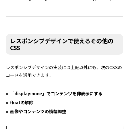
レスポンシブデザインで使えるその他の
CSS
レスポンシブデザインの実装には上記以外にも、次のCSSの
コードを活用できます。
「display:none」でコンテンツを非表示にする
floatの解除
画像やコンテンツの横幅調整