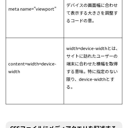
デバイスの画面幅に合わせ
meta name=”viewport”
て表示する大きさを調整す
るコードの意。
width=device-widthとは、
サイトに訪れたユーザーの
content=width=device-
端末に合わせた横幅を取得
width
する意味。特に指定のない
限り、device-widthとす
る。