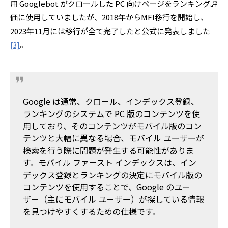
用 Googlebot がクロールした PC 向けページをランキング評
価に使用していましたが、2018年からMFI移行を開始し、
2023年11月には移行が全て完了したと公式に発表しました
。
[3]
Google は通常、クロール、インデックス登録、
ランキングのシステムで PC 版のコンテンツを使
用しており、そのコンテンツがモバイル版のコン
テンツと大幅に異なる場合、モバイル ユーザーが
検索を行う際に問題が発生する可能性がありま
す。モバイル ファースト インデックスは、イン
デックス登録とランキングの決定にモバイル版の
コンテンツを使用することで、Google のユー
ザー（主にモバイル ユーザー）が探している情報
を見つけやすくするための仕様です。