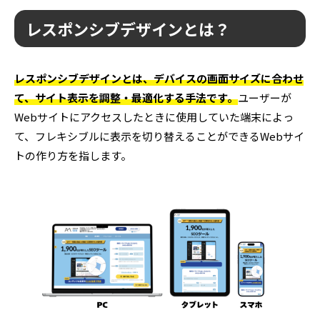
レスポンシブデザインとは？
レスポンシブデザインとは、デバイスの画面サイズに合わせ
て、サイト表示を調整・最適化する手法です。
ユーザーが
Webサイトにアクセスしたときに使用していた端末によっ
て、フレキシブルに表示を切り替えることができるWebサイ
トの作り方を指します。