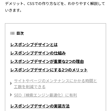
デメリット、CSSでの作り方などを、わかりやすく解説して
いきます。
目次
レスポンシブデザインとは
レスポンシブデザインの仕組み
レスポンシブデザインが重要な2つの理由
レスポンシブデザインにする2つのメリット
サイトやページのメンテナンスにかかる時間と
工数を削減できる
SEO（検索エンジン最適化）に有利
レスポンシブデザインの実装方法