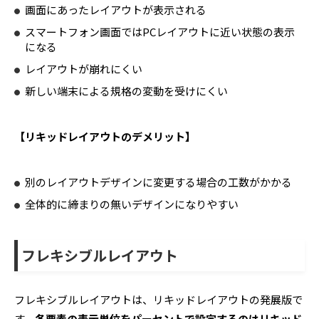
画面にあったレイアウトが表示される
スマートフォン画面ではPCレイアウトに近い状態の表示
になる
レイアウトが崩れにくい
新しい端末による規格の変動を受けにくい
【リキッドレイアウトのデメリット】
別のレイアウトデザインに変更する場合の工数がかかる
全体的に締まりの無いデザインになりやすい
フレキシブルレイアウト
フレキシブルレイアウトは、リキッドレイアウトの発展版で
す。
各要素の表示単位をパーセントで設定するのはリキッド