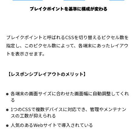
ブレイクポイントと呼ばれるCSSを切り替えるピクセル数を
指定し、このピクセル数によって、各端末にあったレイアウ
トを表示させます。
【レスポンシブレイアウトのメリット】
各端末の画面サイズに合わせた画面幅に自動調整してくれ
る
1つのCSSで複数デバイスに対応でき、管理やメンテナン
スの工数が抑えられる
人気のあるWebサイトで導入されている