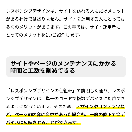
レスポンシブデザインは、サイトを訪れる人にだけメリット
があるわけではありません。サイトを運用する人にとっても
多くのメリットがあります。この章では、サイト運用者に
とってのメリットを2つご紹介します。
サイトやページのメンテナンスにかかる
時間と工数を削減できる
「レスポンシブデザインの仕組み」で説明した通り、レスポ
ンシブデザインは、単一のコードで複数デバイスに対応でき
るようになっています。そのため、
デザインやコンテンツな
ど、ページの内容に変更があった場合も、一度の修正で全デ
バイスに反映させることができます。