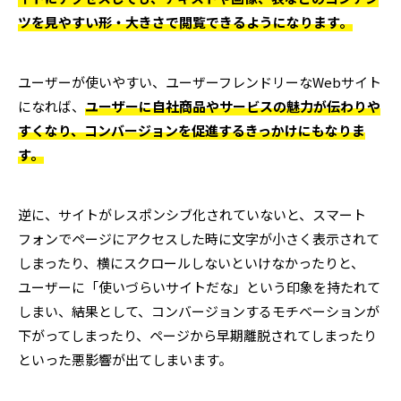
ツを見やすい形・大きさで閲覧できるようになります。
ユーザーが使いやすい、ユーザーフレンドリーなWebサイト
になれば、
ユーザーに自社商品やサービスの魅力が伝わりや
すくなり、コンバージョンを促進するきっかけにもなりま
す。
逆に、サイトがレスポンシブ化されていないと、スマート
フォンでページにアクセスした時に文字が小さく表示されて
しまったり、横にスクロールしないといけなかったりと、
ユーザーに「使いづらいサイトだな」という印象を持たれて
しまい、結果として、コンバージョンするモチベーションが
下がってしまったり、ページから早期離脱されてしまったり
といった悪影響が出てしまいます。