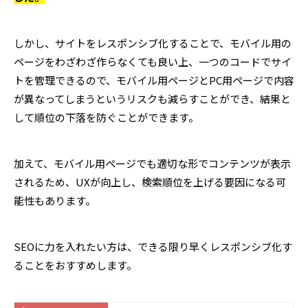
しかし、サイトをレスポンシブ化することで、モバイル用の
ページをわざわざ作らなくても良い上、一つのコードでサイ
トを管理できるので、モバイル用ページとPC用ページで内容
が異なってしまうというリスクも減らすことができ、結果と
して順位の下落を防ぐことができます。
加えて、モバイル用ページでも適切な形でコンテンツが表示
されるため、UXが向上し、検索順位を上げる要因になる可
能性もあります。
SEOに力を入れたい方は、できる限り早くレスポンシブ化す
ることをおすすめします。