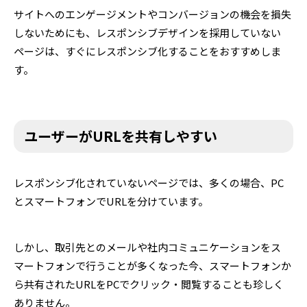
サイトへのエンゲージメントやコンバージョンの機会を損失
しないためにも、レスポンシブデザインを採用していない
ページは、すぐにレスポンシブ化することをおすすめしま
す。
ユーザーがURLを共有しやすい
レスポンシブ化されていないページでは、多くの場合、PC
とスマートフォンでURLを分けています。
しかし、取引先とのメールや社内コミュニケーションをス
マートフォンで行うことが多くなった今、スマートフォンか
ら共有されたURLをPCでクリック・閲覧することも珍しく
ありません。