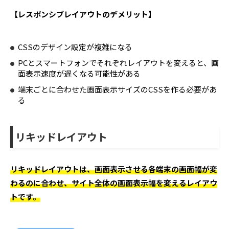
【レスポンシブレイアウトのデメリット】
CSSのデザイン設定が複雑になる
PCとスマートフォンでそれぞれレイアウトを変えると、画
面表示速度が遅くなる可能性がある
端末ごとに合わせた画面表示サイズのCSSを作る必要があ
る
リキッドレイアウト
リキッドレイアウトは、画面表示させる各端末の画面幅が変
わるのに合わせ、サイト全体の画面表示幅を変えるレイアウ
トです。