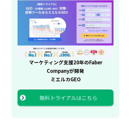
マーケティング支援20年のFaber
Companyが開発
ミエルカGEO
無料トライアルはこちら