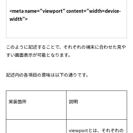
<meta name=”viewport” content=”width=device-
width”>
このように記述することで、それぞれの端末に合わせた見や
すい画面表示が可能となります。
記述内の各項目の意味は以下の通りです。
実装箇所
説明
viewportとは、それぞれの