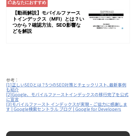
参考：
[1]正しいSEOとは？5つのSEO対策とチェックリスト､最新事例
も紹介
[2]Google、モバイルファーストインデックスの移行完了を公式
に宣言
[3]モバイルファースト インデックスが実現 – ご協力に感謝しま
す | Google検索セントラル ブログ | Google for Developers