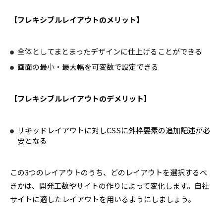
【フレキシブルレイアウトのメリット】
全体としてまとまったデザインに仕上げることができる
画面の最小・最大幅を可変数で設定できる
【フレキシブルレイアウトのデメリット】
リキッドレイアウトに対しCSSに外枠要素の追加記述が必
要となる
この3つのレイアウトのうち、どのレイアウトを選択するべ
きかは、開発工数やサイトの作りによって変化します。自社
サイトに適したレイアウトを用いるようにしましょう。