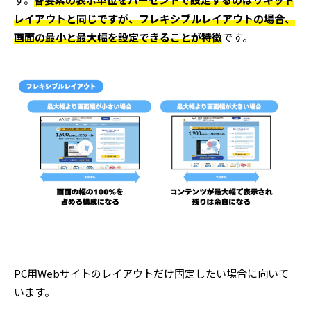
レイアウトと同じですが、フレキシブルレイアウトの場合、
画面の最小と最大幅を設定できることが特徴
です。
PC用Webサイトのレイアウトだけ固定したい場合に向いて
います。