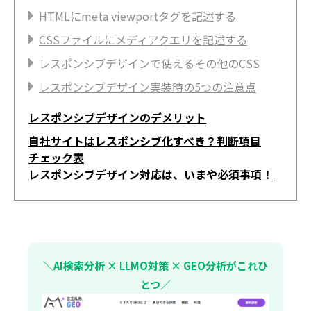
HTMLにmeta viewportタグを記述する
CSSファイルにメディアクエリを記述する
レスポンシブデザインで使えるその他のCSS
レスポンシブデザイン実装時の5つの注意点
レスポンシブデザインのデメリット
自社サイトはレスポンシブ化すべき？判断項目
チェック表
レスポンシブデザイン対応は、いまや必須事項！
＼AI検索分析 × LLMO対策 × GEO分析がこれひ
とつ／