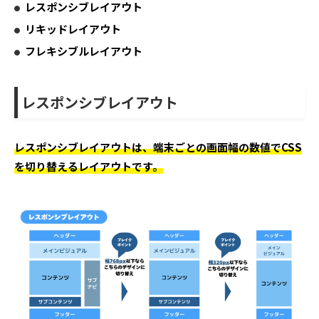
レスポンシブレイアウト
リキッドレイアウト
フレキシブルレイアウト
レスポンシブレイアウト
レスポンシブレイアウトは、端末ごとの画面幅の数値でCSS
を切り替えるレイアウトです。