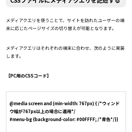
CSSファイルにメディアクエリを記述する
メディアクエリを使うことで、サイトを訪れたユーザーの端
末に応じたページサイズの切り替えが可能となります。
メディアクエリはそれぞれの端末に合わせ、次のように実装
します。
【PC用のCSSコード】
@media screen and (min-width: 767px) { /*ウィンド
ウ幅が767px以上の場合に適用*/
#menu-bg {background-color: #00FFFF; /*青色*/}}