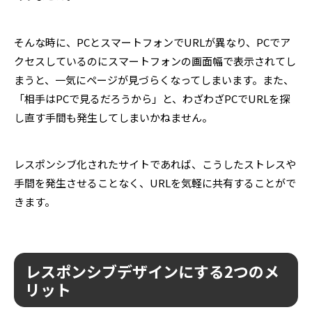
そんな時に、PCとスマートフォンでURLが異なり、PCでア
クセスしているのにスマートフォンの画面幅で表示されてし
まうと、一気にページが見づらくなってしまいます。また、
「相手はPCで見るだろうから」と、わざわざPCでURLを探
し直す手間も発生してしまいかねません。
レスポンシブ化されたサイトであれば、こうしたストレスや
手間を発生させることなく、URLを気軽に共有することがで
きます。
レスポンシブデザインにする2つのメ
リット