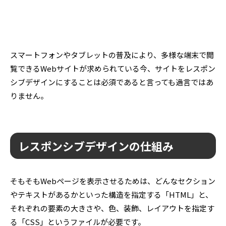
スマートフォンやタブレットの普及により、多様な端末で閲
覧できるWebサイトが求められている今、サイトをレスポン
シブデザインにすることは必須であると言っても過言ではあ
りません。
レスポンシブデザインの仕組み
そもそもWebページを表示させるためは、どんなセクション
やテキストがあるかといった構造を指定する「HTML」と、
それぞれの要素の大きさや、色、装飾、レイアウトを指定す
る「CSS」というファイルが必要です。