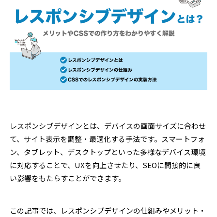
レスポンシブデザインとは、デバイスの画面サイズに合わせ
て、サイト表示を調整・最適化する手法です。スマートフォ
ン、タブレット、デスクトップといった多様なデバイス環境
に対応することで、UXを向上させたり、SEOに間接的に良
い影響をもたらすことができます。
この記事では、レスポンシブデザインの仕組みやメリット・