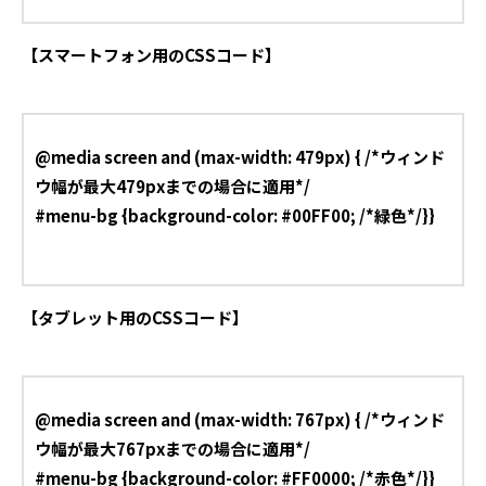
【スマートフォン用のCSSコード】
@media screen and (max-width: 479px) { /*ウィンド
ウ幅が最大479pxまでの場合に適用*/
#menu-bg {background-color: #00FF00; /*緑色*/}}
【タブレット用のCSSコード】
@media screen and (max-width: 767px) { /*ウィンド
ウ幅が最大767pxまでの場合に適用*/
#menu-bg {background-color: #FF0000; /*赤色*/}}