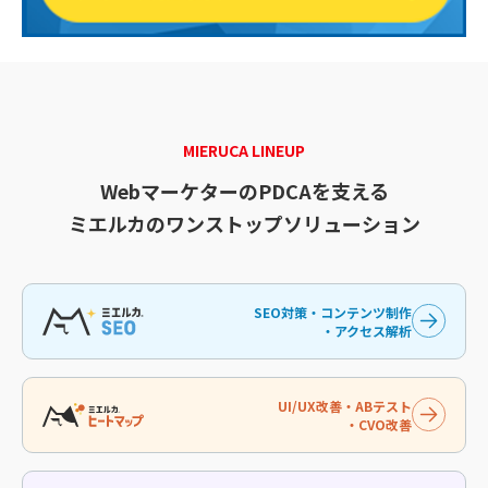
MIERUCA LINEUP
WebマーケターのPDCAを支える
ミエルカのワンストップソリューション
SEO対策・コンテンツ制作
・アクセス解析
UI/UX改善・ABテスト
・CVO改善