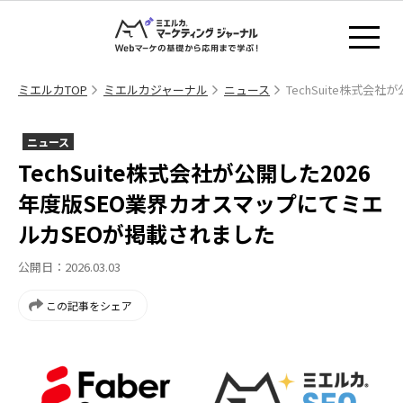
ミエルカTOP
ミエルカジャーナル
ニュース
TechSuite株式
ニュース
TechSuite株式会社が公開した2026
年度版SEO業界カオスマップにてミエ
ルカSEOが掲載されました
公開日：2026.03.03
この記事をシェア