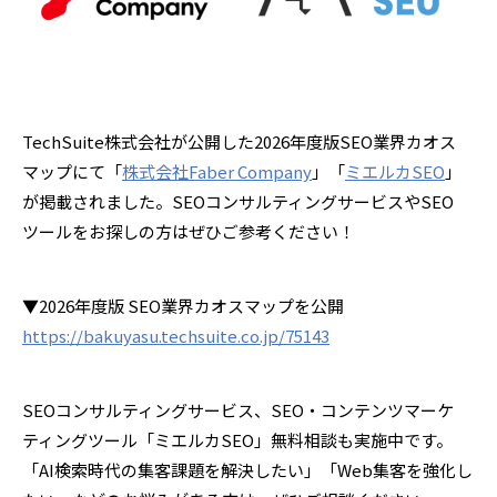
TechSuite株式会社が公開した2026年度版SEO業界カオス
マップにて「
株式会社Faber Company
」「
ミエルカSEO
」
が掲載されました。SEOコンサルティングサービスやSEO
ツールをお探しの方はぜひご参考ください！
▼2026年度版 SEO業界カオスマップを公開
https://bakuyasu.techsuite.co.jp/75143
SEOコンサルティングサービス、SEO・コンテンツマーケ
ティングツール「ミエルカSEO」無料相談も実施中です。
「AI検索時代の集客課題を解決したい」「Web集客を強化し