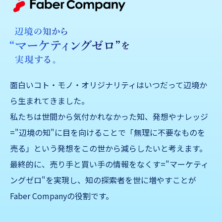
面白いコト・モノ・オリジナリティはいつだって辺境か
ら生まれてきました。
私たちは世間から気付かれなかった知、発想やナレッジ
="辺境の知"に目を向けることで「無理に不要なものを
売る」
という発想をこの世から減らしたいと考えます。
最終的に、売り手と買い手の情報をなくす="マーケティ
ングゼロ"を実現し、知の探索者を世に増やすことが
Faber Companyの役割です。