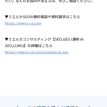
たい」などのお悩みがある方は、ぜひご相談ください。
▼ミエルカSEOの無料相談や資料請求はこちら
https://mieru-ca.com
▼ミエルカコンサルティング【SEO,GEO (通称 AI
SEO,LLMO)】の詳細はこちら
https://mieru-ca.com/solution/ai-seo