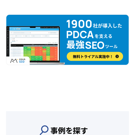
事例を探す