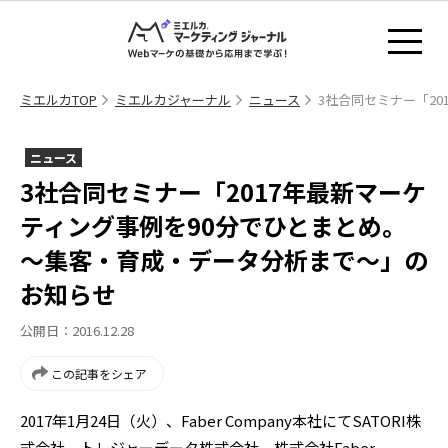
ミエルカTOP
ミエルカジャーナル
ニュース
3社合同セミナー「2
ニュース
3社合同セミナー「2017年最新マーケ
ティング事例を90分でひとまとめ。
～集客・育成・データ分析まで～」の
お知らせ
公開日：2016.12.28
この記事をシェア
2017年1月24日（火）、Faber Company本社にてSATORI株
式会社、トレジャーデータ株式会社、株式会社Faber