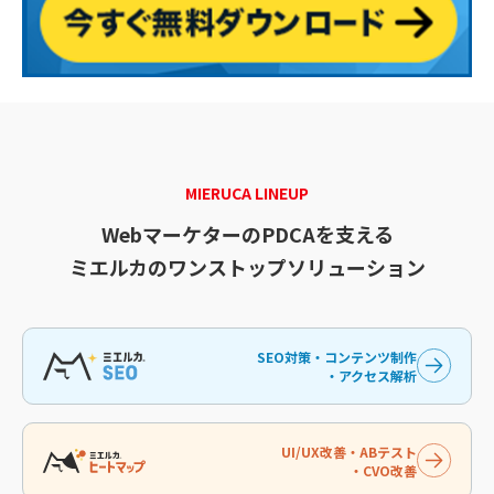
MIERUCA LINEUP
WebマーケターのPDCAを支える
ミエルカのワンストップソリューション
SEO対策・コンテンツ制作
・アクセス解析
UI/UX改善・ABテスト
・CVO改善