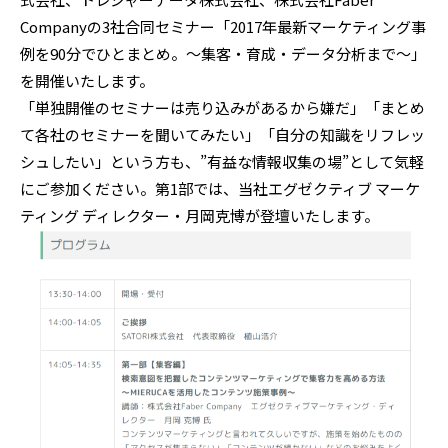
Companyの3社合同セミナー「2017年最新マーケティング事
例を90分でひとまとめ。～集客・育成・データ分析まで～」
を開催いたします。
「単独開催のセミナーは売り込みがあるから嫌だ」「まとめ
て各社のセミナーを聞いてみたい」「自分の知識をリフレッ
シュしたい」という方も、”有益な情報収集の場”として気軽
にご参加ください。第1部では、当社エグゼクティブ マーケ
ティング ディレクター・月岡克博が登壇いたします。