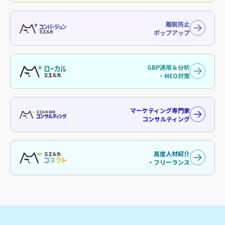
離脱防止
ポップアップ
GBP運用＆分析
・MEO対策
マーケティング専門家
コンサルティング
高度人材紹介
・フリーランス