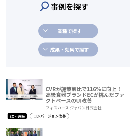
事例を探す
業種で探す
成果・効果で探す
CVRが施策前比で116%に向上！
高級食器ブランドECが挑んだファ
クトベースのUI改善
フィスカース ジャパン株式会社
コンバージョン改善
EC・通販