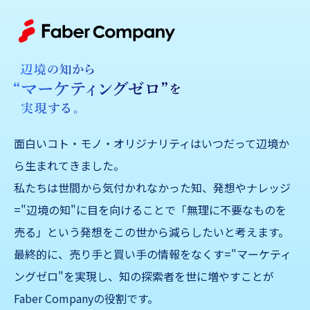
面白いコト・モノ・オリジナリティはいつだって辺境か
ら生まれてきました。
私たちは世間から気付かれなかった知、発想やナレッジ
="辺境の知"に目を向けることで「無理に不要なものを
売る」
という発想をこの世から減らしたいと考えます。
最終的に、売り手と買い手の情報をなくす="マーケティ
ングゼロ"を実現し、知の探索者を世に増やすことが
Faber Companyの役割です。