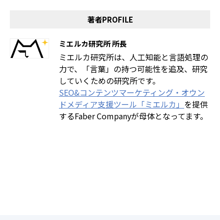
著者PROFILE
ミエルカ研究所 所長
ミエルカ研究所は、人工知能と言語処理の
力で、「言葉」の持つ可能性を追及、研究
していくための研究所です。
SEO&コンテンツマーケティング・オウン
ドメディア支援ツール「ミエルカ」
を提供
するFaber Companyが母体となってます。