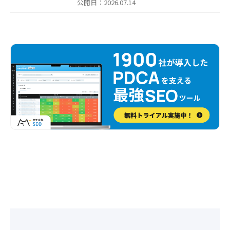
公開日：2026.07.14