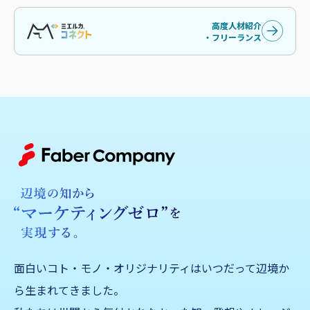
高度人材紹介
・フリーランス
面白いコト・モノ・オリジナリティはいつだって辺境か
ら生まれてきました。