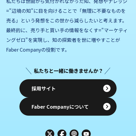
私たちは世間から気付かれなかった知、発想やナレッジ
="辺境の知"に目を向けることで「無理に不要なものを
売る」
という発想をこの世から減らしたいと考えます。
最終的に、売り手と買い手の情報をなくす="マーケティ
ングゼロ"を実現し、知の探索者を世に増やすことが
Faber Companyの役割です。
採用サイト
Faber Companyについて