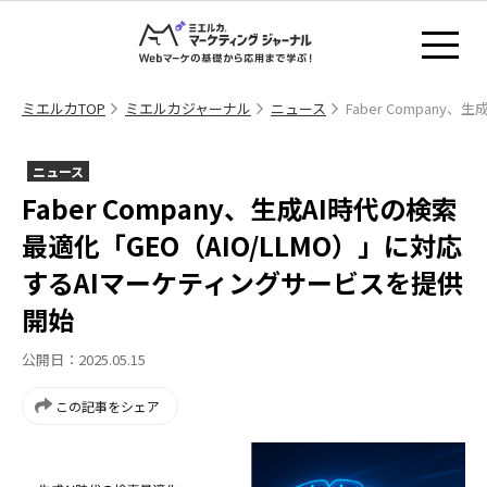
ミエルカTOP
ミエルカジャーナル
ニュース
Faber Compan
ニュース
Faber Company、生成AI時代の検索
最適化「GEO（AIO/LLMO）」に対応
するAIマーケティングサービスを提供
開始
公開日：2025.05.15
この記事をシェア