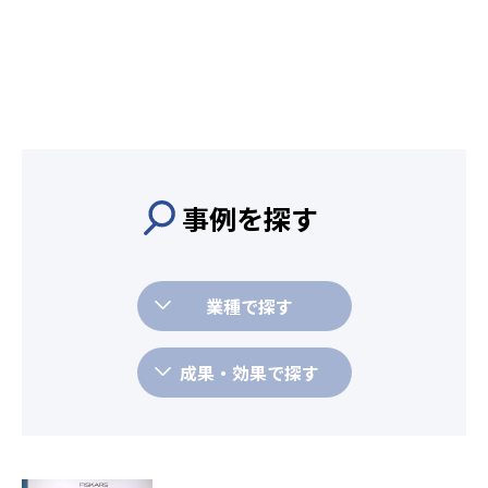
事例を探す
業種で探す
成果・効果で探す