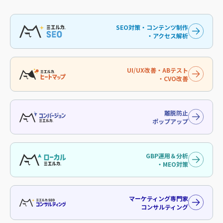
SEO対策・コンテンツ制作
・アクセス解析
UI/UX改善・ABテスト
・CVO改善
離脱防止
ポップアップ
GBP運用＆分析
・MEO対策
マーケティング専門家
コンサルティング