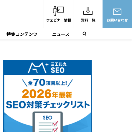
ウェビナー情報
資料一覧
お問い合わせ
特集コンテンツ
ニュース