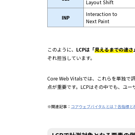
Layout Shift
Interaction to
INP
Next Paint
このように、
LCPは「
見えるまでの速さ
ぞれ担当しています。
Core Web Vitalsでは、これら
点が重要です。LCPはその中でも、ユ
※関連記事：
コアウェブバイタルとは？各指標と