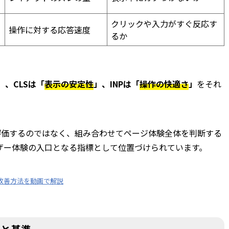
クリックや入力がすぐ反応す
操作に対する応答速度
るか
」、CLSは「
表示の安定性
」、INPは「
操作の快適さ
」
をそれ
を単独で評価するのではなく、組み合わせてページ体験全体を判断する
ーザー体験の入口となる指標として位置づけられています。
改善方法を動画で解説