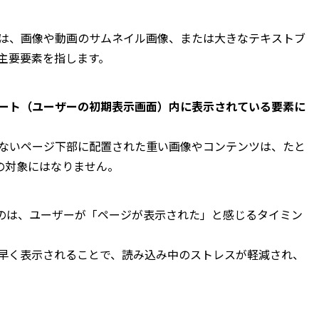
は、画像や動画のサムネイル画像、または大きなテキストブ
主要要素を指します。
ート（ユーザーの初期表示画面）内に表示されている要素に
ないページ下部に配置された重い画像やコンテンツは、たと
の対象にはなりません。
るのは、ユーザーが「ページが表示された」と感じるタイミン
早く表示されることで、読み込み中のストレスが軽減され、