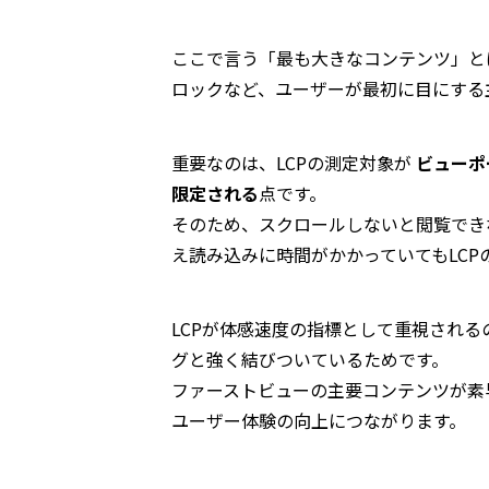
ここで言う「最も大きなコンテンツ」と
ロックなど、ユーザーが最初に目にする
重要なのは、LCPの測定対象が
ビューポ
限定される
点です。
そのため、スクロールしないと閲覧でき
え読み込みに時間がかかっていてもLCP
LCPが体感速度の指標として重視され
グと強く結びついているためです。
ファーストビューの主要コンテンツが素
ユーザー体験の向上につながります。