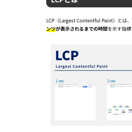
LCP（Largest Contentful Paint）とは、
ンツ
が表示されるまでの時間
を示す指標