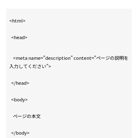
<html>
<head>
<meta name=”description” content=”ページの説明を
入力してください”>
</head>
<body>
ページの本文
</body>