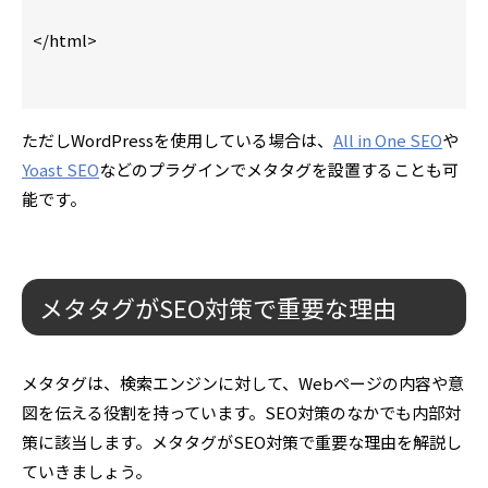
</html>
ただしWordPressを使用している場合は、
All in One SEO
や
Yoast SEO
などのプラグインでメタタグを設置することも可
能です。
メタタグがSEO対策で重要な理由
メタタグは、検索エンジンに対して、Webページの内容や意
図を伝える役割を持っています。SEO対策のなかでも内部対
策に該当します。メタタグがSEO対策で重要な理由を解説し
ていきましょう。