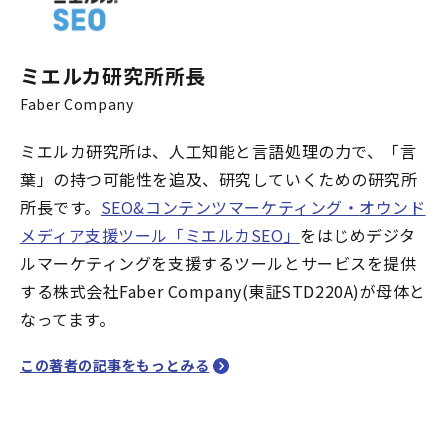
ミエルカ研究所所長
Faber Company
ミエルカ研究所は、人工知能と言語処理の力で、「言
葉」の持つ可能性を追及、研究していくための研究所
所長です。
SEO&コンテンツマーケティング・オウンド
メディア支援ツール「ミエルカSEO」
をはじめデジタ
ルマーケティングを支援するツールとサービスを提供
する株式会社Faber Company(東証STD220A)が母体と
なってます。
この著者の記事をもっとみる