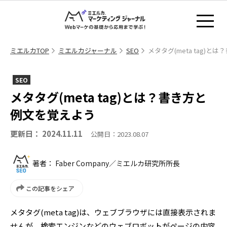
ミエルカTOP
ミエルカジャーナル
SEO
メタタグ(meta tag)
SEO
メタタグ(meta tag)とは？書き方と
例文を覚えよう
更新日： 2024.11.11
公開日：2023.08.07
著者： Faber Company／ミエルカ研究所所長
この記事をシェア
メタタグ(meta tag)は、ウェブブラウザには直接表示されま
せんが、検索エンジンなどのウェブロボットがページの内容