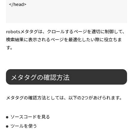
</head>
robotsメタタグは、クロールするページを適切に制御して、
検索結果に表示されるページを最適化したい際に役立ちま
す。
メタタグの確認方法
メタタグの確認方法としては、以下の2つがあげられます。
ソースコードを見る
ツールを使う