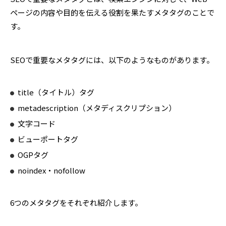
ページの内容や目的を伝える役割を果たすメタタグのことで
す。
SEOで重要なメタタグには、以下のようなものがあります。
title（タイトル）タグ
metadescription（メタディスクリプション）
文字コード
ビューポートタグ
OGPタグ
noindex・nofollow
6つのメタタグをそれぞれ紹介します。