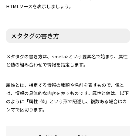
HTMLソースを表示しましょう。
メタタグの書き方
メタタグの書き方は、<meta>という要素名で始まり、属性
と値の組み合わせで情報を指定します。
属性とは、指定する情報の種類や名前を表すもので、値と
は、情報の具体的な内容を表すものです。属性と値は、以下
のように「属性=値」という形で記述し、複数ある場合はカ
ンマで区切ります。