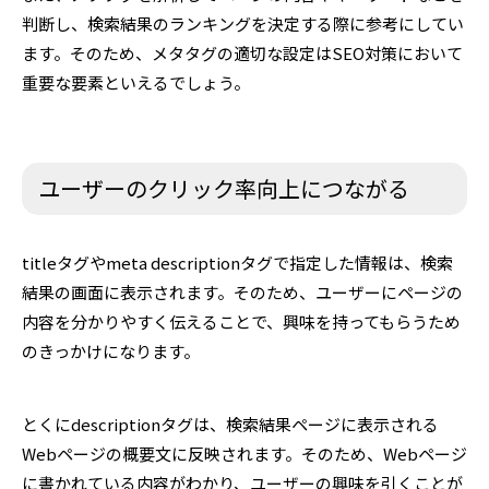
判断し、検索結果のランキングを決定する際に参考にしてい
ます。そのため、メタタグの適切な設定はSEO対策において
重要な要素といえるでしょう。
ユーザーのクリック率向上につながる
titleタグやmeta descriptionタグで指定した情報は、検索
結果の画面に表示されます。そのため、ユーザーにページの
内容を分かりやすく伝えることで、興味を持ってもらうため
のきっかけになります。
とくにdescriptionタグは、検索結果ページに表示される
Webページの概要文に反映されます。そのため、Webページ
に書かれている内容がわかり、ユーザーの興味を引くことが