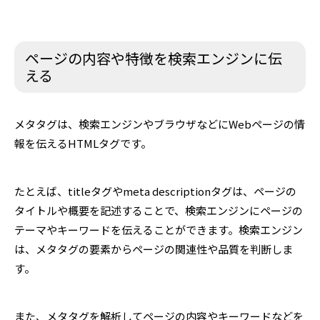
ページの内容や特徴を検索エンジンに伝
える
メタタグは、検索エンジンやブラウザなどにWebページの情
報を伝えるHTMLタグです。
たとえば、titleタグやmeta descriptionタグは、ページの
タイトルや概要を記述することで、検索エンジンにページの
テーマやキーワードを伝えることができます。検索エンジン
は、メタタグの要素からページの関連性や品質を判断しま
す。
また、メタタグを解析してページの内容やキーワードなどを