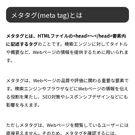
メタタグ(meta tag)とは
メタタグとは、HTMLファイルの<head>～</head>要素内
に記述するタグ
のことです。検索エンジンに対してタイトル
や概要など、Webページの情報を提供するために用いられま
す。
メタタグは、Webページの品質や評価に関わる重要な要素で
す。検索エンジンやブラウザなどにWebページの情報を伝え
る役割を果たし、SEO対策やレスポンシブデザインなどにも
影響を与えます。
ただしメタタグは、Webページを閲覧しているユーザーには
直接見えません。そのため、メタタグを確認するには、