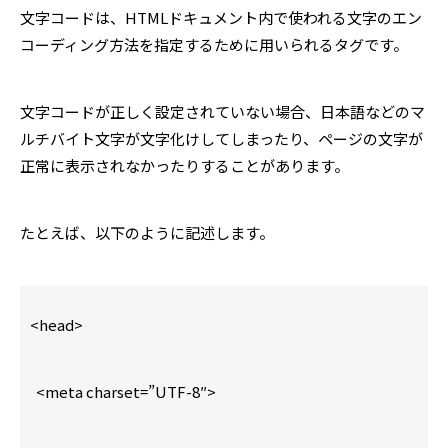
文字コードは、HTMLドキュメント内で使われる文字のエン
コーディング方法を指定するために用いられるタグです。
文字コードが正しく設定されていない場合、日本語などのマ
ルチバイト文字が文字化けしてしまったり、ページの文字が
正常に表示されなかったりすることがあります。
たとえば、以下のように記述します。
<head>
<meta charset=”UTF-8″>