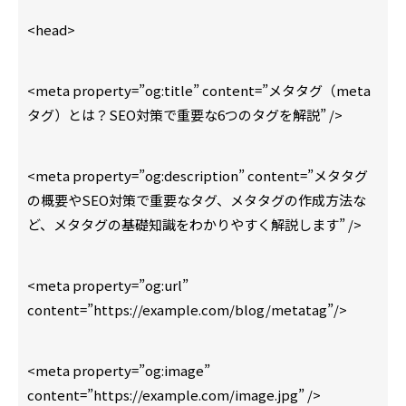
<head>
<meta property=”og:title” content=”メタタグ（meta
タグ）とは？SEO対策で重要な6つのタグを解説” />
<meta property=”og:description” content=”メタタグ
の概要やSEO対策で重要なタグ、メタタグの作成方法な
ど、メタタグの基礎知識をわかりやすく解説します” />
<meta property=”og:url”
content=”https://example.com/blog/metatag”/>
<meta property=”og:image”
content=”https://example.com/image.jpg” />