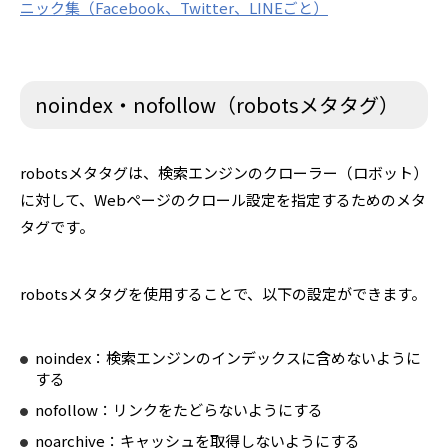
ニック集（Facebook、Twitter、LINEごと）
noindex・nofollow（robotsメタタグ）
robotsメタタグは、検索エンジンのクローラー（ロボット）
に対して、Webページのクロール設定を指定するためのメタ
タグです。
robotsメタタグを使用することで、以下の設定ができます。
noindex：検索エンジンのインデックスに含めないように
する
nofollow：リンクをたどらないようにする
noarchive：キャッシュを取得しないようにする