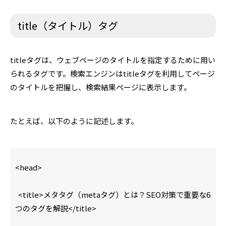
title（タイトル）タグ
titleタグは、ウェブページのタイトルを指定するために用い
られるタグです。検索エンジンはtitleタグを利用してページ
のタイトルを把握し、検索結果ページに表示します。
たとえば、以下のように記述します。
<head>
<title>メタタグ（metaタグ）とは？SEO対策で重要な6
つのタグを解説</title>