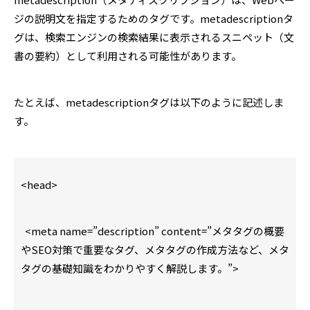
ジの説明文を指定するためのタグです。metadescriptionタ
グは、検索エンジンの検索結果に表示されるスニペット（文
書の要約）として利用される可能性があります。
たとえば、metadescriptionタグは以下のように記述しま
す。
<head>
<meta name=”description” content=”メタタグの概要
やSEO対策で重要なタグ、メタタグの作成方法など、メタ
タグの基礎知識をわかりやすく解説します。”>