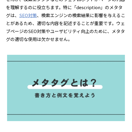
を理解するのに役立ちます。特に「description」のメタタ
グは、
SEO対策
、検索エンジンの検索結果に影響を与えるこ
とがあるため、適切な内容を記述することが重要です。ウェ
ブページのSEO対策やユーザビリティ向上のために、メタタ
グの適切な使用は欠かせません。