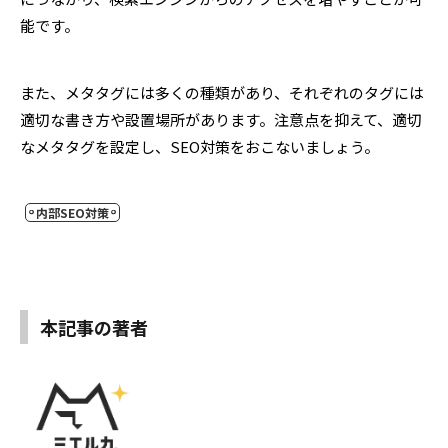
能です。
また、メタタグには多くの種類があり、それぞれのタグには
適切な書き方や設置場所があります。注意点を抑えて、適切
なメタタグを設定し、SEO対策をおこないましょう。
内部SEO対策
本記事の著者