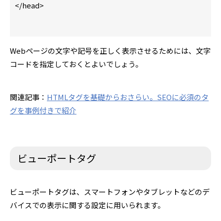
</head>
Webページの文字や記号を正しく表示させるためには、文字
コードを指定しておくとよいでしょう。
関連記事：
HTMLタグを基礎からおさらい。SEOに必須のタ
グを事例付きで紹介
ビューポートタグ
ビューポートタグは、スマートフォンやタブレットなどのデ
バイスでの表示に関する設定に用いられます。