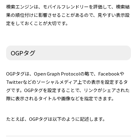
検索エンジンは、モバイルフレンドリーを評価して、検索結
果の順位付けに影響させることがあるので、見やすい表示設
定をしておくことが大切です。
OGPタグ
OGPタグは、Open Graph Protocolの略で、Facebookや
Twitterなどのソーシャルメディア上での表示を設定するタ
グです。OGPタグを設定することで、リンクがシェアされた
際に表示されるタイトルや画像などを指定できます。
たとえば、OGPタグは以下のように記述します。