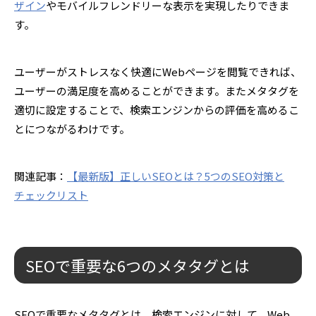
ザイン
やモバイルフレンドリーな表示を実現したりできま
す。
ユーザーがストレスなく快適にWebページを閲覧できれば、
ユーザーの満足度を高めることができます。またメタタグを
適切に設定することで、検索エンジンからの評価を高めるこ
とにつながるわけです。
関連記事：
【最新版】正しいSEOとは？5つのSEO対策と
チェックリスト
SEOで重要な6つのメタタグとは
SEOで重要なメタタグとは、検索エンジンに対して、Web