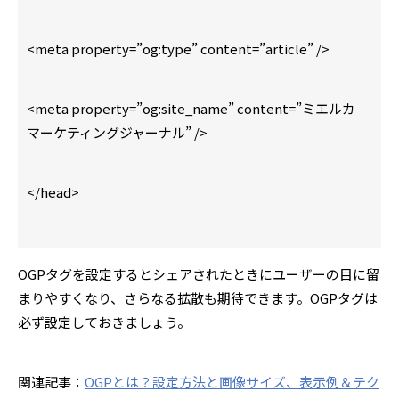
<meta property=”og:type” content=”article” />
<meta property=”og:site_name” content=”ミエルカ
マーケティングジャーナル” />
</head>
OGPタグを設定するとシェアされたときにユーザーの目に留
まりやすくなり、さらなる拡散も期待できます。OGPタグは
必ず設定しておきましょう。
関連記事：
OGPとは？設定方法と画像サイズ、表示例＆テク