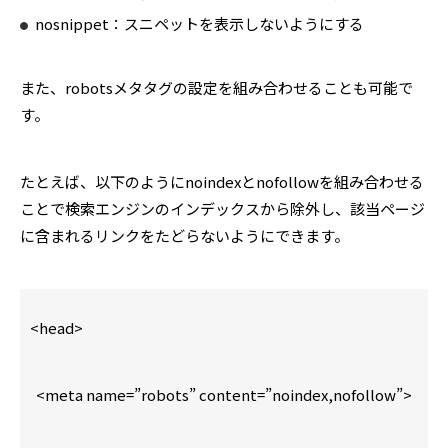
nosnippet：スニペットを表示しないようにする
また、robotsメタタグの設定を組み合わせることも可能で
す。
たとえば、以下のようにnoindexとnofollowを組み合わせる
ことで検索エンジンのインデックスから除外し、該当ページ
に含まれるリンクをたどらないようにできます。
<head>
<meta name=”robots” content=”noindex,nofollow”>