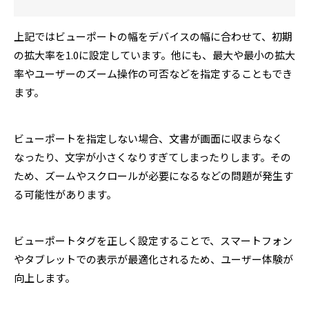
上記ではビューポートの幅をデバイスの幅に合わせて、初期
の拡大率を1.0に設定しています。他にも、最大や最小の拡大
率やユーザーのズーム操作の可否などを指定することもでき
ます。
ビューポートを指定しない場合、文書が画面に収まらなく
なったり、文字が小さくなりすぎてしまったりします。その
ため、ズームやスクロールが必要になるなどの問題が発生す
る可能性があります。
ビューポートタグを正しく設定することで、スマートフォン
やタブレットでの表示が最適化されるため、ユーザー体験が
向上します。