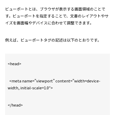
ビューポートとは、ブラウザが表示する画面領域のことで
す。ビューポートを指定することで、文書のレイアウトやサ
イズを画面幅やデバイスに合わせて調整できます。
例えば、ビューポートタグの記述は以下のとおりです。
<head>
<meta name=”viewport” content=”width=device-
width, initial-scale=1.0″>
</head>