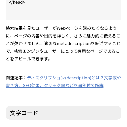
</head>
検索結果を見たユーザーがWebページを読みたくなるよう
に、ページの内容や目的を詳しく、さらに魅力的に伝えるこ
とが欠かせません。適切なmetadescriptionを記述すること
で、検索エンジンやユーザーにとって有用なページであるこ
とをアピールできます。
関連記事：
ディスクリプション(description)とは？文字数や
書き方、SEO効果、クリック率などを事例付で解説
文字コード