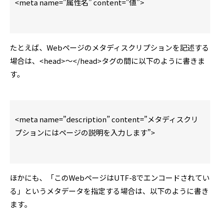
<meta name=”属性名” content=”値”>
たとえば、Webページのメタディスクリプションを記述する
場合は、<head>～</head>タグの間に以下のように書きま
す。
<meta name=”description” content=”メタディスクリ
プションにはページの説明を入力します”>
ほかにも、「このWebページはUTF-8でエンコードされてい
る」というメタデータを指定する場合は、以下のように書き
ます。