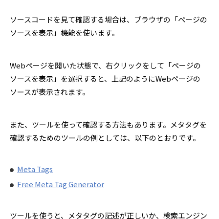
ソースコードを見て確認する場合は、ブラウザの「ページの
ソースを表示」機能を使います。
Webページを開いた状態で、右クリックをして「ページの
ソースを表示」を選択すると、上記のようにWebページの
ソースが表示されます。
また、ツールを使って確認する方法もあります。メタタグを
確認するためのツールの例としては、以下のとおりです。
Meta Tags
Free Meta Tag Generator
ツールを使うと、メタタグの記述が正しいか、検索エンジン