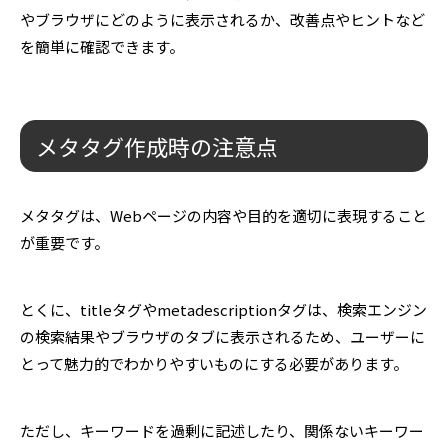
やブラウザにどのように表示されるか、改善点やヒントなど
を簡単に確認できます。
メタタグ作成時の注意点
メタタグは、Webページの内容や目的を適切に表現すること
が重要です。
とくに、titleタグやmetadescriptionタグは、検索エンジン
の検索結果やブラウザのタブに表示されるため、ユーザーに
とって魅力的でわかりやすいものにする必要があります。
ただし、キーワードを過剰に記述したり、関係ないキーワー