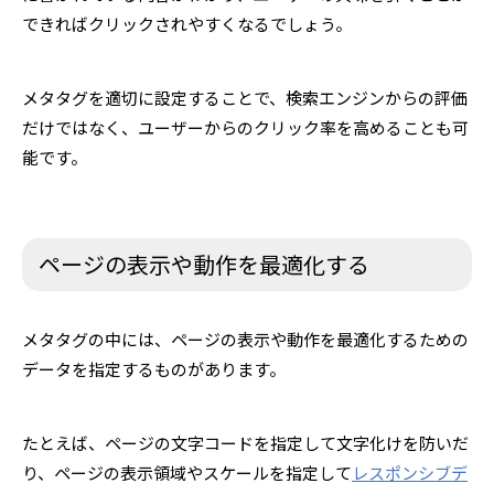
できればクリックされやすくなるでしょう。
メタタグを適切に設定することで、検索エンジンからの評価
だけではなく、ユーザーからのクリック率を高めることも可
能です。
ページの表示や動作を最適化する
メタタグの中には、ページの表示や動作を最適化するための
データを指定するものがあります。
たとえば、ページの文字コードを指定して文字化けを防いだ
り、ページの表示領域やスケールを指定して
レスポンシブデ