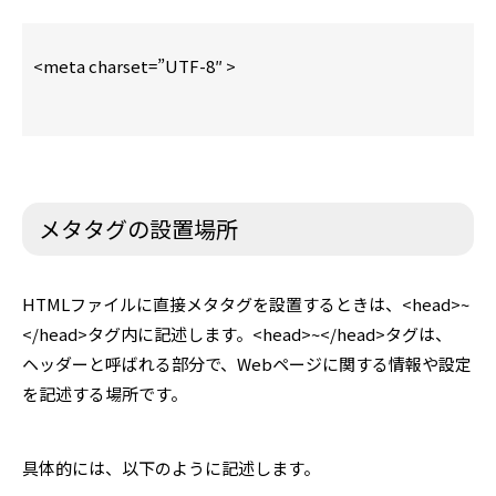
<meta charset=”UTF-8″ >
メタタグの設置場所
HTMLファイルに直接メタタグを設置するときは、<head>~
</head>タグ内に記述します。<head>~</head>タグは、
ヘッダーと呼ばれる部分で、Webページに関する情報や設定
を記述する場所です。
具体的には、以下のように記述します。