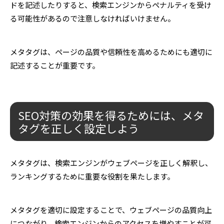
ドを記述したりすると、検索エンジンからペナルティを受け
る可能性があるので注意しなければいけません。
メタタグは、ページの品質や信頼性を高めるためにも適切に
記述することが重要です。
SEO対策の効果を得るためには、メタ
タグを正しく設定しよう
メタタグは、検索エンジンがウェブページを正しく解釈し、
ランキングするために重要な役割を果たします。
メタタグを適切に設定することで、ウェブページの品質向上
につながり、検索エンジンからのアクセスを増やすことが可