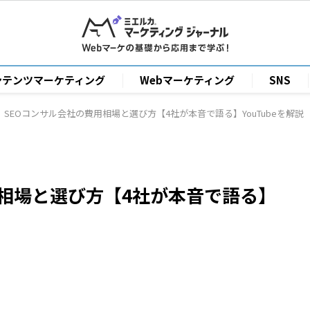
ンテンツマーケティング
Webマーケティング
SNS
SEOコンサル会社の費用相場と選び方【4社が本音で語る】YouTubeを解説
用相場と選び方【4社が本音で語る】