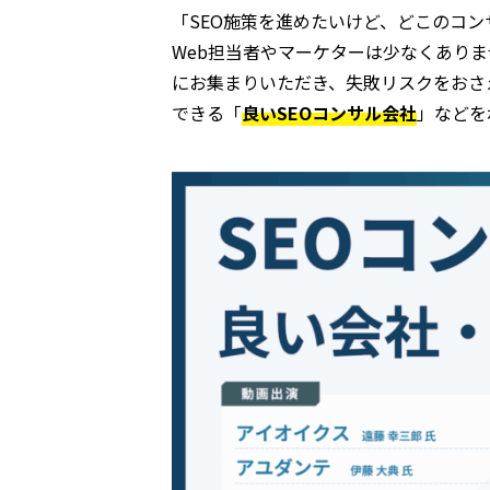
「SEO施策を進めたいけど、どこのコ
Web担当者やマーケターは少なくありま
にお集まりいただき、失敗リスクをおさ
できる「
良いSEOコンサル会社
」などを