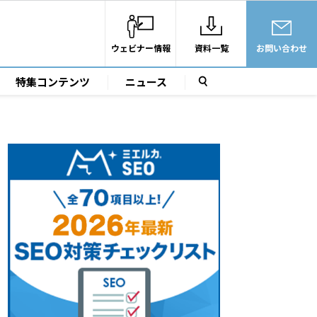
ウェビナー情報
資料一覧
お問い合わせ
特集コンテンツ
ニュース