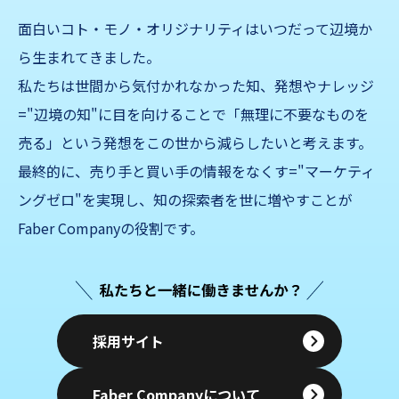
面白いコト・モノ・オリジナリティはいつだって辺境か
ら生まれてきました。
私たちは世間から気付かれなかった知、発想やナレッジ
="辺境の知"に目を向けることで「無理に不要なものを
売る」
という発想をこの世から減らしたいと考えます。
最終的に、売り手と買い手の情報をなくす="マーケティ
ングゼロ"を実現し、知の探索者を世に増やすことが
Faber Companyの役割です。
採用サイト
Faber Companyについて