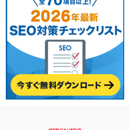
MIERUCA LINEUP