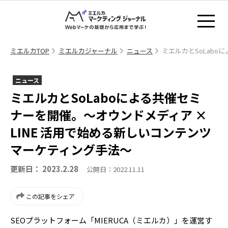
ミエルカTOP
ミエルカジャーナル
ニュース
ミエルカとSoLabo
ニュース
ミエルカとSoLaboによる共催セミ
ナーを開催。～オウンドメディア ×
LINE 活用で始める新しいコンテンツ
マーケティング手法～
更新日： 2023.2.28
公開日：2022.11.11
この記事をシェア
SEOプラットフォーム「MIERUCA（ミエルカ）」を運営す