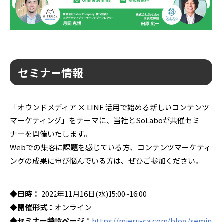
セミナー情報
「オウンドメディア × LINE 活用で始める新しいコンテンツ
マーケティング」をテーマに、当社とSoLaboが共催セミ
ナーを開催いたします。
Webでの集客に課題を感じている方、コンテンツマーケティ
ングの成果に伸び悩んでいる方は、ぜひご参加ください。
◆日時：
2022年11月16日(水)15:00~16:00
◆開催形式：
オンライン
◆セミナー特設ページ：
https://mieru-ca.com/blog/semin