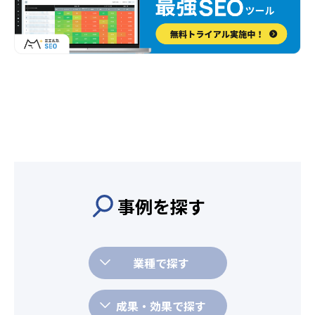
事例を探す
業種で探す
成果・効果で探す