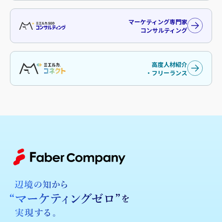
マーケティング専門家
コンサルティング
高度人材紹介
・フリーランス