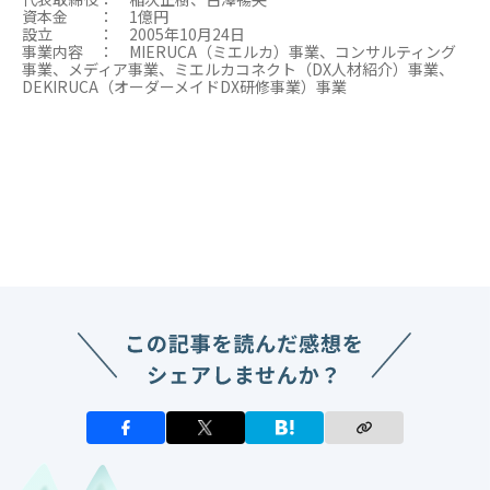
資本金 ： 1億円
設立 ： 2005年10月24日
事業内容 ： MIERUCA（ミエルカ）事業、コンサルティング
事業、メディア事業、ミエルカコネクト（DX人材紹介）事業、
DEKIRUCA（オーダーメイドDX研修事業）事業