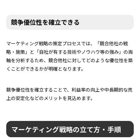
競争優位性を確立できる
マーケティング戦略の策定プロセスでは、「競合他社の戦
略・施策」と「自社が有する技術やノウハウ等の強み」の両
軸を分析するため、競合他社に対してどのような優位性を築
くことができるかが明確となります。
競争優位性を確立することで、利益率の向上や中長期的な売
上の安定化などのメリットを見込めます。
マーケティング戦略の立て方・手順