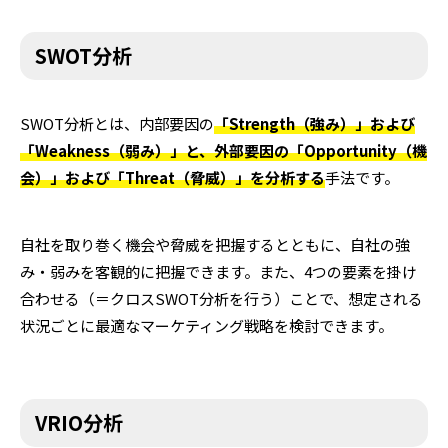
SWOT分析
SWOT分析とは、内部要因の
「Strength（強み）」および
「Weakness（弱み）」と、外部要因の「Opportunity（機
会）」および「Threat（脅威）」を分析する
手法です。
自社を取り巻く機会や脅威を把握するとともに、自社の強
み・弱みを客観的に把握できます。また、4つの要素を掛け
合わせる（＝クロスSWOT分析を行う）ことで、想定される
状況ごとに最適なマーケティング戦略を検討できます。
VRIO分析