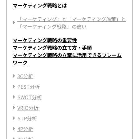
マーケティング戦略とは
「マーケティング」と「マーケティング施策」と
「マーケティング戦略」の違い
マーケティング戦略の重要性
マーケティング戦略の立て方・手順
マーケティング戦略の立案に活用できるフレーム
ワーク
3C分析
PEST分析
SWOT分析
VRIO分析
STP分析
4P分析