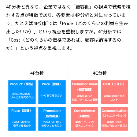
4P分析と異なり、企業ではなく「顧客側」の視点で戦略を検
討する点が特徴であり、各要素は4P分析と対になっていま
す。たとえば4P分析では「Price（どのくらいの利益を生み
出したいか）」という視点を重視しますが。4C分析では
「Cost（どのくらいの価格であれば、顧客は納得するの
か）」という視点を重視します。