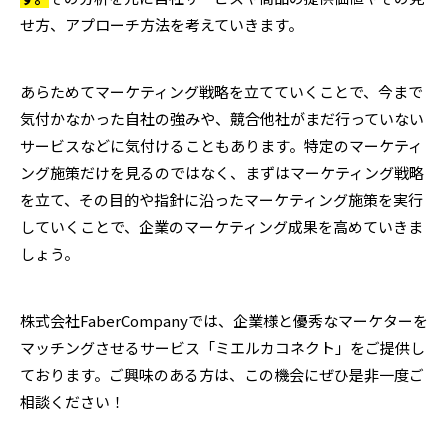
せ方、アプローチ方法を考えていきます。
あらためてマーケティング戦略を立てていくことで、今まで
気付かなかった自社の強みや、競合他社がまだ行っていない
サービスなどに気付けることもあります。特定のマーケティ
ング施策だけを見るのではなく、まずはマーケティング戦略
を立て、その目的や指針に沿ったマーケティング施策を実行
していくことで、企業のマーケティング成果を高めていきま
しょう。
株式会社FaberCompanyでは、企業様と優秀なマーケターを
マッチングさせるサービス「ミエルカコネクト」をご提供し
ております。ご興味のある方は、この機会にぜひ是非一度ご
相談ください！