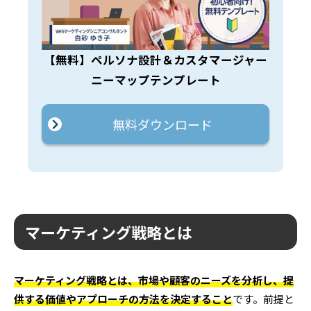
【無料】ペルソナ設計＆カスタマージャー
ニーマップテンプレート
無料ダウンロード
マーケティング戦略とは
マーケティング戦略とは、市場や顧客のニーズを分析し、提
供する価値やアプローチの方法を決定すること
です。前提と