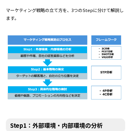
マーケティング戦略の立て方を、3つのStepに分けて解説し
ます。
Step1：外部環境・内部環境の分析