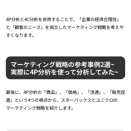
4P分析と4C分析を併用することで、「企業の経済合理性」
と「顧客のニーズ」を両立したマーケティング戦略を考えや
すくなります。
マーケティング戦略の参考事例2選~
実際に4P分析を使って分析してみた~
最後に、4P分析の「商品」、「価格」、「流通」、「販売促
進」という4つの視点から、スターバックスとユニクロの
マーケティング戦略を紹介します。