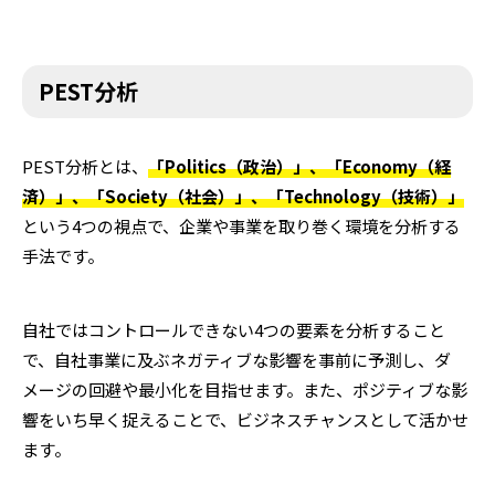
PEST分析
PEST分析とは、
「Politics（政治）」、「Economy（経
済）」、「Society（社会）」、「Technology（技術）」
という4つの視点で、企業や事業を取り巻く環境を分析する
手法です。
自社ではコントロールできない4つの要素を分析すること
で、自社事業に及ぶネガティブな影響を事前に予測し、ダ
メージの回避や最小化を目指せます。また、ポジティブな影
響をいち早く捉えることで、ビジネスチャンスとして活かせ
ます。