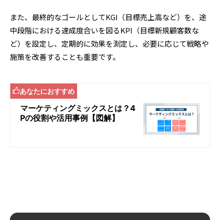
また、最終的なゴールとしてKGI（目標売上高など）を、途
中段階における達成度合いを図るKPI（目標新規顧客数な
ど）を設定し、定期的に効果を測定し、必要に応じて戦略や
施策を改善することも重要です。