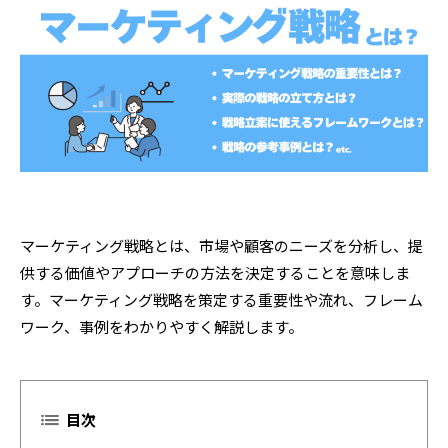
マーケティング戦略とは、市場や顧客のニーズを分析し、提
供する価値やアプローチの方法を決定することを意味しま
す。マーケティング戦略を策定する重要性や流れ、フレーム
ワーク、事例をわかりやすく解説します。
目次