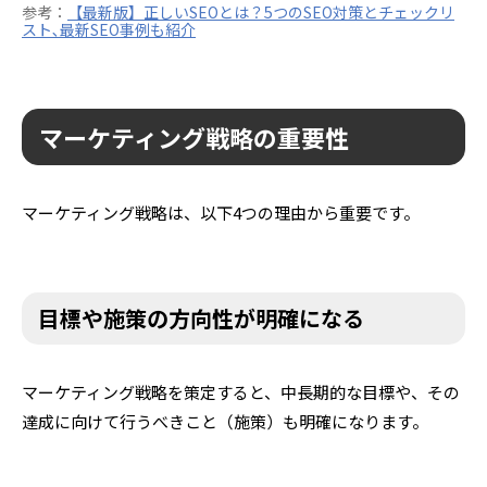
参考：
【最新版】正しいSEOとは？5つのSEO対策とチェックリ
スト､最新SEO事例も紹介
マーケティング戦略の重要性
マーケティング戦略は、以下4つの理由から重要です。
目標や施策の方向性が明確になる
マーケティング戦略を策定すると、中長期的な目標や、その
達成に向けて行うべきこと（施策）も明確になります。