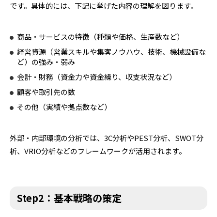
です。具体的には、下記に挙げた内容の理解を図ります。
商品・サービスの特徴（種類や価格、生産数など）
経営資源（営業スキルや集客ノウハウ、技術、機械設備な
ど）の強み・弱み
会計・財務（資金力や資金繰り、収支状況など）
顧客や取引先の数
その他（実績や拠点数など）
外部・内部環境の分析では、3C分析やPEST分析、SWOT分
析、VRIO分析などのフレームワークが活用されます。
Step2：基本戦略の策定