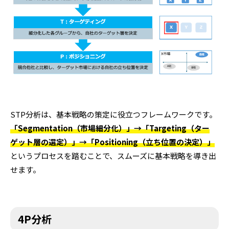
STP分析は、基本戦略の策定に役立つフレームワークです。
「Segmentation（市場細分化）」→「Targeting（ター
ゲット層の選定）」→「Positioning（立ち位置の決定）」
というプロセスを踏むことで、スムーズに基本戦略を導き出
せます。
4P分析