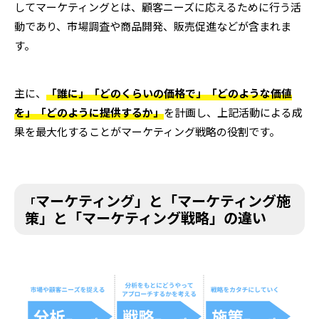
してマーケティングとは、顧客ニーズに応えるために行う活
動であり、市場調査や商品開発、販売促進などが含まれま
す。
主に、
「誰に」「どのくらいの価格で」「どのような価値
を」「どのように提供するか」
を計画し、上記活動による成
果を最大化することがマーケティング戦略の役割です。
マーケティング」と「マーケティング施
「
策」と「マーケティング戦略」の違い