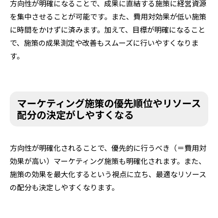
方向性が明確になることで、成果に直結する施策に経営資源
を集中させることが可能です。また、費用対効果が低い施策
に時間をかけずに済みます。加えて、目標が明確になること
で、施策の成果測定や改善もスムーズに行いやすくなりま
す。
マーケティング施策の優先順位やリソース
配分の決定がしやすくなる
方向性が明確化されることで、優先的に行うべき（＝費用対
効果が高い）マーケティング施策も明確化されます。また、
施策の効果を最大化するという視点に立ち、最適なリソース
の配分も決定しやすくなります。