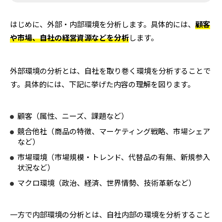
はじめに、外部・内部環境を分析します。具体的には、
顧客
や市場、自社の経営資源などを分析
します。
外部環境の分析とは、自社を取り巻く環境を分析することで
す。具体的には、下記に挙げた内容の理解を図ります。
顧客（属性、ニーズ、課題など）
競合他社（商品の特徴、マーケティング戦略、市場シェア
など）
市場環境（市場規模・トレンド、代替品の有無、新規参入
状況など）
マクロ環境（政治、経済、世界情勢、技術革新など）
一方で内部環境の分析とは、自社内部の環境を分析すること