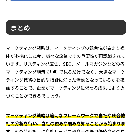
まとめ
マーケティング戦略は、マーケティングの競合性が高まり媒
体が多様化した今、様々な企業でその重要性が再認識されて
います。リスティング広告、SEO、メールマガジンなどの各
マーケティング施策を｢点｣で見るだけでなく、大きなマーケ
ティング戦略の目的や指針に沿った活動となっているかを確
認することで、企業がマーケティングに求める成果により近
づくことができるでしょう。
マーケティング戦略は適切なフレームワークで自社や競合他
社の分析を行い、自社の強みや弱みを知ることから始まりま
す。
その分析を元に自社サービスや商品の提供価値やその見