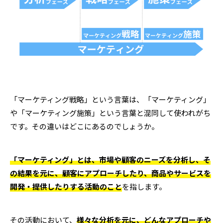
「マーケティング戦略」という言葉は、「マーケティング」
や「マーケティング施策」という言葉と混同して使われがち
です。その違いはどこにあるのでしょうか。
「マーケティング」とは、市場や顧客のニーズを分析し、そ
の結果を元に、顧客にアプローチしたり、商品やサービスを
開発・提供したりする活動のこと
を指します。
その活動において、
様々な分析を元に、どんなアプローチや