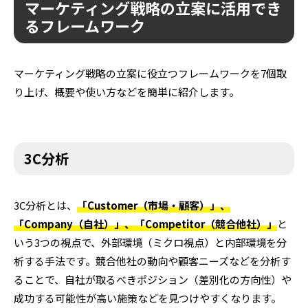
マーケティング戦略の立案に活用でき
るフレームワーク
マーケティング戦略の立案に役立つフレームワークを7個取
り上げ、概要や使い方などを簡単に紹介します。
3C分析
3C分析とは、
「Customer（市場・顧客）」、
「Company（自社）」、「Competitor（競合他社）」
と
いう3つの視点で、外部環境（ミクロ視点）と内部環境を分
析する手法です。競合他社の動向や顧客ニーズなどを分析す
ることで、自社が取るべきポジション（差別化の方向性）や
成功する可能性が高い施策などを見つけやすくなります。