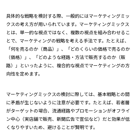
具体的な戦略を検討する際、一般的にはマーケティングミッ
クスの考え方が用いられています。マーケティングミックス
とは、単一的な視点ではなく、複数の視点を組み合わせるこ
とで、マーケティングの戦略を考える手法です。たとえば、
「何を売るのか（商品）」、「どのくらいの価格で売るのか
（価格）」、「どのような経路・方法で販売するのか（販
路）」といったように、複合的な視点でマーケティングの方
向性を定めます。
マーケティングミックスの検討に際しては、基本戦略との間
に矛盾が生じないように注意が必要です。たとえば、若者層
がターゲットの場合、流通経路やプロモーションがオフライ
ン中心（実店舗で販売、新聞広告で宣伝など）だと効果が低
くなりやすいため、避けることが賢明です。