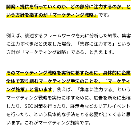
開発・提供を行っていくのか、どの部分に注力するのか、と
いう方針を指すのが「マーケティング戦略」
です。
例えば、後述するフレームワークを元に分析した結果、集客
に注力すべきだと決定した場合、「集客に注力する」という
方針が「マーケティング戦略」である、と言えます。
そのマーケティング戦略を実行に移すために、具体的に企業
全体で取り組むマーケティング手法のことを、「マーケティ
ング施策」と言います
。例えば、「集客に注力する」という
マーケティング戦略を実行に移すために、広告を新たに出稿
したり、SEO対策を行ったり、展示会などのリアルイベント
を行ったり、という具体的な手法をとる必要が出てくると思
います。これがマーケティング施策です。