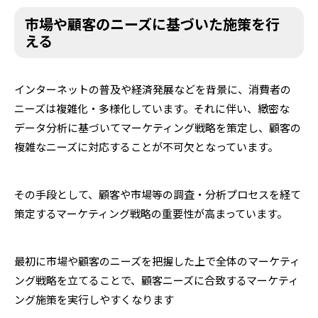
市場や顧客のニーズに基づいた施策を行
える
インターネットの普及や経済発展などを背景に、消費者の
ニーズは複雑化・多様化しています。それに伴い、緻密な
データ分析に基づいてマーケティング戦略を策定し、顧客の
複雑なニーズに対応することが不可欠となっています。
その手段として、顧客や市場等の調査・分析プロセスを経て
策定するマーケティング戦略の重要性が高まっています。
最初に市場や顧客のニーズを把握した上で全体のマーケティ
ング戦略を立てることで、顧客ニーズに合致するマーケティ
ング施策を実行しやすくなります