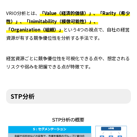
VRIO分析とは、
「Value（経済的価値）」、「Rarity（希少
性）」、「Inimitability（模倣可能性）」、
「Organization（組織）」
という4つの視点で、自社の経営
資源が有する競争優位性を分析する手法です。
経営資源ごとに競争優位性を可視化できる点や、想定される
リスクや弱みを把握できる点が特徴です。
STP分析