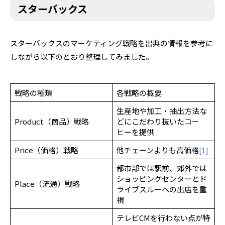
スターバックス
スターバックスのマーケティング戦略を出典の情報を参考に
しながら以下のとおり整理してみました。
戦略の種類
各戦略の概要
生産地や加工・抽出方法な
Product（商品）戦略
どにこだわり抜いたコー
ヒーを提供
Price（価格）戦略
他チェーンよりも高価格
[1]
都市部では駅前、郊外では
ショッピングセンターとド
Place（流通）戦略
ライブスルーへの出店を重
視
テレビCMを行わない点が特