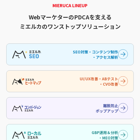
MIERUCA LINEUP
WebマーケターのPDCAを支える
ミエルカのワンストップソリューション
SEO対策・コンテンツ制作
・アクセス解析
UI/UX改善・ABテスト
・CVO改善
離脱防止
ポップアップ
GBP運用＆分析
・MEO対策