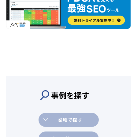
事例を探す
業種で探す