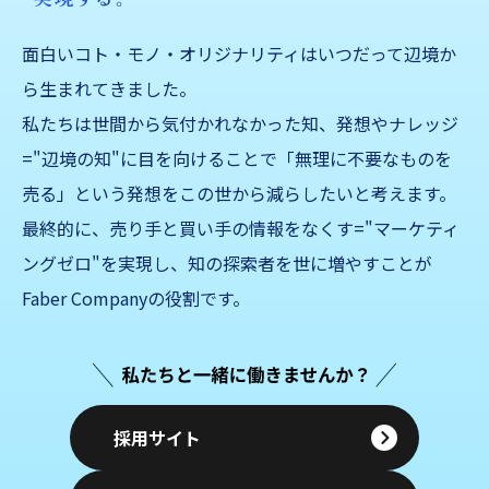
面白いコト・モノ・オリジナリティはいつだって辺境か
ら生まれてきました。
私たちは世間から気付かれなかった知、発想やナレッジ
="辺境の知"に目を向けることで「無理に不要なものを
売る」
という発想をこの世から減らしたいと考えます。
最終的に、売り手と買い手の情報をなくす="マーケティ
ングゼロ"を実現し、知の探索者を世に増やすことが
Faber Companyの役割です。
採用サイト