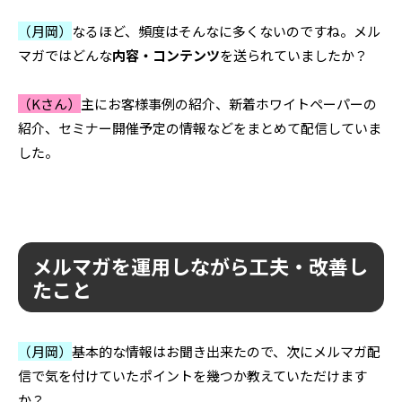
（月岡）
なるほど、頻度はそんなに多くないのですね。メル
マガではどんな
内容・コンテンツ
を送られていましたか？
（Kさん）
主にお客様事例の紹介、新着ホワイトペーパーの
紹介、セミナー開催予定の情報などをまとめて配信していま
した。
メルマガを運用しながら工夫・改善し
たこと
（月岡）
基本的な情報はお聞き出来たので、次にメルマガ配
信で気を付けていたポイントを幾つか教えていただけます
か？