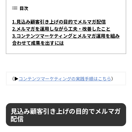
目次
1.見込み顧客引き上げの目的でメルマガ配信
2.メルマガを運用しながら工夫・改善したこと
3.コンテンツマーケティングとメルマガ運用を組み
合わせて成果を出すには
（▶︎
コンテンツマーケティングの実践手順はこちら
）
見込み顧客引き上げの目的でメルマガ
配信