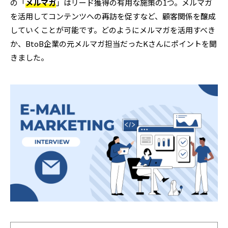
の「
メルマガ
」はリード獲得の有用な施策の1つ。メルマガ
を活用してコンテンツへの再訪を促すなど、顧客関係を醸成
していくことが可能です。どのようにメルマガを活用すべき
か、BtoB企業の元メルマガ担当だったKさんにポイントを聞
きました。