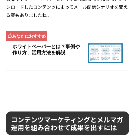
ンロードしたコンテンツによってメール配信シナリオを変え
る案もありましたね。
コンテンツマーケティングとメルマガ
運用を組み合わせて成果を出すには