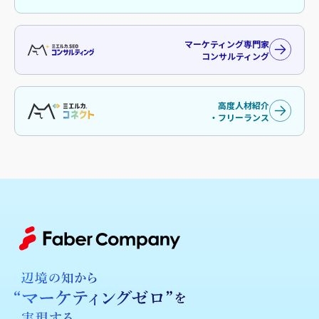
マーケティング専門家
コンサルティング
高度人材紹介
・フリーランス