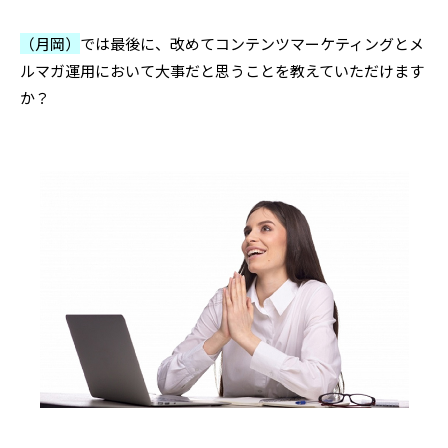
（月岡）
では最後に、改めてコンテンツマーケティングとメ
ルマガ運用において大事だと思うことを教えていただけます
か？