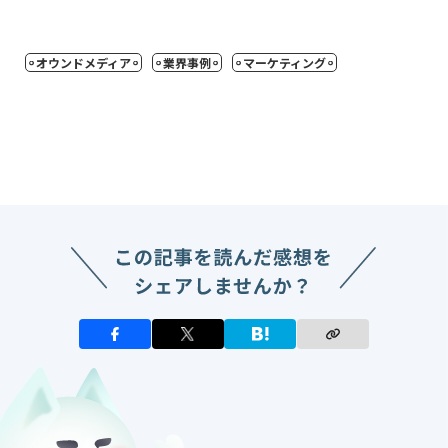
オウンドメディア
業界事例
マーケティング