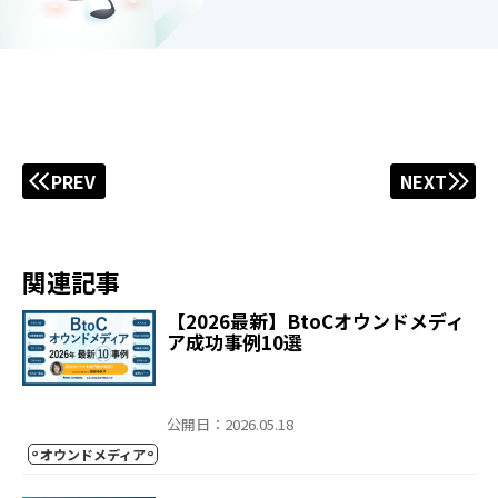
PREV
NEXT
関連記事
【2026最新】BtoCオウンドメディ
ア成功事例10選
公開日：2026.05.18
オウンドメディア