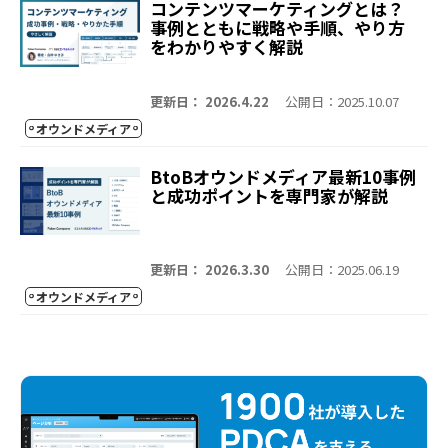
コンテンツマーケティングとは？
事例とともに戦略や手順、やり方
をわかりやすく解説
更新日： 2026.4.22
公開日：2025.10.07
オウンドメディア
BtoBオウンドメディア最新10事例
と成功ポイントを専門家が解説
更新日： 2026.3.30
公開日：2025.06.19
オウンドメディア