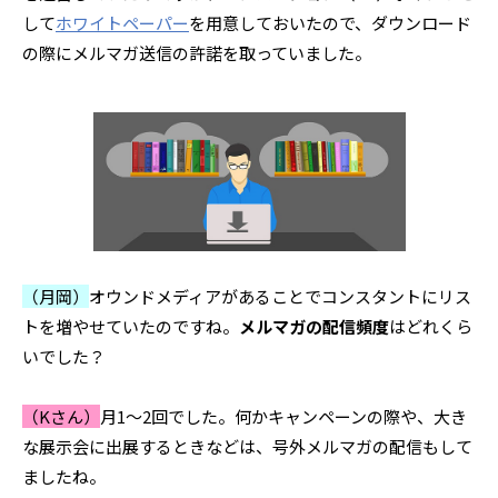
して
ホワイトペーパー
を用意しておいたので、ダウンロード
の際にメルマガ送信の許諾を取っていました。
（月岡）
オウンドメディアがあることでコンスタントにリス
トを増やせていたのですね。
メルマガの配信頻度
はどれくら
いでした？
（Kさん）
月1〜2回でした。何かキャンペーンの際や、大き
な展示会に出展するときなどは、号外メルマガの配信もして
ましたね。