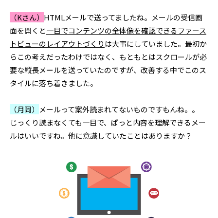
（Kさん）
HTMLメールで送ってましたね。メールの受信画
面を開くと
一目でコンテンツの全体像を確認できるファース
トビューのレイアウトづくり
は大事にしていました。最初か
らこの考えだったわけではなく、もともとはスクロールが必
要な縦長メールを送っていたのですが、改善する中でこのス
タイルに落ち着きました。
（月岡）
メールって案外読まれてないものですもんね。。
じっくり読まなくても一目で、ぱっと内容を理解できるメー
ルはいいですね。他に意識していたことはありますか？