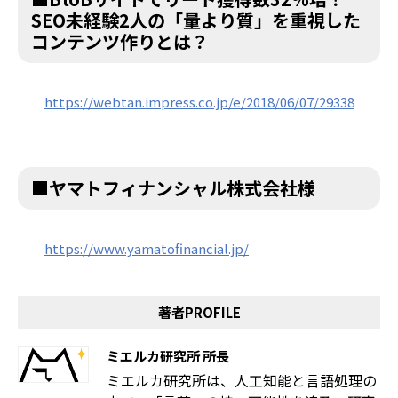
SEO未経験2人の「量より質」を重視した
コンテンツ作りとは？
https://webtan.impress.co.jp/e/2018/06/07/29338
■ヤマトフィナンシャル株式会社様
https://www.yamatofinancial.jp/
著者PROFILE
ミエルカ研究所 所長
ミエルカ研究所は、人工知能と言語処理の