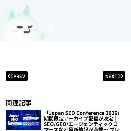
PREV
NEXT
関連記事
「Japan SEO Conference 2026」
期間限定アーカイブ配信が決定 |
SEO/GEO/エージェンティックコ
マースなど最新情報が満載～ プレ