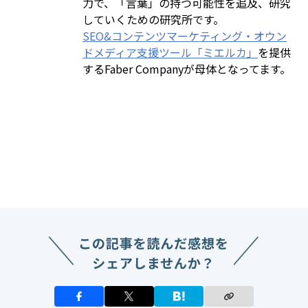
力で、「言葉」の持つ可能性を追及、研究
していくための研究所です。
SEO&コンテンツマーケティング・オウン
ドメディア支援ツール「ミエルカ」
を提供
するFaber Companyが母体となってます。