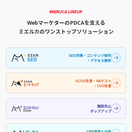
MIERUCA LINEUP
WebマーケターのPDCAを支える
ミエルカのワンストップソリューション
SEO対策・コンテンツ制作
・アクセス解析
UI/UX改善・ABテスト
・CVO改善
離脱防止
ポップアップ
GBP運用＆分析