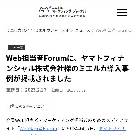
ミエルカTOP
ミエルカジャーナル
ニュース
Web担当者Foru
ニュース
Web担当者Forumに、ヤマトフィナ
ンシャル株式会社様のミエルカ導入事
例が掲載されました
更新日： 2023.2.17
公開日：2018.06.07
この記事をシェア
企業Web担当者・マーケティング担当者のためのメディアサ
イト「
Web担当者Forum
」に2018年6月7日、
ヤマトフィナ