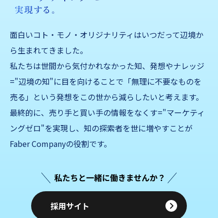
面白いコト・モノ・オリジナリティはいつだって辺境か
ら生まれてきました。
私たちは世間から気付かれなかった知、発想やナレッジ
="辺境の知"に目を向けることで「無理に不要なものを
売る」
という発想をこの世から減らしたいと考えます。
最終的に、売り手と買い手の情報をなくす="マーケティ
ングゼロ"を実現し、知の探索者を世に増やすことが
Faber Companyの役割です。
採用サイト