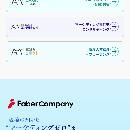
・MEO対策
マーケティング専門家
コンサルティング
高度人材紹介
・フリーランス