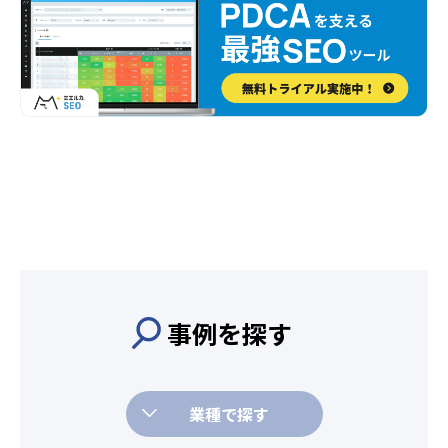
事例を探す
業種で探す