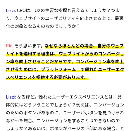
Lizzi
: CROは、UXの主要な指標と言えるでしょうか？つま
り、ウェブサイトのユーザビリティを向上させる上で、最適
化の対象となるものなのでしょうか？
Rio
: そう思います。
なぜならほとんどの場合、自分のウェブ
サイトを運用する理由は、ウェブサイトからのコンバージョ
ン率を向上させることだからです。コンバージョン率を向上
させるためには、プラットフォーム上で優れたユーザーエク
スペリエンスを提供する必要があります。
Lizzi
: なるほど。優れたユーザーエクスペリエンスとは、具
体的にはどういうことでしょうか？例えば、コンバージョン
のためのボタンがあるのに、ユーザーがボタンを見つけられ
なかった場合、コンバージョンをすることはできないので
しょうか？あるいは、ボタンがページの下部にある場合、ど