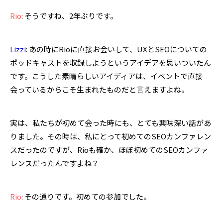
Rio
: そうですね、2年ぶりです。
Lizzi
: あの時にRioに直接お会いして、UXとSEOについての
ポッドキャストを収録しようというアイデアを思いついたん
です。こうした素晴らしいアイディアは、イベントで直接
会っているからこそ生まれたものだと言えますよね。
実は、私たちが初めて会った時にも、とても興味深い話があ
りました。その時は、私にとって初めてのSEOカンファレン
スだったのですが、Rioも確か、ほぼ初めてのSEOカンファ
レンスだったんですよね？
Rio
: その通りです。初めての参加でした。