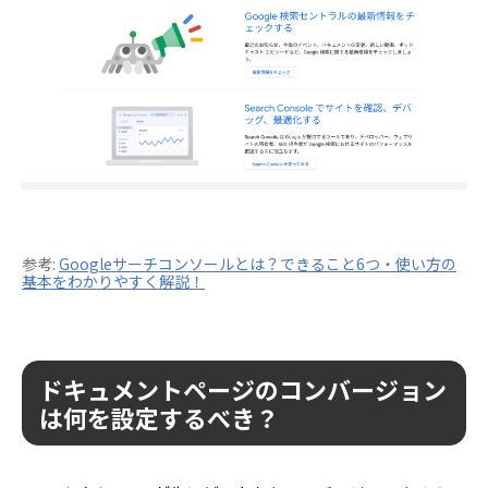
参考:
Googleサーチコンソールとは？できること6つ・使い方の
基本をわかりやすく解説！
ドキュメントページのコンバージョン
は何を設定するべき？