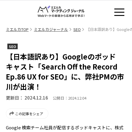
ミエルカTOP
ミエルカジャーナル
SEO
【日本語訳あり】Googleのポッ
SEO
【日本語訳あり】Googleのポッド
キャスト「Search Off the Record
Ep.86 UX for SEO」に、弊社PMの市
川が出演！
更新日： 2024.12.16
公開日：2024.12.04
この記事をシェア
Google 検索チーム社員が配信するポッドキャストに、株式