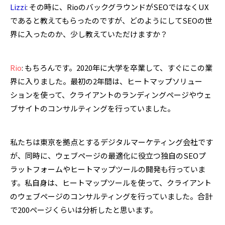
Lizzi
: その時に、RioのバックグラウンドがSEOではなくUX
であると教えてもらったのですが、どのようにしてSEOの世
界に入ったのか、少し教えていただけますか？
Rio
: もちろんです。2020年に大学を卒業して、すぐにこの業
界に入りました。最初の2年間は、ヒートマップソリュー
ションを使って、クライアントのランディングページやウェ
ブサイトのコンサルティングを行っていました。
私たちは東京を拠点とするデジタルマーケティング会社です
が、同時に、ウェブページの最適化に役立つ独自のSEOプ
ラットフォームやヒートマップツールの開発も行っていま
す。私自身は、ヒートマップツールを使って、クライアント
のウェブページのコンサルティングを行っていました。合計
で200ページくらいは分析したと思います。