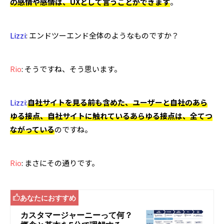
の感情や感情は、UXとして言うことができます
。
Lizzi
: エンドツーエンド全体のようなものですか？
Rio
: そうですね、そう思います。
Lizzi
:
自社サイトを見る前も含めた、ユーザーと自社のあら
ゆる接点、自社サイトに触れているあらゆる接点は、全てつ
ながっている
のですね。
Rio
: まさにその通りです。