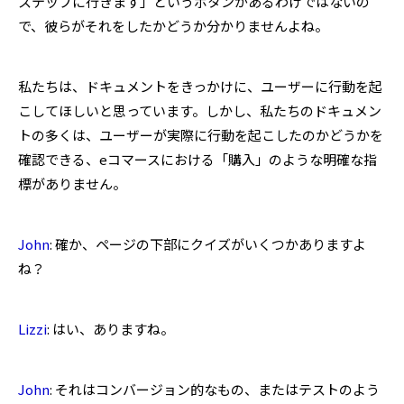
ステップに行きます」というボタンがあるわけではないの
で、彼らがそれをしたかどうか分かりませんよね。
私たちは、ドキュメントをきっかけに、ユーザーに行動を起
こしてほしいと思っています。しかし、私たちのドキュメン
トの多くは、ユーザーが実際に行動を起こしたのかどうかを
確認できる、eコマースにおける「購入」のような明確な指
標がありません。
John
: 確か、ページの下部にクイズがいくつかありますよ
ね？
Lizzi
: はい、ありますね。
John
: それはコンバージョン的なもの、またはテストのよう