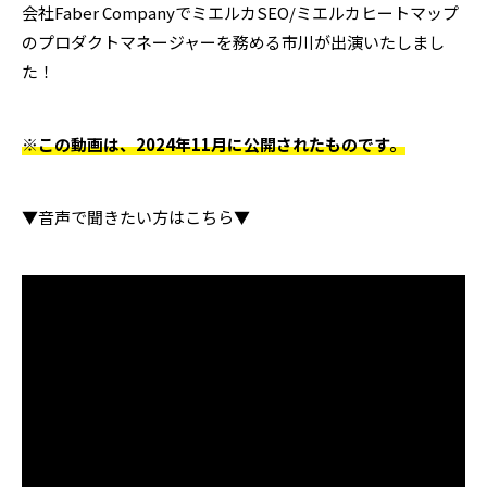
会社Faber CompanyでミエルカSEO/ミエルカヒートマップ
のプロダクトマネージャーを務める市川が出演いたしまし
た！
※この動画は、2024年11月に公開されたものです。
▼音声で聞きたい方はこちら▼