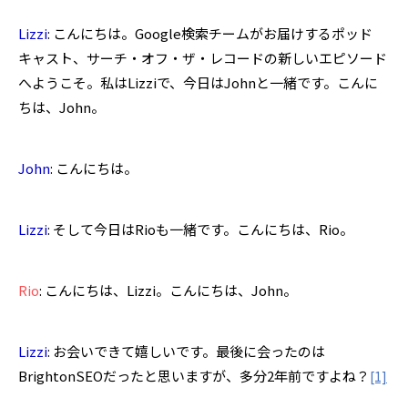
Lizzi
: こんにちは。Google検索チームがお届けするポッド
キャスト、サーチ・オフ・ザ・レコードの新しいエピソード
へようこそ。私はLizziで、今日はJohnと一緒です。こんに
ちは、John。
John
: こんにちは。
Lizzi
: そして今日はRioも一緒です。こんにちは、Rio。
Rio
: こんにちは、Lizzi。こんにちは、John。
Lizzi
: お会いできて嬉しいです。最後に会ったのは
BrightonSEOだったと思いますが、多分2年前ですよね？
[1]