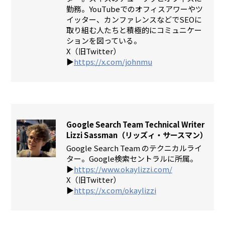
勤務。YouTubeでのオフィスアワーやツ
イッター、カンファレンスなどでSEOに
取り組む人たちと積極的にコミュニケー
ションを図っている。
X（旧Twitter）
▶︎
https://x.com/johnmu
Google Search Team Technical Writer
Lizzi Sassman（リッズィ・サースマン）
Google Search Team のテクニカルライ
ター。Google検索セントラルに所属。
▶︎
https://www.okaylizzi.com/
X（旧Twitter）
▶︎
https://x.com/okaylizzi