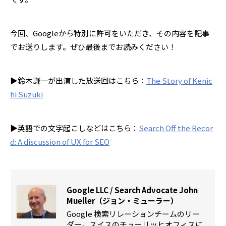
今回、Googleから特別に許可をいただき、その内容を記事
でお送りします。ぜひ最後までお読みください！
▶︎鈴木謙一が出演した放送回はこちら：
The Story of Kenic
hi Suzuki
▶︎英語での文字起こしなどはこちら：
Search Off the Recor
d: A discussion of UX for SEO
Google LLC / Search Advocate John
Mueller（ジョン・ミューラー）
Google 検索リレーションチームのリー
ダー。スイスのチューリッヒオフィスに