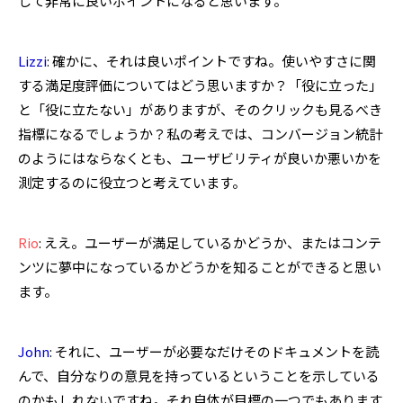
して非常に良いポイントになると思います。
Lizzi
: 確かに、それは良いポイントですね。使いやすさに関
する満足度評価についてはどう思いますか？「役に立った」
と「役に立たない」がありますが、そのクリックも見るべき
指標になるでしょうか？私の考えでは、コンバージョン統計
のようにはならなくとも、ユーザビリティが良いか悪いかを
測定するのに役立つと考えています。
Rio
: ええ。ユーザーが満足しているかどうか、またはコンテ
ンツに夢中になっているかどうかを知ることができると思い
ます。
John
: それに、ユーザーが必要なだけそのドキュメントを読
んで、自分なりの意見を持っているということを示している
のかもしれないですね。それ自体が目標の一つでもあります