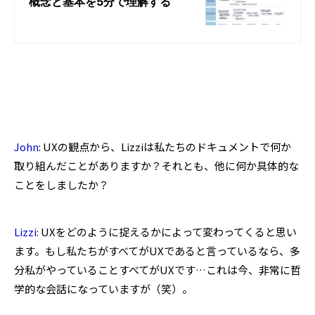
John
: UXの観点から、Lizziは私たちのドキュメントで何か
取り組んだことがありますか？それとも、他に何か具体的な
ことをしましたか？
Lizzi
: UXをどのように捉えるかによって変わってくると思い
ます。もし私たちがすべてがUXであると言っているなら、多
分私がやっていることすべてがUXです…これは今、非常に哲
学的な会話になっていますが（笑）。