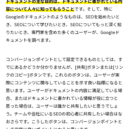
ドキュメントの主な目的は、ドキュメントに書かれている内
容について人々に知ってもらうこと
です。そして、特に
Googleのドキュメントのようなものは、SEOを始めたいと
き、SEOについて学びたいとき、SEOについてもっと深く知
りたいとき、専門家を含めた多くのユーザーが、Googleド
キュメントを調べます。
コンバージョンポイントとして設定できるものとしては、す
でにあるかどうか分かりませんが、[共有]ボタンまたは[リン
クのコピー]ボタンです。これらのボタンは、ユーザーが実
際にコンテンツに関与していることを示す良い指標になると
思います。ユーザーがドキュメントの内容に満足している場
合、またはドキュメントに書かれている情報が役に立つと
思った場合は、ユーザーは誰かと共有したいと思うでしょ
う。チームや会社にいるSEOの初心者に共有したい場合はな
おさらです。こうしたボタンは、コンバージョンポイントと