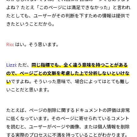
よね？ たとえ「このページには満足できなかった」と言われ
たとしても、ユーザーがその判断を下すための情報は提供で
きたということだから。
Rio
: はい。そう思います。
Lizzi
: ただ、
同じ指標でも、全く違う意味を持つことがある
ので、ページごとの文脈を考慮した上で分析しないといけな
い
ですよね。そういった意味で、場合によってはとても難し
いことだと思います。
たとえば、ページの削除に関するドキュメントの評価は非常
に低くなっています。そのページに寄せられているコメント
を読むと、ユーザーがページや画像、または個人情報を削除
する実際のプロセスに不満を持っていることがわかります。