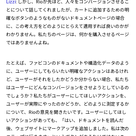
Lizzi
: しかし、Rioが先ほど、人々をコンバージョンさせるこ
とについて話してくれましたが、カートに追加するための明
確なボタンのようなものがないドキュメントページの場合
に、この考え方をどのようにとらえて適用すれば良いのかが
わかりません。私たちのページは、何かを購入させるページ
ではありませんよね。
たとえば、ファビコンのドキュメントや構造化データのよう
に、ユーザーにしてもらいたい明確なアクションはあるけれ
ど、ユーザーがそれをしたかどうか分からない場合、私たち
はユーザーにどんなコンバージョンをさせようとしているの
でしょうか？私たちがユーザーにしてほしいアクションを、
ユーザーが実際にやったのかどうか、どのように測定するか
について、Rioの意見を聞きたいです。ユーザーにしてほし
いアクションがあっても、「はい、ドキュメントを読んだ
後、ウェブサイトにマークアップを追加しました。私は次の