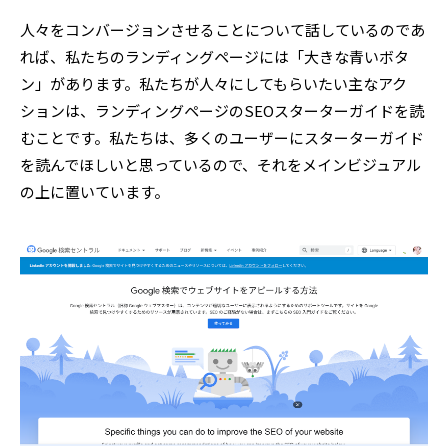
人々をコンバージョンさせることについて話しているのであ
れば、私たちのランディングページには「大きな青いボタ
ン」があります。私たちが人々にしてもらいたい主なアク
ションは、ランディングページのSEOスターターガイドを読
むことです。私たちは、多くのユーザーにスターターガイド
を読んでほしいと思っているので、それをメインビジュアル
の上に置いています。