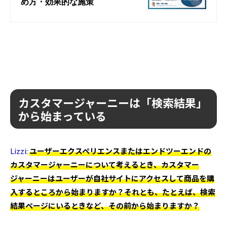
カスタマージャーニーは「検索結果」
から始まっている
Lizzi
:
ユーザーエクスペリエンスまたはエンドツーエンドの
カスタマージャーニーについて考えるとき、カスタマー
ジャーニーはユーザーが自社サイトにアクセスして商品を購
入するところから始まりますか？それとも、たとえば、検索
結果ページにいるときなど、その前から始まりますか？