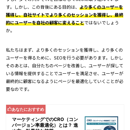
す。しかし、この背後にある目的は、
より多くのユーザーを
獲得し、自社サイトでより多くのセッションを獲得し、最終
的にユーザーを自社の顧客に変えること
ではないでしょう
か。
私たちはまず、より多くのセッションを獲得し、より多くの
ユーザーを得るために、SEOを行う必要があります。しかし
そのあとは、自分たちのページを改善し、ユーザーが探して
いる情報を提供することでユーザーを満足させ、ユーザーが
最終的に顧客になるようにページを最適化していくことが必
要なのです。