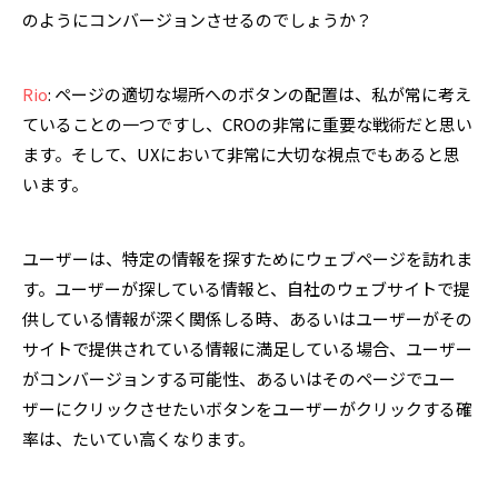
のようにコンバージョンさせるのでしょうか？
Rio
: ページの適切な場所へのボタンの配置は、私が常に考え
ていることの一つですし、CROの非常に重要な戦術だと思い
ます。そして、UXにおいて非常に大切な視点でもあると思
います。
ユーザーは、特定の情報を探すためにウェブページを訪れま
す。ユーザーが探している情報と、自社のウェブサイトで提
供している情報が深く関係しる時、あるいはユーザーがその
サイトで提供されている情報に満足している場合、ユーザー
がコンバージョンする可能性、あるいはそのページでユー
ザーにクリックさせたいボタンをユーザーがクリックする確
率は、たいてい高くなります。