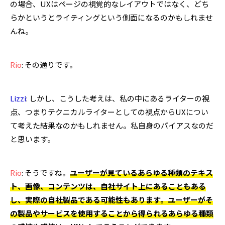
の場合、UXはページの視覚的なレイアウトではなく、どち
らかというとライティングという側面になるのかもしれませ
んね。
Rio
: その通りです。
Lizzi
: しかし、こうした考えは、私の中にあるライターの視
点、つまりテクニカルライターとしての視点からUXについ
て考えた結果なのかもしれません。私自身のバイアスなのだ
と思います。
Rio
: そうですね。
ユーザーが見ているあらゆる種類のテキス
ト、画像、コンテンツは、自社サイト上にあることもある
し、実際の自社製品である可能性もあります。ユーザーがそ
の製品やサービスを使用することから得られるあらゆる種類