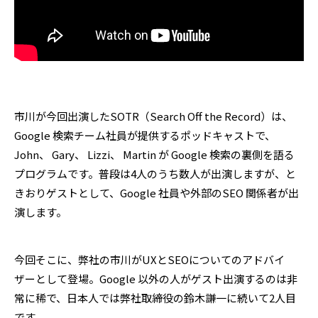
市川が今回出演したSOTR（Search Off the Record）は、
Google 検索チーム社員が提供するポッドキャストで、
John、 Gary、 Lizzi、 Martin が Google 検索の裏側を語る
プログラムです。普段は4人のうち数人が出演しますが、と
きおりゲストとして、Google 社員や外部のSEO 関係者が出
演します。
今回そこに、弊社の市川がUXとSEOについてのアドバイ
ザーとして登場。Google 以外の人がゲスト出演するのは非
常に稀で、日本人では弊社取締役の鈴木謙一に続いて2人目
です。