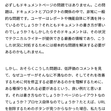
必ずしもドキュメントページの問題ではありません。この問
題は、ドキュメントとプロダクトの関係の中で、非常に一般
的な問題です。ユーザーはレポートや機能自体に不満を持っ
ているのでしょうか？それともドキュメントの書き方が悪い
のでしょうか？もしかしたらそのドキュメントは、その状況
でテクニカルライターが提供できる最善の情報であり、こう
した状況に対処するためには根本的な問題を解決する必要が
あるのかもしれません。
しかし、おそらくこうした問題は、低評価のコメントを見
て、なぜユーザーがそんなに不満なのか、そしてそれを改善
するために何を修正する必要があるのかを理解するために、
ある種探りを入れる必要があるという、良い例だと思いま
す。それは書き方なのでしょうか？ページのレイアウトなの
でしょうか？プロセス自体なのでしょうか？たとえば、URL
を削除するためのボタンが見つからなかった場合、私たちは