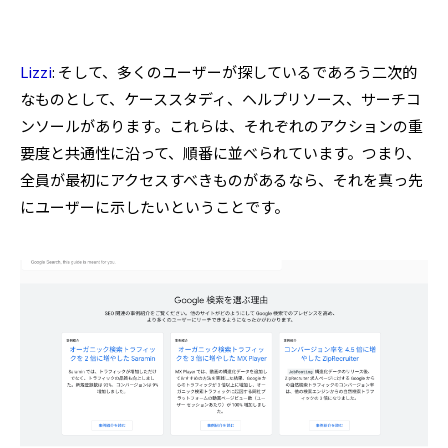
Lizzi
: そして、多くのユーザーが探しているであろう二次的
なものとして、ケーススタディ、ヘルプリソース、サーチコ
ンソールがあります。これらは、それぞれのアクションの重
要度と共通性に沿って、順番に並べられています。つまり、
全員が最初にアクセスすべきものがあるなら、それを真っ先
にユーザーに示したいということです。