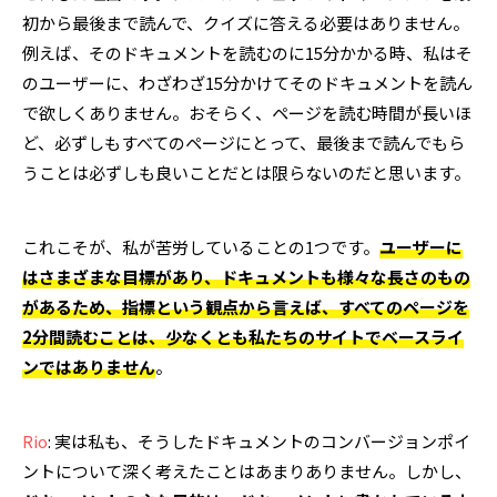
初から最後まで読んで、クイズに答える必要はありません。
例えば、そのドキュメントを読むのに15分かかる時、私はそ
のユーザーに、わざわざ15分かけてそのドキュメントを読ん
で欲しくありません。おそらく、ページを読む時間が長いほ
ど、必ずしもすべてのページにとって、最後まで読んでもら
うことは必ずしも良いことだとは限らないのだと思います。
これこそが、私が苦労していることの1つです。
ユーザーに
はさまざまな目標があり、ドキュメントも様々な長さのもの
があるため、指標という観点から言えば、すべてのページを
2分間読むことは、少なくとも私たちのサイトでベースライ
ンではありません
。
Rio
: 実は私も、そうしたドキュメントのコンバージョンポイ
ントについて深く考えたことはあまりありません。しかし、