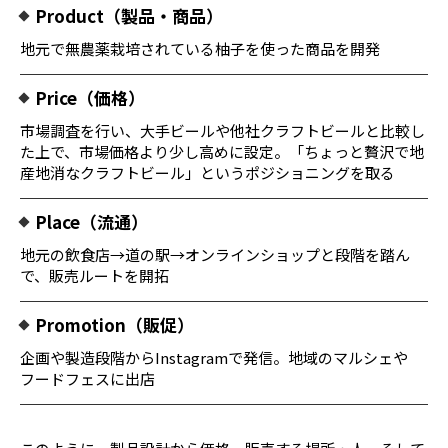
Product（製品・商品）
地元で無農薬栽培されている柚子を使った商品を開発
Price（価格）
市場調査を行い、大手ビールや他社クラフトビールと比較し
た上で、市場価格より少し高めに設定。「ちょっと贅沢で地
産地消なクラフトビール」というポジショニングを取る
Place（流通）
地元の飲食店→道の駅→オンラインショップと段階を踏ん
で、販売ルートを開拓
Promotion（販促）
企画や製造段階からInstagramで発信。地域のマルシェや
フードフェスに出店