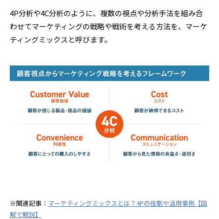
4P分析や4C分析のように、複数の視点や分析手法を組み合
わせてマーケティングの戦略や戦術を考える方法を、マーケ
ティングミックスと呼びます。
※関連記事：
マーケティングミックスとは？4Pの役割や活用事例【図
解で解説】