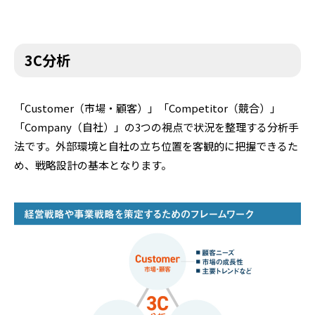
3C分析
「Customer（市場・顧客）」「Competitor（競合）」
「Company（自社）」の3つの視点で状況を整理する分析手
法です。外部環境と自社の立ち位置を客観的に把握できるた
め、戦略設計の基本となります。