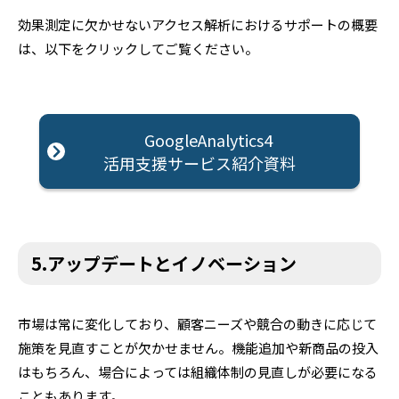
効果測定に欠かせないアクセス解析におけるサポートの概要
は、以下をクリックしてご覧ください。
GoogleAnalytics4
活用支援サービス紹介資料
5.アップデートとイノベーション
市場は常に変化しており、顧客ニーズや競合の動きに応じて
施策を見直すことが欠かせません。機能追加や新商品の投入
はもちろん、場合によっては組織体制の見直しが必要になる
こともあります。