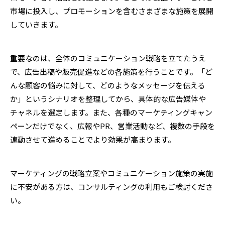
市場に投入し、プロモーションを含むさまざまな施策を展開
していきます。
重要なのは、全体のコミュニケーション戦略を立てたうえ
で、広告出稿や販売促進などの各施策を行うことです。「ど
んな顧客の悩みに対して、どのようなメッセージを伝える
か」というシナリオを整理してから、具体的な広告媒体や
チャネルを選定します。また、各種のマーケティングキャン
ペーンだけでなく、広報やPR、営業活動など、複数の手段を
連動させて進めることでより効果が高まります。
マーケティングの戦略立案やコミュニケーション施策の実施
に不安がある方は、コンサルティングの利用もご検討くださ
い。