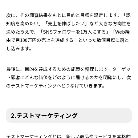
次に、その調査結果をもとに目的と目標を設定します。「認
知度を高めたい」「売上を伸ばしたい」など大きな方向性を
決めたうえで、「SNSフォロワーを1万人にする」「Web経
由で月100万円の売上を達成する」といった数値目標に落と
し込みます。
最後に、目的を達成するための施策を整理します。ターゲッ
ト顧客にどんな価値をどのように届けるのかを明確にし、次
のテストマーケティングへとつなげていきます。
2.テストマーケティング
テストマーケティングとは、新しい商品やサービスを本格的