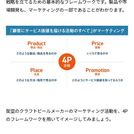
戦略を立てるための基本的なフレームワークです。製品や市
場開発も、マーケティングの一部であることがわかります。
架空のクラフトビールメーカーのマーケティング活動を、4P
のフレームワークを用いてイメージしてみましょう。