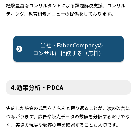
経験豊富なコンサルタントによる課題解決支援、コンサル
ティング、教育研修メニューの提供をしております。
当社・Faber Companyの
コンサルに相談する（無料）
4.効果分析・PDCA
実施した施策の成果をきちんと振り返ることが、次の改善に
つながります。広告や販売データの数値を分析するだけでな
く、実際の現場や顧客の声を確認することも大切です。