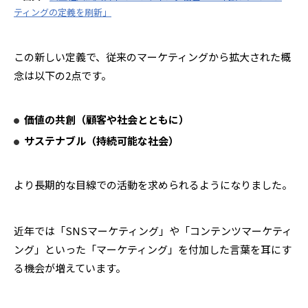
ティングの定義を刷新」
この新しい定義で、従来のマーケティングから拡大された概
念は以下の2点です。
価値の共創（顧客や社会とともに）
サステナブル（持続可能な社会）
より長期的な目線での活動を求められるようになりました。
近年では「SNSマーケティング」や「コンテンツマーケティ
ング」といった「マーケティング」を付加した言葉を耳にす
る機会が増えています。