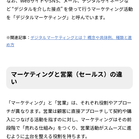
なお、WebサイトやSNS、メール、デジタルサイネージな
ど “デジタルを介した接点” を使って行うマーケティング活動
を「デジタルマーケティング」と呼んでいます。
※関連記事：
デジタルマーケティングとは？ 概念や具体例、種類と進
め方
マーケティングと営業（セールス）の違
い
「マーケティング」と「営業」は、それぞれ役割やアプロー
チが異なります。営業は顧客に直接アプローチして契約や購
入につなげる活動を指すのに対し、マーケティングはその前
段階で「売れる仕組み」をつくり、営業活動がスムーズに進
むように土台を整える役割を持ちます。