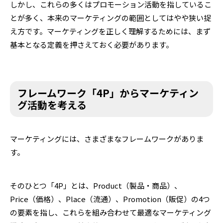
しかし、これらの多くはプロモーション活動を指しているこ
とが多く、本来のマーケティングの範囲としてはやや狭い捉
え方です。マーケティングを正しく理解するためには、まず
基本となる定義を押さえておく必要があります。
フレームワーク「4P」からマーケティン
グ活動を考える
マーケティングには、さまざまなフレームワークがありま
す。
そのひとつ「4P」とは、Product（製品・商品）、
Price（価格）、Place（流通）、Promotion（販促）の4つ
の要素を指し、これらを組み合わせて最適なマーケティング