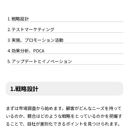
戦略設計
テストマーケティング
実施、プロモーション活動
効果分析、PDCA
アップデートとイノベーション
1.戦略設計
まずは市場調査から始めます。顧客がどんなニーズを持って
いるのか、競合はどのような戦略をとっているのかを把握す
ることで、自社が差別化できるポイントを見つけられます。