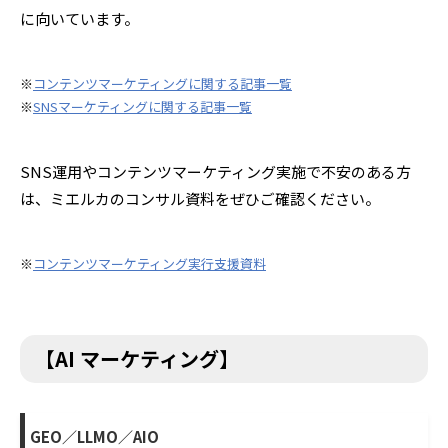
に向いています。
※
コンテンツマーケティングに関する記事一覧
※
SNSマーケティングに関する記事一覧
SNS運用やコンテンツマーケティング実施で不安のある方
は、ミエルカのコンサル資料をぜひご確認ください。
※
コンテンツマーケティング実行支援資料
【AI マーケティング】
GEO／LLMO／AIO