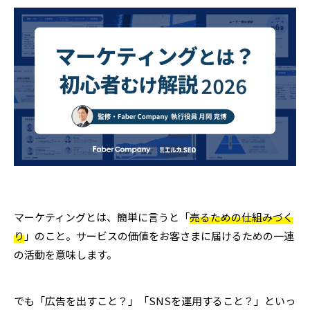
マーケティングとは、簡単に言うと「
売るための仕組みづく
り
」のこと。サービスの価値をお客さまに届けるための一連
の活動を意味します。
でも「広告を出すこと？」「SNSを運用すること？」といっ