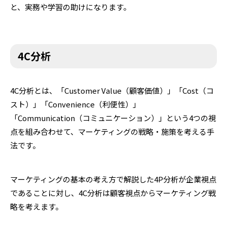
と、実務や学習の助けになります。
4C分析
4C分析とは、「Customer Value（顧客価値）」「Cost（コ
スト）」「Convenience（利便性）」
「Communication（コミュニケーション）」という4つの視
点を組み合わせて、マーケティングの戦略・施策を考える手
法です。
マーケティングの基本の考え方で解説した4P分析が企業視点
であることに対し、4C分析は顧客視点からマーケティング戦
略を考えます。