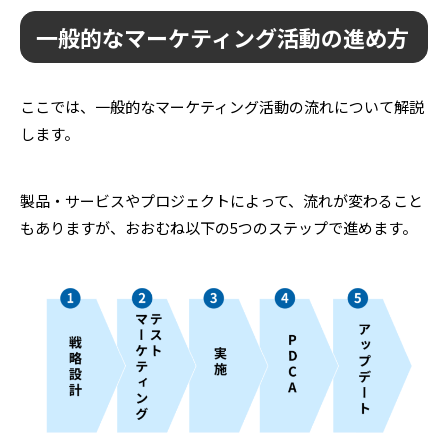
一般的なマーケティング活動の進め方
ここでは、一般的なマーケティング活動の流れについて解説
します。
製品・サービスやプロジェクトによって、流れが変わること
もありますが、おおむね以下の5つのステップで進めます。