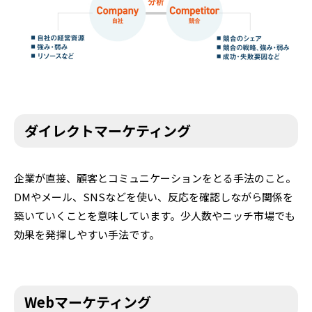
ダイレクトマーケティング
企業が直接、顧客とコミュニケーションをとる手法のこと。
DMやメール、SNSなどを使い、反応を確認しながら関係を
築いていくことを意味しています。少人数やニッチ市場でも
効果を発揮しやすい手法です。
Webマーケティング