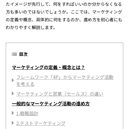
たイメージが先行して、何をすればいいのか分からなくなる
方も多いのではないでしょうか。ここでは、マーケティング
の定義や概念、具体的に何をするのか、進め方を初心者にも
わかりやすく解説します。
目次
マーケティングの定義・概念とは？
フレームワーク「4P」からマーケティング活動
を考える
マーケティングと営業（セールス）の違い
一般的なマーケティング活動の進め方
1.戦略設計
2.テストマーケティング