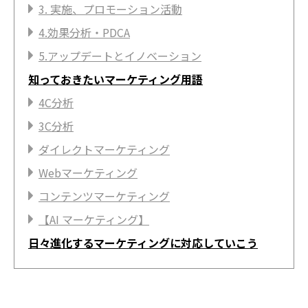
3. 実施、プロモーション活動
4.効果分析・PDCA
5.アップデートとイノベーション
知っておきたいマーケティング用語
4C分析
3C分析
ダイレクトマーケティング
Webマーケティング
コンテンツマーケティング
【AI マーケティング】
日々進化するマーケティングに対応していこう