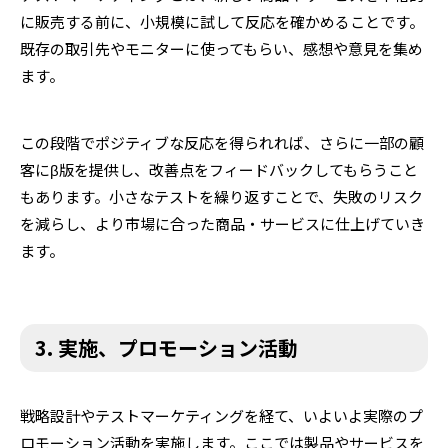
に販売する前に、小規模に試して反応を確かめることです。
既存の取引先やモニターに使ってもらい、感想や意見を集め
ます。
この段階でポジティブな反応を得られれば、さらに一部の顧
客にβ版を提供し、改善点をフィードバックしてもらうこと
もあります。小さなテストを繰り返すことで、失敗のリスク
を減らし、より市場に合った商品・サービスに仕上げていき
ます。
3. 実施、プロモーション活動
戦略設計やテストマーケティングを経て、いよいよ実際のプ
ロモーション活動を実施します。ここでは製品やサービスを