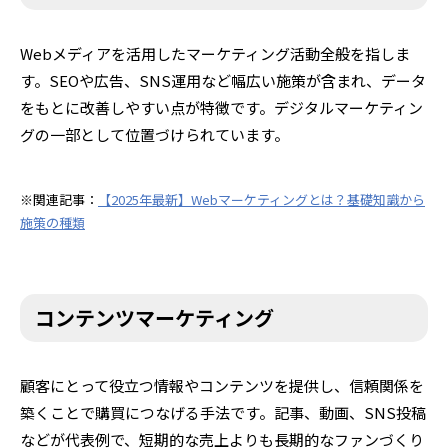
Webメディアを活用したマーケティング活動全般を指しま
す。SEOや広告、SNS運用など幅広い施策が含まれ、データ
をもとに改善しやすい点が特徴です。デジタルマーケティン
グの一部として位置づけられています。
※関連記事：
【2025年最新】Webマーケティングとは？基礎知識から
施策の種類
コンテンツマーケティング
顧客にとって役立つ情報やコンテンツを提供し、信頼関係を
築くことで購買につなげる手法です。記事、動画、SNS投稿
などが代表例で、短期的な売上よりも長期的なファンづくり