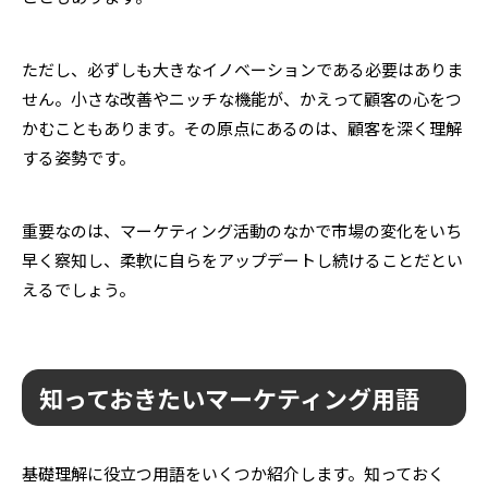
ただし、必ずしも大きなイノベーションである必要はありま
せん。小さな改善やニッチな機能が、かえって顧客の心をつ
かむこともあります。その原点にあるのは、顧客を深く理解
する姿勢です。
重要なのは、マーケティング活動のなかで市場の変化をいち
早く察知し、柔軟に自らをアップデートし続けることだとい
えるでしょう。
知っておきたいマーケティング用語
基礎理解に役立つ用語をいくつか紹介します。知っておく