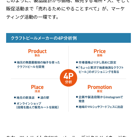
このように、製品設計から価格、販売する場所・人、そして
販促活動まで「売れるためにやることすべて」が、マーケ
ティング活動の一環です。