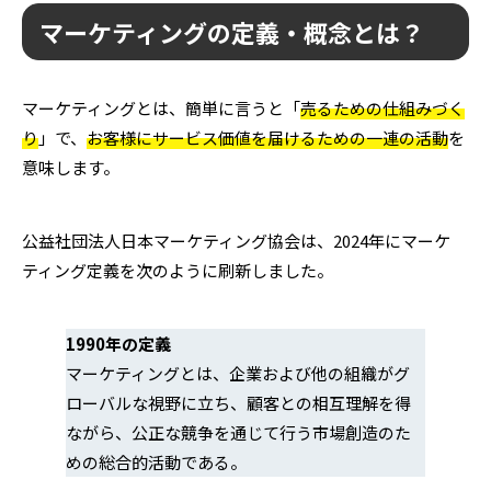
マーケティングの定義・概念とは？
マーケティングとは、簡単に言うと「
売るための仕組みづく
り
」で、
お客様にサービス価値を届けるための一連の活動
を
意味します。
公益社団法人日本マーケティング協会は、2024年にマーケ
ティング定義を次のように刷新しました。
1990年の定義
マーケティングとは、企業および他の組織がグ
ローバルな視野に立ち、顧客との相互理解を得
ながら、公正な競争を通じて行う市場創造のた
めの総合的活動である。