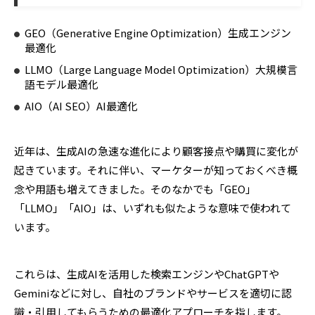
GEO（Generative Engine Optimization）生成エンジン
最適化
LLMO（Large Language Model Optimization）大規模言
語モデル最適化
AIO（AI SEO）AI最適化
近年は、生成AIの急速な進化により顧客接点や購買に変化が
起きています。それに伴い、マーケターが知っておくべき概
念や用語も増えてきました。そのなかでも「GEO」
「LLMO」「AIO」は、いずれも似たような意味で使われて
います。
これらは、生成AIを活用した検索エンジンやChatGPTや
Geminiなどに対し、自社のブランドやサービスを適切に認
識・引用してもらうための最適化アプローチを指します。