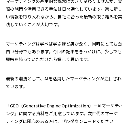
マーケティングの基本的な概念は大きく変わりませんが、実
際の施策や活用できる手法は日々進化しています。常に新し
い情報を取り入れながら、自社に合った最新の取り組みを実
践していくことが大切です。
マーケティングは学べば学ぶほど奥が深く、同時にとても面
白い分野でもあります。今回の記事をきっかけに、少しでも
興味を持っていただけたら嬉しく思います。
最新の潮流として、AIを活用したマーケティングが注目され
ています。
「GEO（Generative Engine Optimization）＝AIマーケティ
ング」に関する資料をご用意しています。次世代のマーケ
ティングに関心のある方は、ぜひダウンロードください。